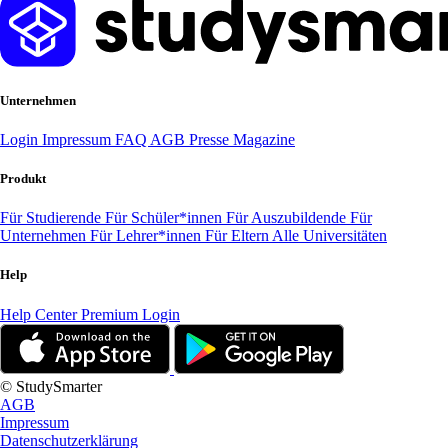
Unternehmen
Login
Impressum
FAQ
AGB
Presse
Magazine
Produkt
Für Studierende
Für Schüler*innen
Für Auszubildende
Für
Unternehmen
Für Lehrer*innen
Für Eltern
Alle Universitäten
Help
Help Center
Premium Login
© StudySmarter
AGB
Impressum
Datenschutzerklärung