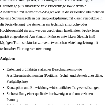
Urlaubstage plus zusätzliche freie Brückentage sowie flexible
Arbeitszeiten mit Homeoffice-Möglichkeit: In dieser Position übernehmen
Sie eine Schlüsselrolle in der Tragwerksplanung mit klarer Perspektive in
die Projektleitung. Sie steigen in ein technisch anspruchsvolles
Hochbauumfeld ein und werden durch einen langjährigen Projektleiter
gezielt eingearbeitet. Am Standort Münster entwickeln Sie sich im 9-
köpfigen Team strukturiert zur verantwortlichen Abteilungsleitung mit
technischer Führungsverantwortung.
Aufgaben
Erstellung prüffähiger statischer Berechnungen sowie
Ausführungszeichnungen (Positions-, Schal- und Bewehrungspläne,
Fertigteilpläne)
Konzeption und Entwicklung wirtschaftlicher Tragwerkslösungen
Sicherstellung einer qualitativ hochwertigen und umsetzbaren
Planung