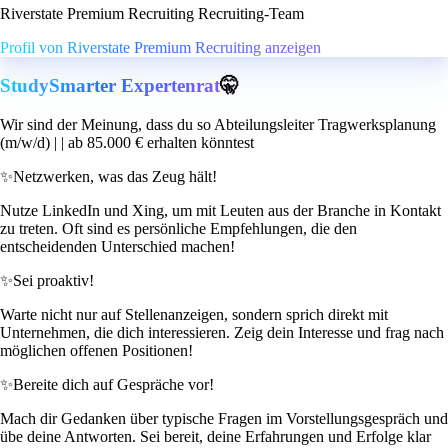
Riverstate Premium Recruiting Recruiting-Team
Profil von Riverstate Premium Recruiting anzeigen
StudySmarter Expertenrat
🤫
Wir sind der Meinung, dass du so Abteilungsleiter Tragwerksplanung
(m/w/d) | | ab 85.000 € erhalten könntest
✨
Netzwerken, was das Zeug hält!
Nutze LinkedIn und Xing, um mit Leuten aus der Branche in Kontakt
zu treten. Oft sind es persönliche Empfehlungen, die den
entscheidenden Unterschied machen!
✨
Sei proaktiv!
Warte nicht nur auf Stellenanzeigen, sondern sprich direkt mit
Unternehmen, die dich interessieren. Zeig dein Interesse und frag nach
möglichen offenen Positionen!
✨
Bereite dich auf Gespräche vor!
Mach dir Gedanken über typische Fragen im Vorstellungsgespräch und
übe deine Antworten. Sei bereit, deine Erfahrungen und Erfolge klar