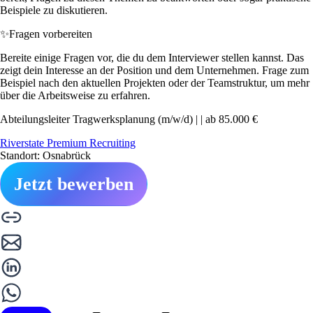
Beispiele zu diskutieren.
✨
Fragen vorbereiten
Bereite einige Fragen vor, die du dem Interviewer stellen kannst. Das
zeigt dein Interesse an der Position und dem Unternehmen. Frage zum
Beispiel nach den aktuellen Projekten oder der Teamstruktur, um mehr
über die Arbeitsweise zu erfahren.
Abteilungsleiter Tragwerksplanung (m/w/d) | | ab 85.000 €
Riverstate Premium Recruiting
Standort: Osnabrück
Jetzt bewerben