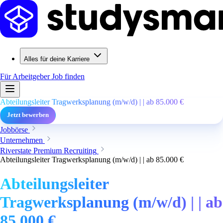
Alles für deine Karriere
Für Arbeitgeber
Job finden
Abteilungsleiter Tragwerksplanung (m/w/d) | | ab 85.000 €
Jetzt bewerben
Jobbörse
Unternehmen
Riverstate Premium Recruiting
Abteilungsleiter Tragwerksplanung (m/w/d) | | ab 85.000 €
Abteilungsleiter
Tragwerksplanung (m/w/d) | | ab
85.000 €