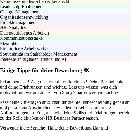
Kenntnisse im deutschen Arbeitsrecht
Leadership Enablement
Change Management
Organisationsentwicklung
Projektmanagement
HR-Analytics
Datengetriebenes Arbeiten
Kommunikationsstärke
Flexibilität
Strukturierte Arbeitsweise
Souveränität im Stakeholder Management
Interesse an digitalen Trends und AI
Einige Tipps für deine Bewerbung 🫡
Sei authentisch!:
Zeig uns, wer du wirklich bist! Deine Persönlichkeit
und deine Erfahrungen sind wichtig. Lass uns wissen, was dich
motiviert und warum du Teil von StudySmarter werden möchtest.
Pass deine Unterlagen an!:
Schau dir die Stellenbeschreibung genau an
und passe dein Anschreiben sowie deinen Lebenslauf an die
Anforderungen an. Zeig uns, wie deine Skills und Erfahrungen perfekt
zu der Rolle als (Senior) HR Business Partner passen.
Verwende klare Sprache!:
Halte deine Bewerbung klar und