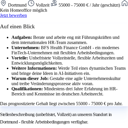
Dortmund
Vollzeit
55000 - 75000 € / Jahr (geschätzt)
Kein Homeoffice möglich
Jetzt bewerben
Auf einen Blick
Aufgaben:
Berate und arbeite eng mit Führungskräften und
dem internationalen HR-Team zusammen.
Unternehmen:
BFS Health Finance GmbH - ein modernes
FinTech-Unternehmen mit flexiblen Arbeitsbedingungen.
Vorteile:
Unbefristete Vollzeitstelle, flexible Arbeitszeiten und
Entwicklungsmöglichkeiten.
Weitere Informationen:
Werde Teil eines dynamischen Teams
und bringe deine Ideen in AI-Initiativen ein.
Warum dieser Job:
Gestalte eine agile Unternehmenskultur
und treibe Veränderungsprozesse aktiv voran.
Qualifikationen:
Mindestens drei Jahre Erfahrung im HR-
Bereich und Kenntnisse im deutschen Arbeitsrecht.
Das prognostizierte Gehalt liegt zwischen 55000 - 75000 € pro Jahr.
Stellenbeschreibung (unbefristet, Vollzeit) an unserem Standort in
Dortmund - flexible Arbeitsbedingungen verfügbar.