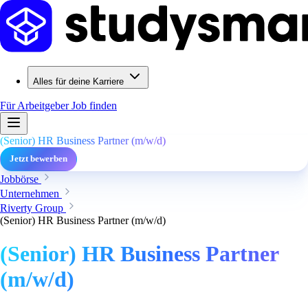
Alles für deine Karriere
Für Arbeitgeber
Job finden
(Senior) HR Business Partner (m/w/d)
Jetzt bewerben
Jobbörse
Unternehmen
Riverty Group
(Senior) HR Business Partner (m/w/d)
(Senior) HR Business Partner
(m/w/d)