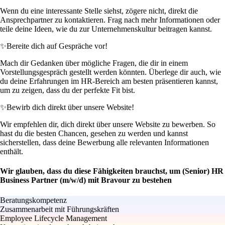
Wenn du eine interessante Stelle siehst, zögere nicht, direkt die
Ansprechpartner zu kontaktieren. Frag nach mehr Informationen oder
teile deine Ideen, wie du zur Unternehmenskultur beitragen kannst.
✨
Bereite dich auf Gespräche vor!
Mach dir Gedanken über mögliche Fragen, die dir in einem
Vorstellungsgespräch gestellt werden könnten. Überlege dir auch, wie
du deine Erfahrungen im HR-Bereich am besten präsentieren kannst,
um zu zeigen, dass du der perfekte Fit bist.
✨
Bewirb dich direkt über unsere Website!
Wir empfehlen dir, dich direkt über unsere Website zu bewerben. So
hast du die besten Chancen, gesehen zu werden und kannst
sicherstellen, dass deine Bewerbung alle relevanten Informationen
enthält.
Wir glauben, dass du diese Fähigkeiten brauchst, um (Senior) HR
Business Partner (m/w/d) mit Bravour zu bestehen
Beratungskompetenz
Zusammenarbeit mit Führungskräften
Employee Lifecycle Management