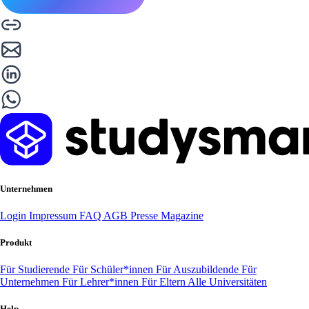
Unternehmen
Login
Impressum
FAQ
AGB
Presse
Magazine
Produkt
Für Studierende
Für Schüler*innen
Für Auszubildende
Für
Unternehmen
Für Lehrer*innen
Für Eltern
Alle Universitäten
Help