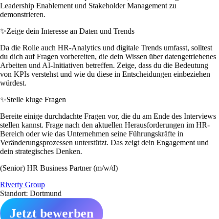
Leadership Enablement und Stakeholder Management zu
demonstrieren.
✨
Zeige dein Interesse an Daten und Trends
Da die Rolle auch HR-Analytics und digitale Trends umfasst, solltest
du dich auf Fragen vorbereiten, die dein Wissen über datengetriebenes
Arbeiten und AI-Initiativen betreffen. Zeige, dass du die Bedeutung
von KPIs verstehst und wie du diese in Entscheidungen einbeziehen
würdest.
✨
Stelle kluge Fragen
Bereite einige durchdachte Fragen vor, die du am Ende des Interviews
stellen kannst. Frage nach den aktuellen Herausforderungen im HR-
Bereich oder wie das Unternehmen seine Führungskräfte in
Veränderungsprozessen unterstützt. Das zeigt dein Engagement und
dein strategisches Denken.
(Senior) HR Business Partner (m/w/d)
Riverty Group
Standort: Dortmund
Jetzt bewerben