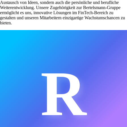
Austausch von Ideen, sondern auch die persönliche und berufliche
Weiterentwicklung. Unsere Zugehörigkeit zur Bertelsmann-Gruppe
ermöglicht es uns, innovative Lösungen im FinTech-Bereich zu
gestalten und unseren Mitarbeitern einzigartige Wachstumschancen zu
bieten.
R