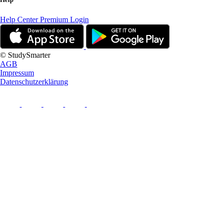
Help Center
Premium Login
© StudySmarter
AGB
Impressum
Datenschutzerklärung