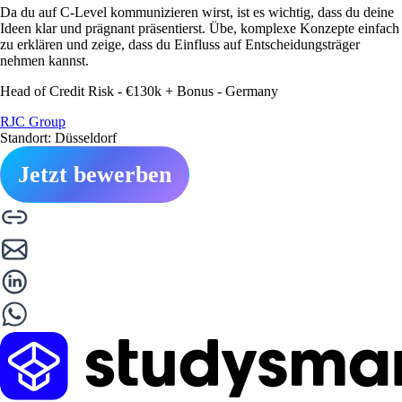
Da du auf C-Level kommunizieren wirst, ist es wichtig, dass du deine
Ideen klar und prägnant präsentierst. Übe, komplexe Konzepte einfach
zu erklären und zeige, dass du Einfluss auf Entscheidungsträger
nehmen kannst.
Head of Credit Risk - €130k + Bonus - Germany
RJC Group
Standort: Düsseldorf
Jetzt bewerben