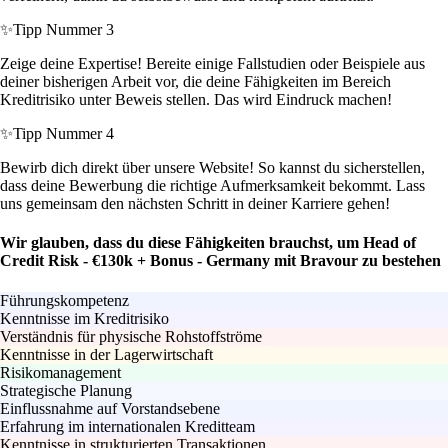
✨
Tipp Nummer 3
Zeige deine Expertise! Bereite einige Fallstudien oder Beispiele aus
deiner bisherigen Arbeit vor, die deine Fähigkeiten im Bereich
Kreditrisiko unter Beweis stellen. Das wird Eindruck machen!
✨
Tipp Nummer 4
Bewirb dich direkt über unsere Website! So kannst du sicherstellen,
dass deine Bewerbung die richtige Aufmerksamkeit bekommt. Lass
uns gemeinsam den nächsten Schritt in deiner Karriere gehen!
Wir glauben, dass du diese Fähigkeiten brauchst, um Head of
Credit Risk - €130k + Bonus - Germany mit Bravour zu bestehen
Führungskompetenz
Kenntnisse im Kreditrisiko
Verständnis für physische Rohstoffströme
Kenntnisse in der Lagerwirtschaft
Risikomanagement
Strategische Planung
Einflussnahme auf Vorstandsebene
Erfahrung im internationalen Kreditteam
Kenntnisse in strukturierten Transaktionen