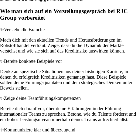
Wie man sich auf ein Vorstellungsgespräch bei RJC
Group vorbereitet
✨
Verstehe die Branche
Mach dich mit den aktuellen Trends und Herausforderungen im
Rohstoffhandel vertraut. Zeige, dass du die Dynamik der Märkte
verstehst und wie sie sich auf das Kreditrisiko auswirken können.
✨
Bereite konkrete Beispiele vor
Denke an spezifische Situationen aus deiner bisherigen Karriere, in
denen du erfolgreich Kreditrisiken gemanagt hast. Diese Beispiele
sollten deine Führungsqualitäten und dein strategisches Denken unter
Beweis stellen.
✨
Zeige deine Teamführungskompetenzen
Bereite dich darauf vor, über deine Erfahrungen in der Führung
internationaler Teams zu sprechen. Betone, wie du Talente förderst und
ein hohes Leistungsniveau innerhalb deines Teams aufrechterhältst.
✨
Kommuniziere klar und überzeugend