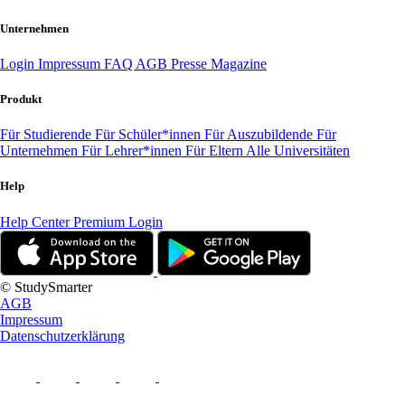
Unternehmen
Login
Impressum
FAQ
AGB
Presse
Magazine
Produkt
Für Studierende
Für Schüler*innen
Für Auszubildende
Für
Unternehmen
Für Lehrer*innen
Für Eltern
Alle Universitäten
Help
Help Center
Premium Login
© StudySmarter
AGB
Impressum
Datenschutzerklärung