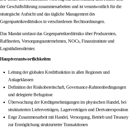
der Geschäftsführung zusammenarbeiten und ist verantwortlich für die
strategische Aufsicht und das tägliche Management des
Gegenparteikreditrisikos in verschiedenen Rechtsordnungen.
Das Mandat umfasst das Gegenparteikreditrisiko über Produzenten,
Raffinerien, Versorgungsunternehmen, NOCs, Finanzinstitute und
Logistikdienstleister.
Hauptverantwortlichkeiten
Leitung der globalen Kreditfunktion in allen Regionen und
Anlageklassen
Definition der Risikobereitschaft, Governance-Rahmenbedingungen
und delegierte Befugnisse
Überwachung der Kreditgenehmigungen im physischen Handel, bei
strukturierten Lieferverträgen, Lagerverträgen und Derivateexposition
Enge Zusammenarbeit mit Handel, Versorgung, Betrieb und Treasury
zur Ermöglichung strukturierter Transaktionen