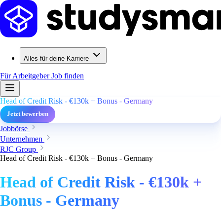
Alles für deine Karriere
Für Arbeitgeber
Job finden
Head of Credit Risk - €130k + Bonus - Germany
Jetzt bewerben
Jobbörse
Unternehmen
RJC Group
Head of Credit Risk - €130k + Bonus - Germany
Head of Credit Risk - €130k +
Bonus - Germany