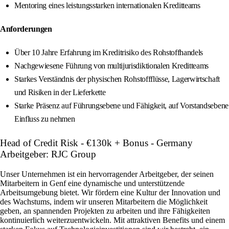
Mentoring eines leistungsstarken internationalen Kreditteams
Anforderungen
Über 10 Jahre Erfahrung im Kreditrisiko des Rohstoffhandels
Nachgewiesene Führung von multijurisdiktionalen Kreditteams
Starkes Verständnis der physischen Rohstoffflüsse, Lagerwirtschaft
und Risiken in der Lieferkette
Starke Präsenz auf Führungsebene und Fähigkeit, auf Vorstandsebene
Einfluss zu nehmen
Head of Credit Risk - €130k + Bonus - Germany
Arbeitgeber: RJC Group
Unser Unternehmen ist ein hervorragender Arbeitgeber, der seinen
Mitarbeitern in Genf eine dynamische und unterstützende
Arbeitsumgebung bietet. Wir fördern eine Kultur der Innovation und
des Wachstums, indem wir unseren Mitarbeitern die Möglichkeit
geben, an spannenden Projekten zu arbeiten und ihre Fähigkeiten
kontinuierlich weiterzuentwickeln. Mit attraktiven Benefits und einem