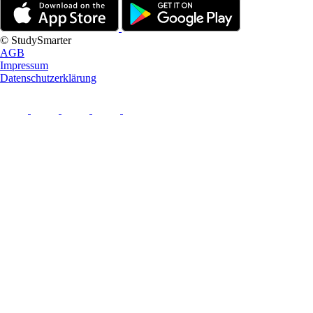
© StudySmarter
AGB
Impressum
Datenschutzerklärung