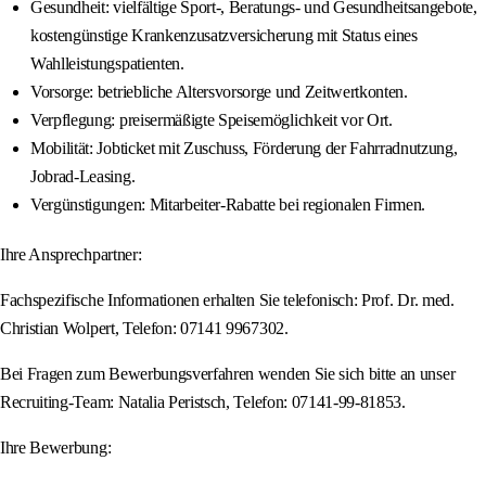
Gesundheit: vielfältige Sport-, Beratungs- und Gesundheitsangebote,
kostengünstige Krankenzusatzversicherung mit Status eines
Wahlleistungspatienten.
Vorsorge: betriebliche Altersvorsorge und Zeitwertkonten.
Verpflegung: preisermäßigte Speisemöglichkeit vor Ort.
Mobilität: Jobticket mit Zuschuss, Förderung der Fahrradnutzung,
Jobrad-Leasing.
Vergünstigungen: Mitarbeiter-Rabatte bei regionalen Firmen.
Ihre Ansprechpartner:
Fachspezifische Informationen erhalten Sie telefonisch: Prof. Dr. med.
Christian Wolpert, Telefon: 07141 9967302.
Bei Fragen zum Bewerbungsverfahren wenden Sie sich bitte an unser
Recruiting-Team: Natalia Peristsch, Telefon: 07141-99-81853.
Ihre Bewerbung: