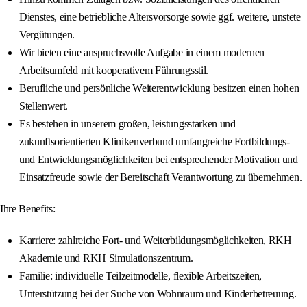
Dienstes, eine betriebliche Altersvorsorge sowie ggf. weitere, unstete
Vergütungen.
Wir bieten eine anspruchsvolle Aufgabe in einem modernen
Arbeitsumfeld mit kooperativem Führungsstil.
Berufliche und persönliche Weiterentwicklung besitzen einen hohen
Stellenwert.
Es bestehen in unserem großen, leistungsstarken und
zukunftsorientierten Klinikenverbund umfangreiche Fortbildungs-
und Entwicklungsmöglichkeiten bei entsprechender Motivation und
Einsatzfreude sowie der Bereitschaft Verantwortung zu übernehmen.
Ihre Benefits:
Karriere: zahlreiche Fort- und Weiterbildungsmöglichkeiten, RKH
Akademie und RKH Simulationszentrum.
Familie: individuelle Teilzeitmodelle, flexible Arbeitszeiten,
Unterstützung bei der Suche von Wohnraum und Kinderbetreuung.