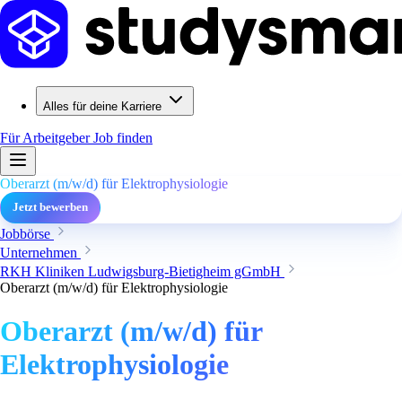
Alles für deine Karriere
Für Arbeitgeber
Job finden
Oberarzt (m/w/d) für Elektrophysiologie
Jetzt bewerben
Jobbörse
Unternehmen
RKH Kliniken Ludwigsburg-Bietigheim gGmbH
Oberarzt (m/w/d) für Elektrophysiologie
Oberarzt (m/w/d) für
Elektrophysiologie