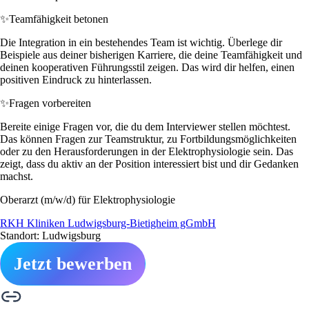
✨
Teamfähigkeit betonen
Die Integration in ein bestehendes Team ist wichtig. Überlege dir
Beispiele aus deiner bisherigen Karriere, die deine Teamfähigkeit und
deinen kooperativen Führungsstil zeigen. Das wird dir helfen, einen
positiven Eindruck zu hinterlassen.
✨
Fragen vorbereiten
Bereite einige Fragen vor, die du dem Interviewer stellen möchtest.
Das können Fragen zur Teamstruktur, zu Fortbildungsmöglichkeiten
oder zu den Herausforderungen in der Elektrophysiologie sein. Das
zeigt, dass du aktiv an der Position interessiert bist und dir Gedanken
machst.
Oberarzt (m/w/d) für Elektrophysiologie
RKH Kliniken Ludwigsburg-Bietigheim gGmbH
Standort: Ludwigsburg
Jetzt bewerben