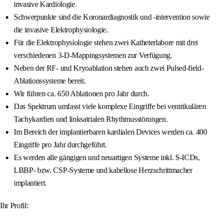
invasive Kardiologie.
Schwerpunkte sind die Koronardiagnostik und -intervention sowie
die invasive Elektrophysiologie.
Für die Elektrophysiologie stehen zwei Katheterlabore mit drei
verschiedenen 3-D-Mappingsystemen zur Verfügung.
Neben der RF- und Kryoablation stehen auch zwei Pulsed-field-
Ablationssysteme bereit.
Wir führen ca. 650 Ablationen pro Jahr durch.
Das Spektrum umfasst viele komplexe Eingriffe bei ventrikulären
Tachykardien und linksatrialen Rhythmusstörungen.
Im Bereich der implantierbaren kardialen Devices werden ca. 400
Eingriffe pro Jahr durchgeführt.
Es werden alle gängigen und neuartigen Systeme inkl. S-ICDs,
LBBP- bzw. CSP-Systeme und kabellose Herzschrittmacher
implantiert.
Ihr Profil: