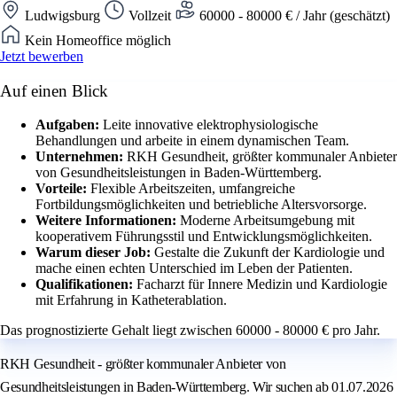
Ludwigsburg
Vollzeit
60000 - 80000 € / Jahr (geschätzt)
Kein Homeoffice möglich
Jetzt bewerben
Auf einen Blick
Aufgaben:
Leite innovative elektrophysiologische
Behandlungen und arbeite in einem dynamischen Team.
Unternehmen:
RKH Gesundheit, größter kommunaler Anbieter
von Gesundheitsleistungen in Baden-Württemberg.
Vorteile:
Flexible Arbeitszeiten, umfangreiche
Fortbildungsmöglichkeiten und betriebliche Altersvorsorge.
Weitere Informationen:
Moderne Arbeitsumgebung mit
kooperativem Führungsstil und Entwicklungsmöglichkeiten.
Warum dieser Job:
Gestalte die Zukunft der Kardiologie und
mache einen echten Unterschied im Leben der Patienten.
Qualifikationen:
Facharzt für Innere Medizin und Kardiologie
mit Erfahrung in Katheterablation.
Das prognostizierte Gehalt liegt zwischen 60000 - 80000 € pro Jahr.
RKH Gesundheit - größter kommunaler Anbieter von
Gesundheitsleistungen in Baden-Württemberg. Wir suchen ab 01.07.2026