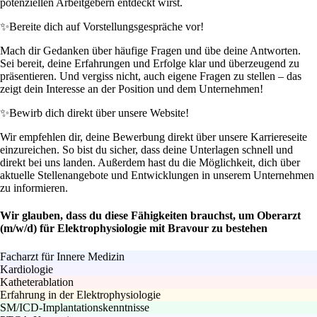
potenziellen Arbeitgebern entdeckt wirst.
✨
Bereite dich auf Vorstellungsgespräche vor!
Mach dir Gedanken über häufige Fragen und übe deine Antworten.
Sei bereit, deine Erfahrungen und Erfolge klar und überzeugend zu
präsentieren. Und vergiss nicht, auch eigene Fragen zu stellen – das
zeigt dein Interesse an der Position und dem Unternehmen!
✨
Bewirb dich direkt über unsere Website!
Wir empfehlen dir, deine Bewerbung direkt über unsere Karriereseite
einzureichen. So bist du sicher, dass deine Unterlagen schnell und
direkt bei uns landen. Außerdem hast du die Möglichkeit, dich über
aktuelle Stellenangebote und Entwicklungen in unserem Unternehmen
zu informieren.
Wir glauben, dass du diese Fähigkeiten brauchst, um Oberarzt
(m/w/d) für Elektrophysiologie mit Bravour zu bestehen
Facharzt für Innere Medizin
Kardiologie
Katheterablation
Erfahrung in der Elektrophysiologie
SM/ICD-Implantationskenntnisse