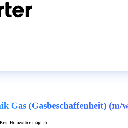
ik Gas (Gasbeschaffenheit) (m/w
Kein Homeoffice möglich