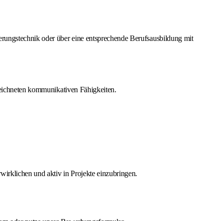
erungstechnik oder über eine entsprechende Berufsausbildung mit
ezeichneten kommunikativen Fähigkeiten.
irklichen und aktiv in Projekte einzubringen.