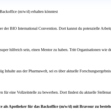
Backoffice (m/w/d) erhalten könntest
er BIO International Convention. Dort kannst du potenzielle Arbeitge
super hilfreich sein, einen Mentor zu haben. Tritt Organisationen wie
.
g Inhalte aus der Pharmawelt, sei es über aktuelle Forschungsergebniss
für eine Vollzeitstelle zu bewerben. Dort findest du aktuelle Stellen
e als Apotheker für das Backoffice (m/w/d) mit Bravour zu besteh