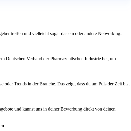
ber treffen und vielleicht sogar das ein oder andere Networking-
 dem Deutschen Verband der Pharmazeutischen Industrie bei, um
e oder Trends in der Branche. Das zeigt, dass du am Puls der Zeit bist
angebote und kannst uns in deiner Bewerbung direkt von deinen
en