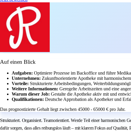
Auf einen Blick
Aufgaben:
Optimiere Prozesse im Backoffice und führe Medika
Unternehmen:
Zukunftsorientierte Apotheke mit harmonischem
Vorteile:
Strukturierte Arbeitsbedingungen, Weiterbildungsmögli
Weitere Informationen:
Geregelte Arbeitszeiten und eine ang
Warum dieser Job:
Gestalte die Apotheke aktiv mit und entwic
Qualifikationen:
Deutsche Approbation als Apotheker und Erfa
Das prognostizierte Gehalt liegt zwischen 45000 - 65000 € pro Jahr.
Strukturiert. Organisiert. Teamorientiert. Werde Teil einer harmonischen G
dafür sorgen, dass alles reibungslos läuft – mit klarem Fokus auf Qualitä