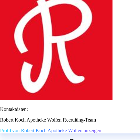
Kontaktdaten:
Robert Koch Apotheke Wolfen Recruiting-Team
Profil von Robert Koch Apotheke Wolfen anzeigen