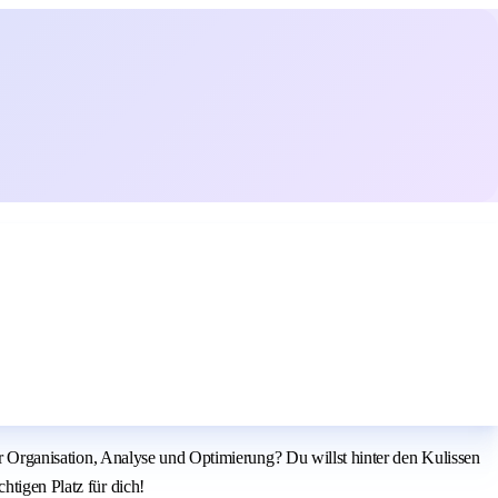
der Organisation, Analyse und Optimierung? Du willst hinter den Kulissen
htigen Platz für dich!