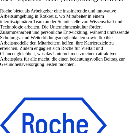
Roche bietet als Arbeitgeber eine inspirierende und innovative
Arbeitsumgebung in Rotkreuz, wo Mitarbeiter in einem
interdisziplinären Team an der Schnittstelle von Wissenschaft und
Technologie arbeiten. Die Unternehmenskultur fördert
Zusammenarbeit und persönliche Entwicklung, während umfassende
Schulungs- und Weiterbildungsmöglichkeiten sowie flexible
Arbeitsmodelle den Mitarbeitern helfen, ihre Karriereziele zu
erreichen. Zudem engagiert sich Roche für Vielfalt und
Chancengleichheit, was das Unternehmen zu einem attraktiven
Arbeitsplatz für alle macht, die einen bedeutungsvollen Beitrag zur
Gesundheitsversorgung leisten möchten.