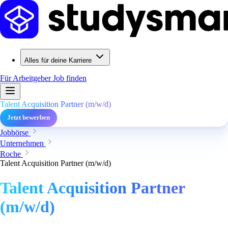
Alles für deine Karriere
Für Arbeitgeber
Job finden
Talent Acquisition Partner (m/w/d)
Jetzt bewerben
Jobbörse
Unternehmen
Roche
Talent Acquisition Partner (m/w/d)
Talent Acquisition Partner
(m/w/d)