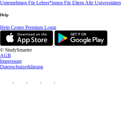
Unternehmen
Für Lehrer*innen
Für Eltern
Alle Universitäten
Help
Help Center
Premium Login
© StudySmarter
AGB
Impressum
Datenschutzerklärung