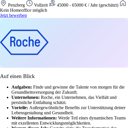
Penzberg
Vollzeit
45000 - 65000 € / Jahr (geschätzt)
Kein Homeoffice möglich
Jetzt bewerben
Auf einen Blick
Aufgaben:
Finde und gewinne die Talente von morgen für die
Gesundheitsversorgung der Zukunft.
Unternehmen:
Roche, ein Unternehmen, das Vielfalt und
persönliche Entfaltung schätzt.
Vorteile:
Außergewöhnliche Benefits zur Unterstützung deiner
Lebensgestaltung und Gesundheit.
Weitere Informationen:
Werde Teil eines dynamischen Teams
mit exzellenten Entwicklungsmöglichkeiten.