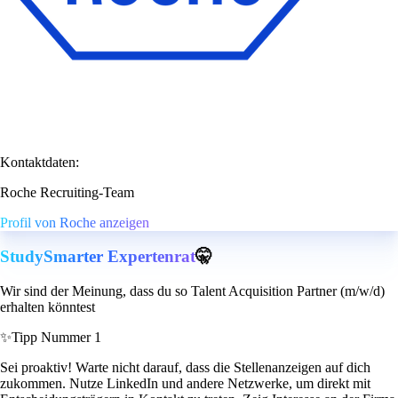
Kontaktdaten:
Roche Recruiting-Team
Profil von Roche anzeigen
StudySmarter Expertenrat
🤫
Wir sind der Meinung, dass du so Talent Acquisition Partner (m/w/d)
erhalten könntest
✨
Tipp Nummer 1
Sei proaktiv! Warte nicht darauf, dass die Stellenanzeigen auf dich
zukommen. Nutze LinkedIn und andere Netzwerke, um direkt mit