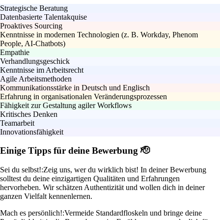
Strategische Beratung
Datenbasierte Talentakquise
Proaktives Sourcing
Kenntnisse in modernen Technologien (z. B. Workday, Phenom
People, AI-Chatbots)
Empathie
Verhandlungsgeschick
Kenntnisse im Arbeitsrecht
Agile Arbeitsmethoden
Kommunikationsstärke in Deutsch und Englisch
Erfahrung in organisationalen Veränderungsprozessen
Fähigkeit zur Gestaltung agiler Workflows
Kritisches Denken
Teamarbeit
Innovationsfähigkeit
Einige Tipps für deine Bewerbung 🫡
Sei du selbst!:
Zeig uns, wer du wirklich bist! In deiner Bewerbung
solltest du deine einzigartigen Qualitäten und Erfahrungen
hervorheben. Wir schätzen Authentizität und wollen dich in deiner
ganzen Vielfalt kennenlernen.
Mach es persönlich!:
Vermeide Standardfloskeln und bringe deine