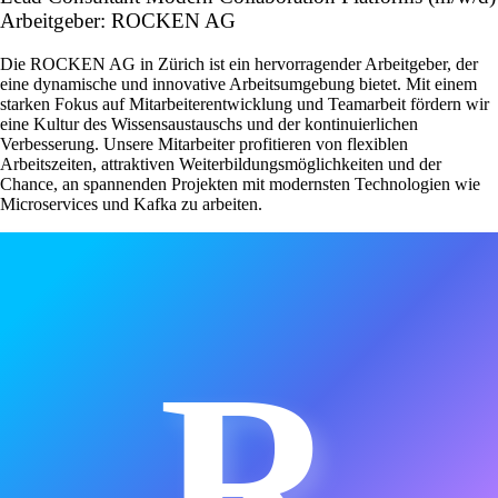
Arbeitgeber: ROCKEN AG
Die ROCKEN AG in Zürich ist ein hervorragender Arbeitgeber, der
eine dynamische und innovative Arbeitsumgebung bietet. Mit einem
starken Fokus auf Mitarbeiterentwicklung und Teamarbeit fördern wir
eine Kultur des Wissensaustauschs und der kontinuierlichen
Verbesserung. Unsere Mitarbeiter profitieren von flexiblen
Arbeitszeiten, attraktiven Weiterbildungsmöglichkeiten und der
Chance, an spannenden Projekten mit modernsten Technologien wie
Microservices und Kafka zu arbeiten.
R