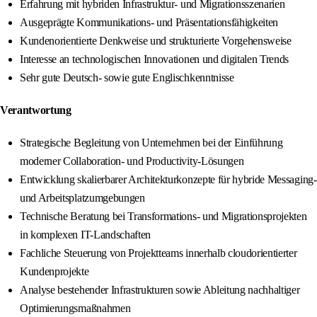
Erfahrung mit hybriden Infrastruktur- und Migrationsszenarien
Ausgeprägte Kommunikations- und Präsentationsfähigkeiten
Kundenorientierte Denkweise und strukturierte Vorgehensweise
Interesse an technologischen Innovationen und digitalen Trends
Sehr gute Deutsch- sowie gute Englischkenntnisse
Verantwortung
Strategische Begleitung von Unternehmen bei der Einführung
moderner Collaboration- und Productivity-Lösungen
Entwicklung skalierbarer Architekturkonzepte für hybride Messaging-
und Arbeitsplatzumgebungen
Technische Beratung bei Transformations- und Migrationsprojekten
in komplexen IT-Landschaften
Fachliche Steuerung von Projektteams innerhalb cloudorientierter
Kundenprojekte
Analyse bestehender Infrastrukturen sowie Ableitung nachhaltiger
Optimierungsmaßnahmen