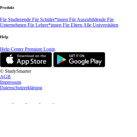
Produkt
Für Studierende
Für Schüler*innen
Für Auszubildende
Für
Unternehmen
Für Lehrer*innen
Für Eltern
Alle Universitäten
Help
Help Center
Premium Login
© StudySmarter
AGB
Impressum
Datenschutzerklärung