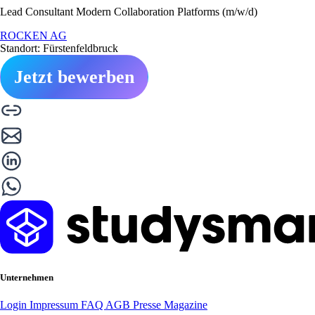
Lead Consultant Modern Collaboration Platforms (m/w/d)
ROCKEN AG
Standort: Fürstenfeldbruck
Jetzt bewerben
Unternehmen
Login
Impressum
FAQ
AGB
Presse
Magazine