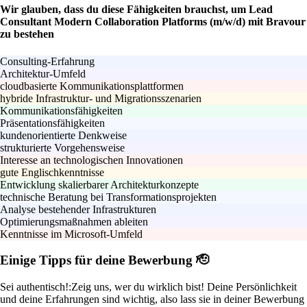
Wir glauben, dass du diese Fähigkeiten brauchst, um Lead
Consultant Modern Collaboration Platforms (m/w/d) mit Bravour
zu bestehen
Consulting-Erfahrung
Architektur-Umfeld
cloudbasierte Kommunikationsplattformen
hybride Infrastruktur- und Migrationsszenarien
Kommunikationsfähigkeiten
Präsentationsfähigkeiten
kundenorientierte Denkweise
strukturierte Vorgehensweise
Interesse an technologischen Innovationen
gute Englischkenntnisse
Entwicklung skalierbarer Architekturkonzepte
technische Beratung bei Transformationsprojekten
Analyse bestehender Infrastrukturen
Optimierungsmaßnahmen ableiten
Kenntnisse im Microsoft-Umfeld
Einige Tipps für deine Bewerbung 🫡
Sei authentisch!:
Zeig uns, wer du wirklich bist! Deine Persönlichkeit
und deine Erfahrungen sind wichtig, also lass sie in deiner Bewerbung