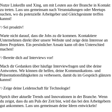
Nutze LinkedIn und Xing, um mit Leuten aus der Branche in Kontakt
zu treten. Lass uns gemeinsam nach Veranstaltungen oder Meetups
suchen, wo du potenzielle Arbeitgeber und Gleichgesinnte treffen
kannst!
✨
Sei proaktiv!
Warte nicht darauf, dass die Jobs zu dir kommen. Kontaktiere
Unternehmen direkt über unsere Website und zeige dein Interesse an
ihren Projekten. Ein persönlicher Ansatz kann oft den Unterschied
machen!
✨
Bereite dich auf Interviews vor!
Mach dir Gedanken über häufige Interviewfragen und übe deine
Antworten. Wir können dir helfen, deine Kommunikations- und
Präsentationsfähigkeiten zu verbessern, damit du im Gespräch glänzen
kannst!
✨
Zeige deine Leidenschaft für Technologie!
Sprich über aktuelle Trends und Innovationen in der Branche. Wenn
du zeigst, dass du am Puls der Zeit bist, wird das bei den Arbeitgebern
gut ankommen. Lass uns gemeinsam deine Ideen entwickeln!