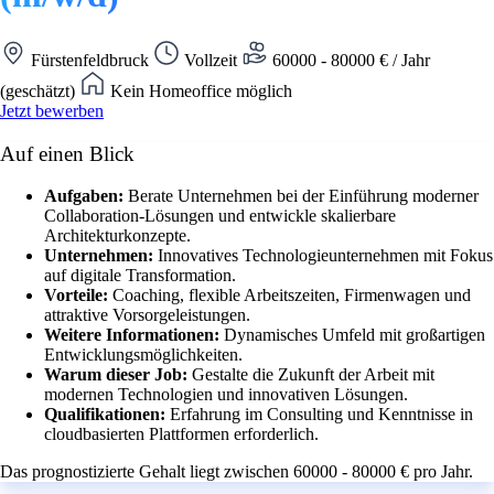
Fürstenfeldbruck
Vollzeit
60000 - 80000 € / Jahr
(geschätzt)
Kein Homeoffice möglich
Jetzt bewerben
Auf einen Blick
Aufgaben:
Berate Unternehmen bei der Einführung moderner
Collaboration-Lösungen und entwickle skalierbare
Architekturkonzepte.
Unternehmen:
Innovatives Technologieunternehmen mit Fokus
auf digitale Transformation.
Vorteile:
Coaching, flexible Arbeitszeiten, Firmenwagen und
attraktive Vorsorgeleistungen.
Weitere Informationen:
Dynamisches Umfeld mit großartigen
Entwicklungsmöglichkeiten.
Warum dieser Job:
Gestalte die Zukunft der Arbeit mit
modernen Technologien und innovativen Lösungen.
Qualifikationen:
Erfahrung im Consulting und Kenntnisse in
cloudbasierten Plattformen erforderlich.
Das prognostizierte Gehalt liegt zwischen 60000 - 80000 € pro Jahr.