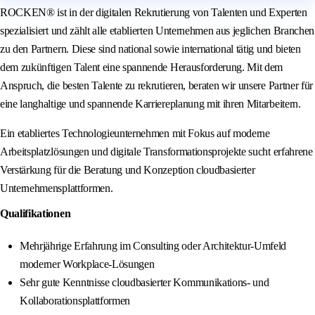
ROCKEN® ist in der digitalen Rekrutierung von Talenten und Experten
spezialisiert und zählt alle etablierten Unternehmen aus jeglichen Branchen
zu den Partnern. Diese sind national sowie international tätig und bieten
dem zukünftigen Talent eine spannende Herausforderung. Mit dem
Anspruch, die besten Talente zu rekrutieren, beraten wir unsere Partner für
eine langhaltige und spannende Karriereplanung mit ihren Mitarbeitern.
Ein etabliertes Technologieunternehmen mit Fokus auf moderne
Arbeitsplatzlösungen und digitale Transformationsprojekte sucht erfahrene
Verstärkung für die Beratung und Konzeption cloudbasierter
Unternehmensplattformen.
Qualifikationen
Mehrjährige Erfahrung im Consulting oder Architektur-Umfeld
moderner Workplace-Lösungen
Sehr gute Kenntnisse cloudbasierter Kommunikations- und
Kollaborationsplattformen