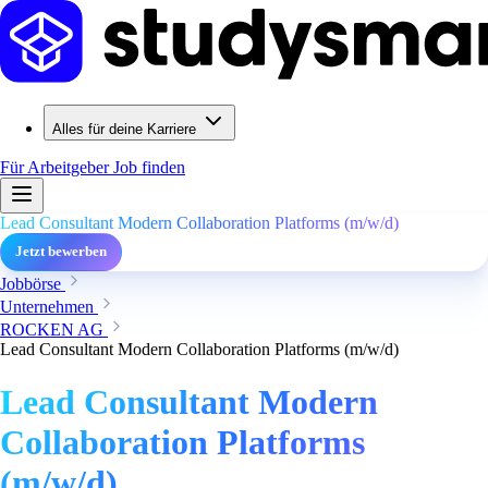
Alles für deine Karriere
Für Arbeitgeber
Job finden
Lead Consultant Modern Collaboration Platforms (m/w/d)
Jetzt bewerben
Jobbörse
Unternehmen
ROCKEN AG
Lead Consultant Modern Collaboration Platforms (m/w/d)
Lead Consultant Modern
Collaboration Platforms
(m/w/d)