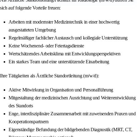
sich auf folgende Vorteile freuen:
Arbeiten mit modernster Medizintechnik in einer hochwertig
ausgestatteten Umgebung
Regelmäßiger fachlicher Austausch und kollegiale Unterstützung
Keine Wochenend- oder Feiertagsdienste
Wertschätzendes Arbeitsklima mit Entwicklungsperspektiven
Ein starkes Team und eine unterstützende Einarbeitung
Ihre Tätigkeiten als Ärztliche Standortleitung (m/w/d):
Aktive Mitwirkung in Organisation und Personalführung
Mitgestaltung der medizinischen Ausrichtung und Weiterentwicklung
des Standorts
Enge, interdisziplinäre Zusammenarbeit mit zuweisenden Praxen und
Kooperationspartnern
Eigenständige Befundung der bildgebenden Diagnostik (MRT, CT,