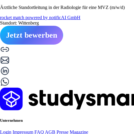
Ärztliche Standortleitung in der Radiologie für eine MVZ (m/w/d)
rocket match powered by notificAI GmbH
Standort: Wittenberg
Jetzt bewerben
Unternehmen
Login
Impressum
FAQ
AGB
Presse
Magazine