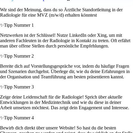
Wir sind der Meinung, dass du so Ärztliche Standortleitung in der
Radiologie für eine MVZ (m/w/d) erhalten könntest
✨
Tipp Nummer 1
Netzwerken ist der Schlüssel! Nutze LinkedIn oder Xing, um mit
anderen Fachleuten in der Radiologie in Kontakt zu treten. Oft erfährt
man über offene Stellen durch persönliche Empfehlungen.
✨
Tipp Nummer 2
Bereite dich auf Vorstellungsgespräche vor, indem du häufige Fragen
und Szenarien durchgehst. Überlege dir, wie du deine Erfahrungen in
der Organisation und Teamführung am besten präsentieren kannst.
✨
Tipp Nummer 3
Zeige deine Leidenschaft für die Radiologie! Sprich über aktuelle
Entwicklungen in der Medizintechnik und wie du diese in deiner
Arbeit umsetzen möchtest. Das zeigt dein Engagement und Interesse.
✨
Tipp Nummer 4
Bewirb dich direkt über unsere Website! So hast du die besten