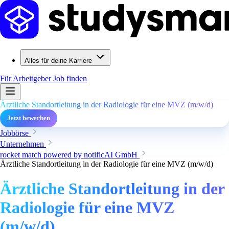
Alles für deine Karriere
Für Arbeitgeber
Job finden
Ärztliche Standortleitung in der Radiologie für eine MVZ (m/w/d)
Jetzt bewerben
Jobbörse
Unternehmen
rocket match powered by notificAI GmbH
Ärztliche Standortleitung in der Radiologie für eine MVZ (m/w/d)
Ärztliche Standortleitung in der
Radiologie für eine MVZ
(m/w/d)