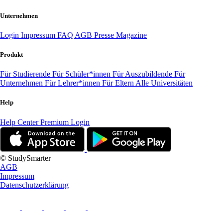
Unternehmen
Login
Impressum
FAQ
AGB
Presse
Magazine
Produkt
Für Studierende
Für Schüler*innen
Für Auszubildende
Für
Unternehmen
Für Lehrer*innen
Für Eltern
Alle Universitäten
Help
Help Center
Premium Login
© StudySmarter
AGB
Impressum
Datenschutzerklärung