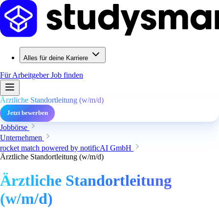
Alles für deine Karriere
Für Arbeitgeber
Job finden
Ärztliche Standortleitung (w/m/d)
Jetzt bewerben
Jobbörse
Unternehmen
rocket match powered by notificAI GmbH
Ärztliche Standortleitung (w/m/d)
Ärztliche Standortleitung
(w/m/d)