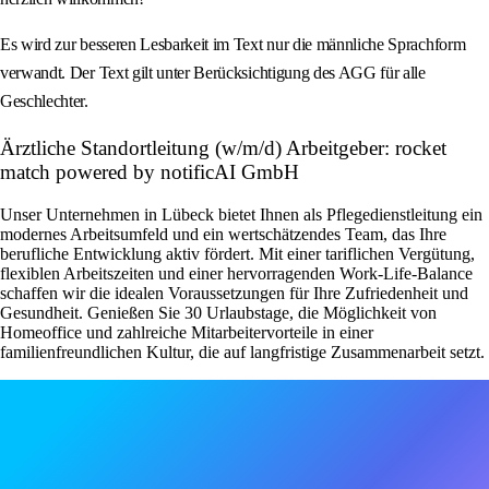
Es wird zur besseren Lesbarkeit im Text nur die männliche Sprachform
verwandt. Der Text gilt unter Berücksichtigung des AGG für alle
Geschlechter.
Ärztliche Standortleitung (w/m/d) Arbeitgeber: rocket
match powered by notificAI GmbH
Unser Unternehmen in Lübeck bietet Ihnen als Pflegedienstleitung ein
modernes Arbeitsumfeld und ein wertschätzendes Team, das Ihre
berufliche Entwicklung aktiv fördert. Mit einer tariflichen Vergütung,
flexiblen Arbeitszeiten und einer hervorragenden Work-Life-Balance
schaffen wir die idealen Voraussetzungen für Ihre Zufriedenheit und
Gesundheit. Genießen Sie 30 Urlaubstage, die Möglichkeit von
Homeoffice und zahlreiche Mitarbeitervorteile in einer
familienfreundlichen Kultur, die auf langfristige Zusammenarbeit setzt.