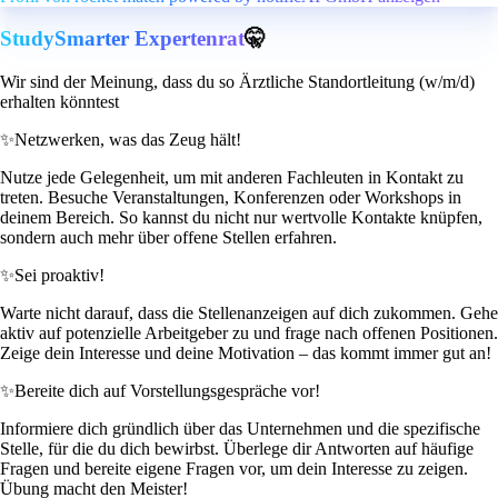
StudySmarter Expertenrat
🤫
Wir sind der Meinung, dass du so Ärztliche Standortleitung (w/m/d)
erhalten könntest
✨
Netzwerken, was das Zeug hält!
Nutze jede Gelegenheit, um mit anderen Fachleuten in Kontakt zu
treten. Besuche Veranstaltungen, Konferenzen oder Workshops in
deinem Bereich. So kannst du nicht nur wertvolle Kontakte knüpfen,
sondern auch mehr über offene Stellen erfahren.
✨
Sei proaktiv!
Warte nicht darauf, dass die Stellenanzeigen auf dich zukommen. Gehe
aktiv auf potenzielle Arbeitgeber zu und frage nach offenen Positionen.
Zeige dein Interesse und deine Motivation – das kommt immer gut an!
✨
Bereite dich auf Vorstellungsgespräche vor!
Informiere dich gründlich über das Unternehmen und die spezifische
Stelle, für die du dich bewirbst. Überlege dir Antworten auf häufige
Fragen und bereite eigene Fragen vor, um dein Interesse zu zeigen.
Übung macht den Meister!