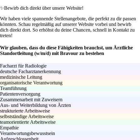
✨
Bewirb dich direkt über unsere Website!
Wir haben viele spannende Stellenangebote, die perfekt zu dir passen
könnten. Schau regelmäßig auf unserer Website vorbei und bewirb
dich direkt dort. So erhöhst du deine Chancen, schnell in Kontakt zu
treten!
Wir glauben, dass du diese Fähigkeiten brauchst, um Ärztliche
Standortleitung (w/m/d) mit Bravour zu bestehen
Facharzt für Radiologie
deutsche Facharztanerkennung
medizinische Leitung
organisatorische Verantwortung
Teamführung
Patientenversorgung
Zusammenarbeit mit Zuweisern
Aus- und Weiterbildung von Ärzten
strukturierte Arbeitsweise
selbstständige Arbeitsweise
teamorientierte Arbeitsweise
Empathie
Verantwortungsbewusstsein
Aufgeschlossenheit