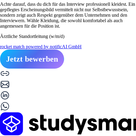
Achte darauf, dass du dich für das Interview professionell kleidest. Ein
gepflegtes Erscheinungsbild vermittelt nicht nur Selbstbewusstsein,
sondern zeigt auch Respekt gegenüber dem Unternehmen und den
Interviewern. Wähle Kleidung, die sowohl komfortabel als auch
angemessen für die Position ist.
Ärztliche Standortleitung (w/m/d)
rocket match powered by notificAI GmbH
Jetzt bewerben