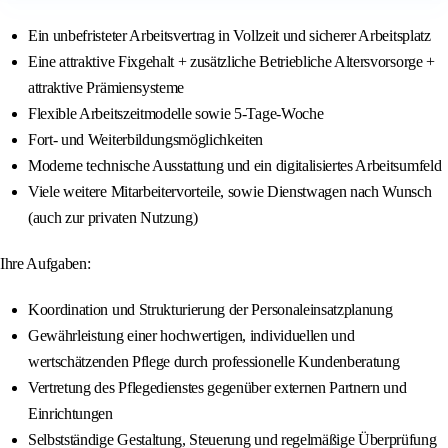
Ein unbefristeter Arbeitsvertrag in Vollzeit und sicherer Arbeitsplatz
Eine attraktive Fixgehalt + zusätzliche Betriebliche Altersvorsorge +
attraktive Prämiensysteme
Flexible Arbeitszeitmodelle sowie 5-Tage-Woche
Fort- und Weiterbildungsmöglichkeiten
Moderne technische Ausstattung und ein digitalisiertes Arbeitsumfeld
Viele weitere Mitarbeitervorteile, sowie Dienstwagen nach Wunsch
(auch zur privaten Nutzung)
Ihre Aufgaben:
Koordination und Strukturierung der Personaleinsatzplanung
Gewährleistung einer hochwertigen, individuellen und
wertschätzenden Pflege durch professionelle Kundenberatung
Vertretung des Pflegedienstes gegenüber externen Partnern und
Einrichtungen
Selbstständige Gestaltung, Steuerung und regelmäßige Überprüfung