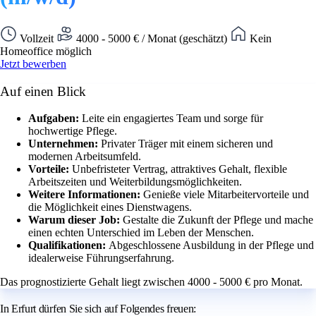
Vollzeit
4000 - 5000 € / Monat (geschätzt)
Kein
Homeoffice möglich
Jetzt bewerben
Auf einen Blick
Aufgaben:
Leite ein engagiertes Team und sorge für
hochwertige Pflege.
Unternehmen:
Privater Träger mit einem sicheren und
modernen Arbeitsumfeld.
Vorteile:
Unbefristeter Vertrag, attraktives Gehalt, flexible
Arbeitszeiten und Weiterbildungsmöglichkeiten.
Weitere Informationen:
Genieße viele Mitarbeitervorteile und
die Möglichkeit eines Dienstwagens.
Warum dieser Job:
Gestalte die Zukunft der Pflege und mache
einen echten Unterschied im Leben der Menschen.
Qualifikationen:
Abgeschlossene Ausbildung in der Pflege und
idealerweise Führungserfahrung.
Das prognostizierte Gehalt liegt zwischen 4000 - 5000 € pro Monat.
In Erfurt dürfen Sie sich auf Folgendes freuen: