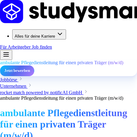
Alles für deine Karriere
Für Arbeitgeber
Job finden
ambulante Pflegedienstleitung für einen privaten Träger (m/w/d)
Jetzt bewerben
Jobbörse
Unternehmen
rocket match powered by notificAI GmbH
ambulante Pflegedienstleitung für einen privaten Träger (m/w/d)
ambulante Pflegedienstleitung
für einen privaten Träger
(m/w/d)