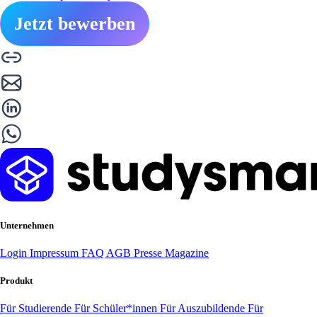
Jetzt bewerben
Unternehmen
Login
Impressum
FAQ
AGB
Presse
Magazine
Produkt
Für Studierende
Für Schüler*innen
Für Auszubildende
Für