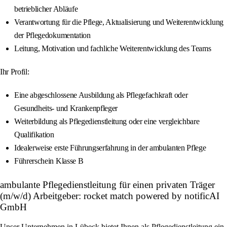
betrieblicher Abläufe
Verantwortung für die Pflege, Aktualisierung und Weiterentwicklung
der Pflegedokumentation
Leitung, Motivation und fachliche Weiterentwicklung des Teams
Ihr Profil:
Eine abgeschlossene Ausbildung als Pflegefachkraft oder
Gesundheits- und Krankenpfleger
Weiterbildung als Pflegedienstleitung oder eine vergleichbare
Qualifikation
Idealerweise erste Führungserfahrung in der ambulanten Pflege
Führerschein Klasse B
ambulante Pflegedienstleitung für einen privaten Träger
(m/w/d) Arbeitgeber: rocket match powered by notificAI
GmbH
Unser Unternehmen in Lübeck bietet Ihnen als Pflegedienstleitung ein