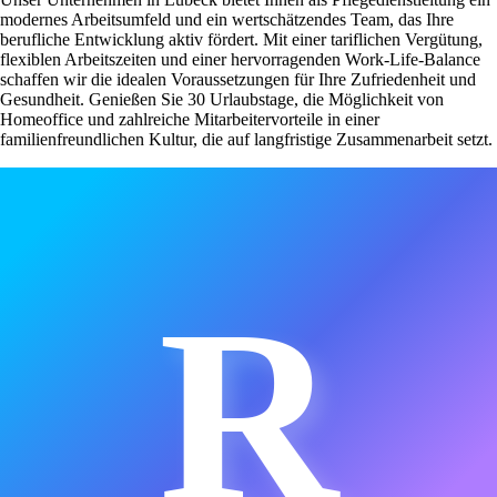
modernes Arbeitsumfeld und ein wertschätzendes Team, das Ihre
berufliche Entwicklung aktiv fördert. Mit einer tariflichen Vergütung,
flexiblen Arbeitszeiten und einer hervorragenden Work-Life-Balance
schaffen wir die idealen Voraussetzungen für Ihre Zufriedenheit und
Gesundheit. Genießen Sie 30 Urlaubstage, die Möglichkeit von
Homeoffice und zahlreiche Mitarbeitervorteile in einer
familienfreundlichen Kultur, die auf langfristige Zusammenarbeit setzt.
R