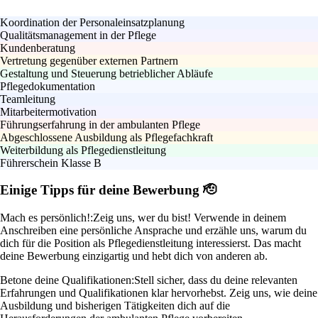
Koordination der Personaleinsatzplanung
Qualitätsmanagement in der Pflege
Kundenberatung
Vertretung gegenüber externen Partnern
Gestaltung und Steuerung betrieblicher Abläufe
Pflegedokumentation
Teamleitung
Mitarbeitermotivation
Führungserfahrung in der ambulanten Pflege
Abgeschlossene Ausbildung als Pflegefachkraft
Weiterbildung als Pflegedienstleitung
Führerschein Klasse B
Einige Tipps für deine Bewerbung 🫡
Mach es persönlich!:
Zeig uns, wer du bist! Verwende in deinem
Anschreiben eine persönliche Ansprache und erzähle uns, warum du
dich für die Position als Pflegedienstleitung interessierst. Das macht
deine Bewerbung einzigartig und hebt dich von anderen ab.
Betone deine Qualifikationen:
Stell sicher, dass du deine relevanten
Erfahrungen und Qualifikationen klar hervorhebst. Zeig uns, wie deine
Ausbildung und bisherigen Tätigkeiten dich auf die