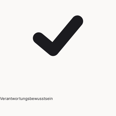
Verantwortungsbewusstsein