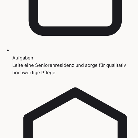
Aufgaben
Leite eine Seniorenresidenz und sorge für qualitativ
hochwertige Pflege.