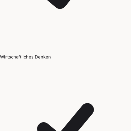
Wirtschaftliches Denken