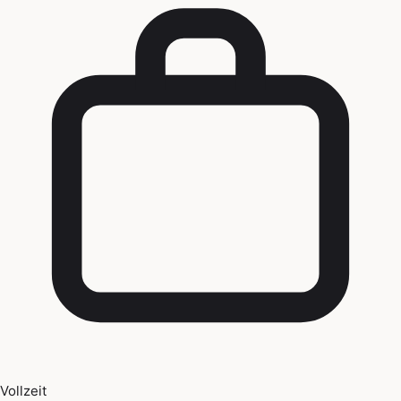
Vollzeit