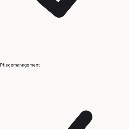
Pflegemanagement