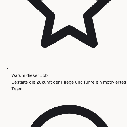
Warum dieser Job
Gestalte die Zukunft der Pflege und führe ein motiviertes
Team.