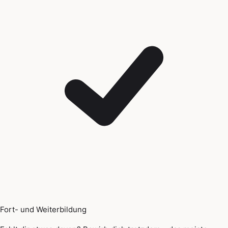
Fort- und Weiterbildung