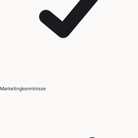
Marketingkenntnisse