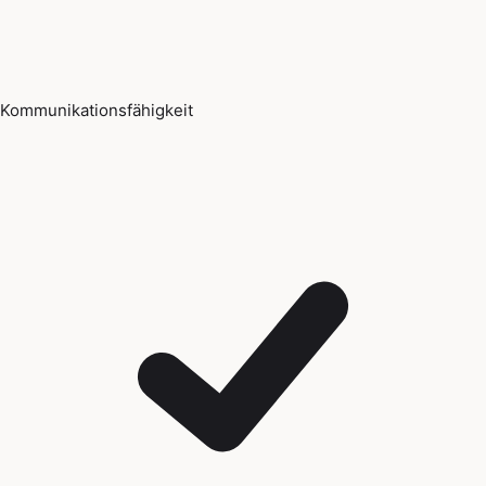
Kommunikationsfähigkeit