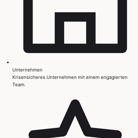
Unternehmen
Krisensicheres Unternehmen mit einem engagierten
Team.