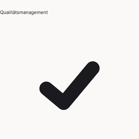
Qualitätsmanagement