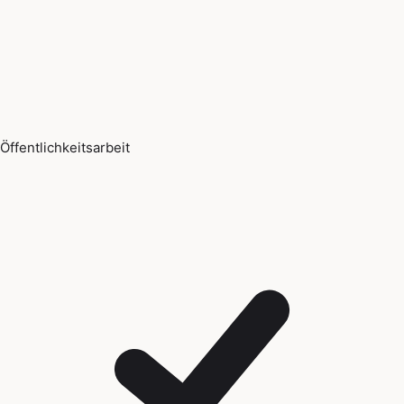
Öffentlichkeitsarbeit