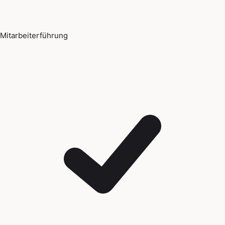
Mitarbeiterführung