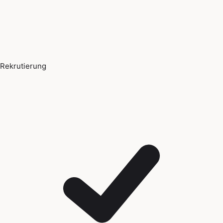
Rekrutierung