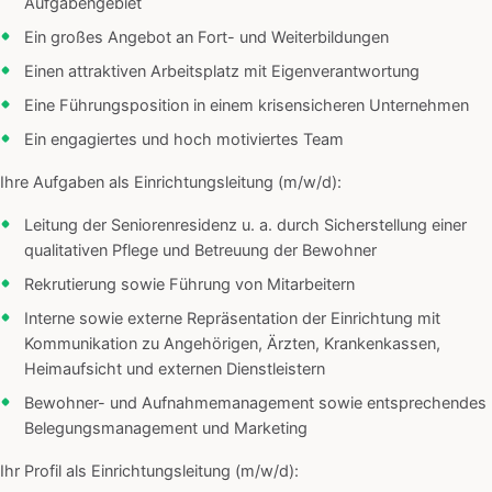
Aufgabengebiet
Ein großes Angebot an Fort- und Weiterbildungen
Einen attraktiven Arbeitsplatz mit Eigenverantwortung
Eine Führungsposition in einem krisensicheren Unternehmen
Ein engagiertes und hoch motiviertes Team
Ihre Aufgaben als Einrichtungsleitung (m/w/d):
Leitung der Seniorenresidenz u. a. durch Sicherstellung einer
qualitativen Pflege und Betreuung der Bewohner
Rekrutierung sowie Führung von Mitarbeitern
Interne sowie externe Repräsentation der Einrichtung mit
Kommunikation zu Angehörigen, Ärzten, Krankenkassen,
Heimaufsicht und externen Dienstleistern
Bewohner- und Aufnahmemanagement sowie entsprechendes
Belegungsmanagement und Marketing
Ihr Profil als Einrichtungsleitung (m/w/d):