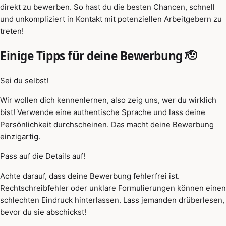
direkt zu bewerben. So hast du die besten Chancen, schnell
und unkompliziert in Kontakt mit potenziellen Arbeitgebern zu
treten!
Einige Tipps für deine Bewerbung 🫡
Sei du selbst!
Wir wollen dich kennenlernen, also zeig uns, wer du wirklich
bist! Verwende eine authentische Sprache und lass deine
Persönlichkeit durchscheinen. Das macht deine Bewerbung
einzigartig.
Pass auf die Details auf!
Achte darauf, dass deine Bewerbung fehlerfrei ist.
Rechtschreibfehler oder unklare Formulierungen können einen
schlechten Eindruck hinterlassen. Lass jemanden drüberlesen,
bevor du sie abschickst!