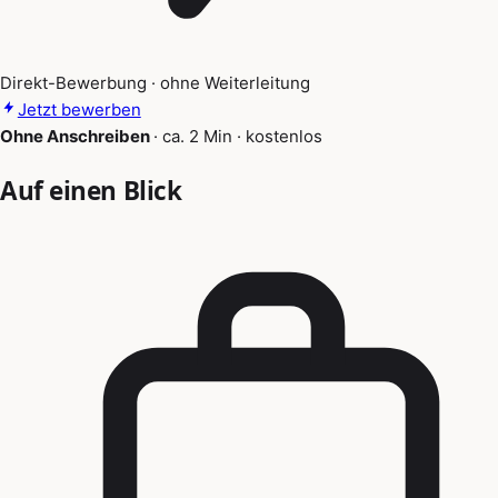
Direkt-Bewerbung · ohne Weiterleitung
Jetzt bewerben
Ohne Anschreiben
·
ca. 2 Min
·
kostenlos
Auf einen Blick