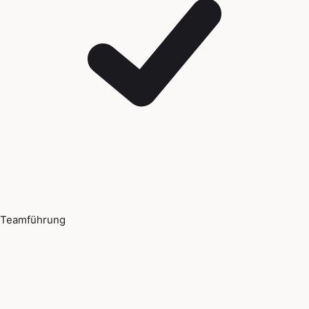
Teamführung