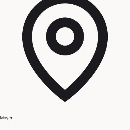
Mayen