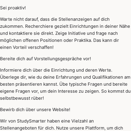
Sei proaktiv!
Warte nicht darauf, dass die Stellenanzeigen auf dich
zukommen. Recherchiere gezielt Einrichtungen in deiner Nähe
und kontaktiere sie direkt. Zeige Initiative und frage nach
möglichen offenen Positionen oder Praktika. Das kann dir
einen Vorteil verschaffen!
Bereite dich auf Vorstellungsgespräche vor!
Informiere dich über die Einrichtung und deren Werte.
Überlege dir, wie du deine Erfahrungen und Qualifikationen am
besten präsentieren kannst. Übe typische Fragen und bereite
eigene Fragen vor, um dein Interesse zu zeigen. So kommst du
selbstbewusst rüber!
Bewirb dich über unsere Website!
Wir von StudySmarter haben eine Vielzahl an
Stellenangeboten für dich. Nutze unsere Plattform, um dich