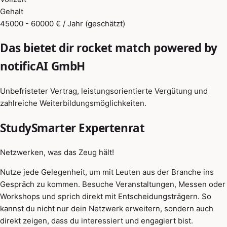
Gehalt
45000 - 60000 € / Jahr (geschätzt)
Das bietet dir rocket match powered by
notificAI GmbH
Unbefristeter Vertrag, leistungsorientierte Vergütung und
zahlreiche Weiterbildungsmöglichkeiten.
StudySmarter Expertenrat
Netzwerken, was das Zeug hält!
Nutze jede Gelegenheit, um mit Leuten aus der Branche ins
Gespräch zu kommen. Besuche Veranstaltungen, Messen oder
Workshops und sprich direkt mit Entscheidungsträgern. So
kannst du nicht nur dein Netzwerk erweitern, sondern auch
direkt zeigen, dass du interessiert und engagiert bist.