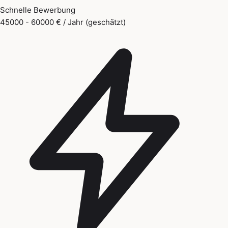
Schnelle Bewerbung
45000 - 60000 € / Jahr (geschätzt)