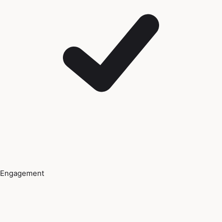
Engagement