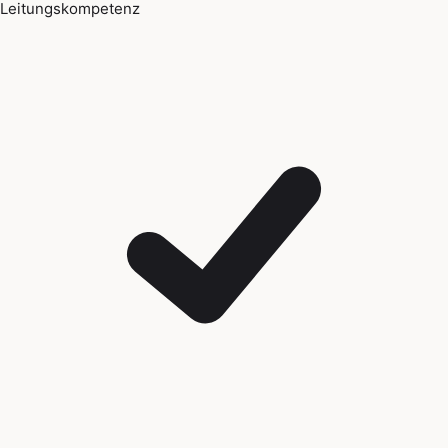
Leitungskompetenz