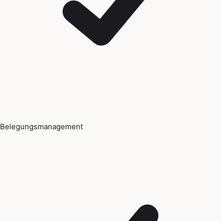
Belegungsmanagement