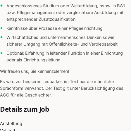
Abgeschlossenes Studium oder Weiterbildung, bspw. in BWL
bzw. Pflegemanagement oder vergleichbare Ausbildung mit
entsprechender Zusatzqualifikation
Kenntnisse über Prozesse einer Pflegeeinrichtung
Wirtschaftliches und unternehmerisches Denken sowie
sicherer Umgang mit Öffentlichkeits- und Vertriebsarbeit
Optional: Erfahrung in leitender Funktion in einer Einrichtung
oder als Einrichtungsleitung
Wir freuen uns, Sie kennenzulernen!
Es wird zur besseren Lesbarkeit im Text nur die männliche
Sprachform verwandt. Der Text gilt unter Berücksichtigung des
AGG für alle Geschlechter.
Details zum Job
Anstellung
Vollzeit