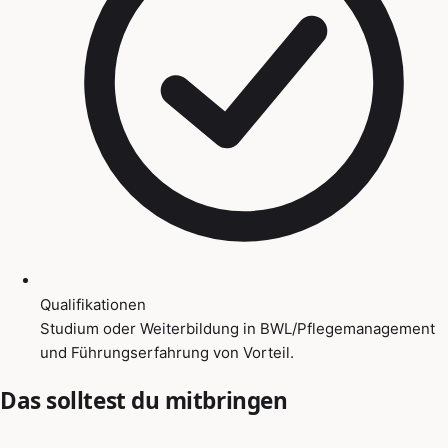
Qualifikationen
Studium oder Weiterbildung in BWL/Pflegemanagement
und Führungserfahrung von Vorteil.
Das solltest du mitbringen