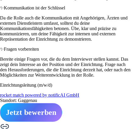
✨
Kommunikation ist der Schlüssel
Da die Rolle auch die Kommunikation mit Angehörigen, Ärzten und
externen Dienstleistern umfasst, solltest du deine
Kommunikationsfähigkeiten betonen. Übe, klar und präzise zu
kommunizieren, um deine Fähigkeit zur internen und externen
Repräsentation der Einrichtung zu demonstrieren.
✨
Fragen vorbereiten
Bereite einige Fragen vor, die du dem Interviewer stellen kannst. Das
zeigt dein Interesse an der Position und der Einrichtung. Frage nach
den Herausforderungen, die die Einrichtung derzeit hat, oder nach den
Möglichkeiten zur Weiterentwicklung in der Rolle.
Einrichtungsleitung (m/w/d)
rocket match powered by notificAI GmbH
Standort: Gaggenau
Jetzt bewerben