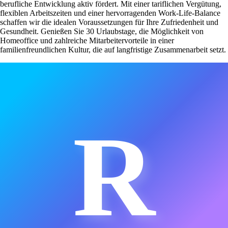
berufliche Entwicklung aktiv fördert. Mit einer tariflichen Vergütung,
flexiblen Arbeitszeiten und einer hervorragenden Work-Life-Balance
schaffen wir die idealen Voraussetzungen für Ihre Zufriedenheit und
Gesundheit. Genießen Sie 30 Urlaubstage, die Möglichkeit von
Homeoffice und zahlreiche Mitarbeitervorteile in einer
familienfreundlichen Kultur, die auf langfristige Zusammenarbeit setzt.
R