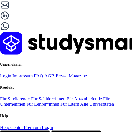
Unternehmen
Login
Impressum
FAQ
AGB
Presse
Magazine
Produkt
Für Studierende
Für Schüler*innen
Für Auszubildende
Für
Unternehmen
Für Lehrer*innen
Für Eltern
Alle Universitäten
Help
Help Center
Premium Login