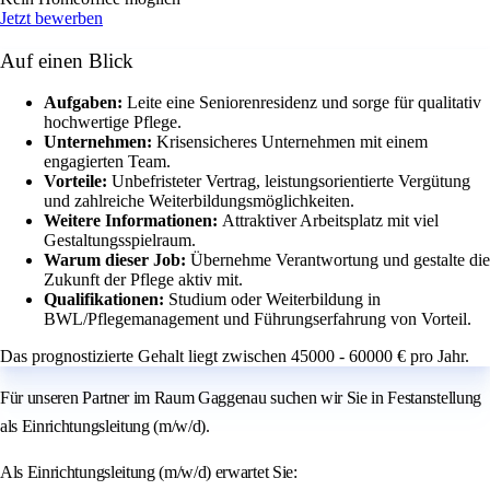
Jetzt bewerben
Auf einen Blick
Aufgaben:
Leite eine Seniorenresidenz und sorge für qualitativ
hochwertige Pflege.
Unternehmen:
Krisensicheres Unternehmen mit einem
engagierten Team.
Vorteile:
Unbefristeter Vertrag, leistungsorientierte Vergütung
und zahlreiche Weiterbildungsmöglichkeiten.
Weitere Informationen:
Attraktiver Arbeitsplatz mit viel
Gestaltungsspielraum.
Warum dieser Job:
Übernehme Verantwortung und gestalte die
Zukunft der Pflege aktiv mit.
Qualifikationen:
Studium oder Weiterbildung in
BWL/Pflegemanagement und Führungserfahrung von Vorteil.
Das prognostizierte Gehalt liegt zwischen 45000 - 60000 € pro Jahr.
Für unseren Partner im Raum Gaggenau suchen wir Sie in Festanstellung
als Einrichtungsleitung (m/w/d).
Als Einrichtungsleitung (m/w/d) erwartet Sie: