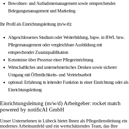
Bewohner- und Aufnahmemanagement sowie entsprechendes
Belegungsmanagement und Marketing
Ihr Profil als Einrichtungsleitung (m/w/d):
Abgeschlossenes Studium oder Weiterbildung, bspw. in BWL bzw.
Pflegemanagement oder vergleichbare Ausbildung mit
entsprechender Zusatzqualifikation
Kenntnisse über Prozesse einer Pflegeeinrichtung
Wirtschaftliches und unternehmerisches Denken sowie sicherer
Umgang mit Öffentlichkeits- und Vertriebsarbeit
optional: Erfahrung in leitender Funktion in einer Einrichtung oder als
Einrichtungsleitung
Einrichtungsleitung (m/w/d) Arbeitgeber: rocket match
powered by notificAI GmbH
Unser Unternehmen in Lübeck bietet Ihnen als Pflegedienstleitung ein
modernes Arbeitsumfeld und ein wertschätzendes Team, das Ihre