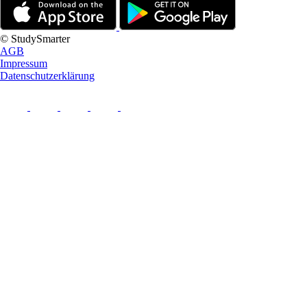
© StudySmarter
AGB
Impressum
Datenschutzerklärung