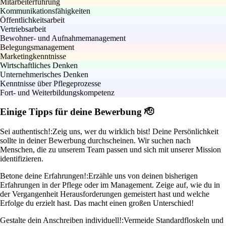
Mitarbeiterführung
Kommunikationsfähigkeiten
Öffentlichkeitsarbeit
Vertriebsarbeit
Bewohner- und Aufnahmemanagement
Belegungsmanagement
Marketingkenntnisse
Wirtschaftliches Denken
Unternehmerisches Denken
Kenntnisse über Pflegeprozesse
Fort- und Weiterbildungskompetenz
Einige Tipps für deine Bewerbung 🫡
Sei authentisch!:
Zeig uns, wer du wirklich bist! Deine Persönlichkeit
sollte in deiner Bewerbung durchscheinen. Wir suchen nach
Menschen, die zu unserem Team passen und sich mit unserer Mission
identifizieren.
Betone deine Erfahrungen!:
Erzähle uns von deinen bisherigen
Erfahrungen in der Pflege oder im Management. Zeige auf, wie du in
der Vergangenheit Herausforderungen gemeistert hast und welche
Erfolge du erzielt hast. Das macht einen großen Unterschied!
Gestalte dein Anschreiben individuell!:
Vermeide Standardfloskeln und