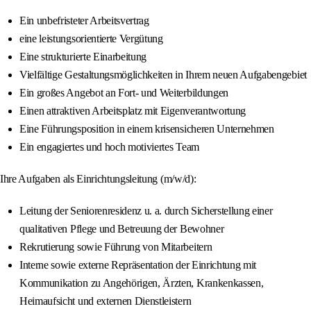
Ein unbefristeter Arbeitsvertrag
eine leistungsorientierte Vergütung
Eine strukturierte Einarbeitung
Vielfältige Gestaltungsmöglichkeiten in Ihrem neuen Aufgabengebiet
Ein großes Angebot an Fort- und Weiterbildungen
Einen attraktiven Arbeitsplatz mit Eigenverantwortung
Eine Führungsposition in einem krisensicheren Unternehmen
Ein engagiertes und hoch motiviertes Team
Ihre Aufgaben als Einrichtungsleitung (m/w/d):
Leitung der Seniorenresidenz u. a. durch Sicherstellung einer
qualitativen Pflege und Betreuung der Bewohner
Rekrutierung sowie Führung von Mitarbeitern
Interne sowie externe Repräsentation der Einrichtung mit
Kommunikation zu Angehörigen, Ärzten, Krankenkassen,
Heimaufsicht und externen Dienstleistern