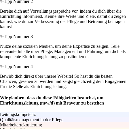
✨
Tipp Nummer 2
Bereite dich auf Vorstellungsgespräche vor, indem du dich über die
Einrichtung informierst. Kenne ihre Werte und Ziele, damit du zeigen
kannst, wie du zur Verbesserung der Pflege und Betreuung beitragen
kannst.
✨
Tipp Nummer 3
Nutze deine sozialen Medien, um deine Expertise zu zeigen. Teile
relevante Inhalte über Pflege, Management und Führung, um dich als
kompetente Einrichtungsleitung zu positionieren.
✨
Tipp Nummer 4
Bewirb dich direkt über unsere Website! So hast du die besten
Chancen, gesehen zu werden und zeigst gleichzeitig dein Engagement
für die Stelle als Einrichtungsleitung.
Wir glauben, dass du diese Fähigkeiten brauchst, um
Einrichtungsleitung (m/w/d) mit Bravour zu bestehen
Leitungskompetenz
Qualitätsmanagement in der Pflege
Mitarbeiterrekrutierung