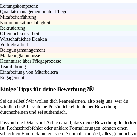
Leitungskompetenz
Qualitätsmanagement in der Pflege
Mitarbeiterführung
Kommunikationsfähigkeit
Rekrutierung
Öffentlichkeitsarbeit
Wirtschaftliches Denken
Vertriebsarbeit
Belegungsmanagement
Marketingkenntnisse
Kenntnisse über Pflegeprozesse
Teamführung
Einarbeitung von Mitarbeitern
Engagement
Einige Tipps für deine Bewerbung 🫡
Sei du selbst!:
Wir wollen dich kennenlernen, also zeig uns, wer du
wirklich bist! Lass deine Persönlichkeit in deiner Bewerbung
durchscheinen und sei authentisch.
Pass auf die Details auf:
Achte darauf, dass deine Bewerbung fehlerfrei
ist. Rechtschreibfehler oder unklare Formulierungen können einen
schlechten Eindruck hinterlassen. Nimm dir die Zeit, alles gründlich zu