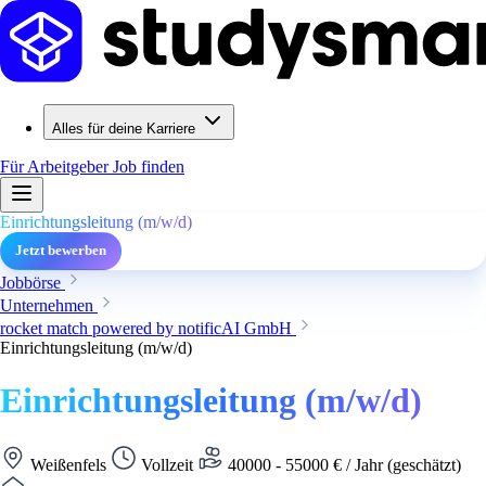
Alles für deine Karriere
Für Arbeitgeber
Job finden
Einrichtungsleitung (m/w/d)
Jetzt bewerben
Jobbörse
Unternehmen
rocket match powered by notificAI GmbH
Einrichtungsleitung (m/w/d)
Einrichtungsleitung (m/w/d)
Weißenfels
Vollzeit
40000 - 55000 € / Jahr (geschätzt)