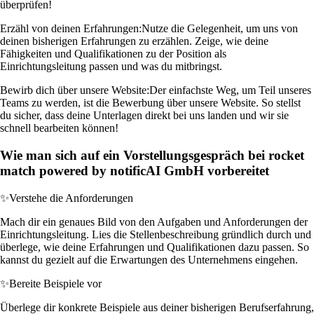
überprüfen!
Erzähl von deinen Erfahrungen:
Nutze die Gelegenheit, um uns von
deinen bisherigen Erfahrungen zu erzählen. Zeige, wie deine
Fähigkeiten und Qualifikationen zu der Position als
Einrichtungsleitung passen und was du mitbringst.
Bewirb dich über unsere Website:
Der einfachste Weg, um Teil unseres
Teams zu werden, ist die Bewerbung über unsere Website. So stellst
du sicher, dass deine Unterlagen direkt bei uns landen und wir sie
schnell bearbeiten können!
Wie man sich auf ein Vorstellungsgespräch bei rocket
match powered by notificAI GmbH vorbereitet
✨
Verstehe die Anforderungen
Mach dir ein genaues Bild von den Aufgaben und Anforderungen der
Einrichtungsleitung. Lies die Stellenbeschreibung gründlich durch und
überlege, wie deine Erfahrungen und Qualifikationen dazu passen. So
kannst du gezielt auf die Erwartungen des Unternehmens eingehen.
✨
Bereite Beispiele vor
Überlege dir konkrete Beispiele aus deiner bisherigen Berufserfahrung,