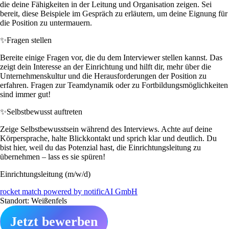
die deine Fähigkeiten in der Leitung und Organisation zeigen. Sei
bereit, diese Beispiele im Gespräch zu erläutern, um deine Eignung für
die Position zu untermauern.
✨
Fragen stellen
Bereite einige Fragen vor, die du dem Interviewer stellen kannst. Das
zeigt dein Interesse an der Einrichtung und hilft dir, mehr über die
Unternehmenskultur und die Herausforderungen der Position zu
erfahren. Fragen zur Teamdynamik oder zu Fortbildungsmöglichkeiten
sind immer gut!
✨
Selbstbewusst auftreten
Zeige Selbstbewusstsein während des Interviews. Achte auf deine
Körpersprache, halte Blickkontakt und sprich klar und deutlich. Du
bist hier, weil du das Potenzial hast, die Einrichtungsleitung zu
übernehmen – lass es sie spüren!
Einrichtungsleitung (m/w/d)
rocket match powered by notificAI GmbH
Standort: Weißenfels
Jetzt bewerben