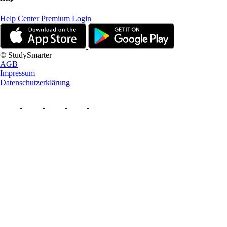
Help Center
Premium Login
© StudySmarter
AGB
Impressum
Datenschutzerklärung