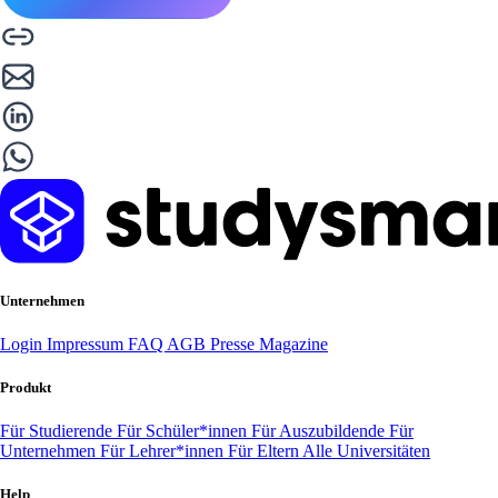
Unternehmen
Login
Impressum
FAQ
AGB
Presse
Magazine
Produkt
Für Studierende
Für Schüler*innen
Für Auszubildende
Für
Unternehmen
Für Lehrer*innen
Für Eltern
Alle Universitäten
Help