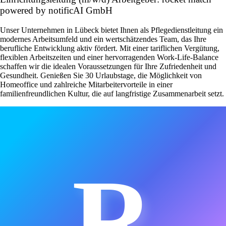
powered by notificAI GmbH
Unser Unternehmen in Lübeck bietet Ihnen als Pflegedienstleitung ein
modernes Arbeitsumfeld und ein wertschätzendes Team, das Ihre
berufliche Entwicklung aktiv fördert. Mit einer tariflichen Vergütung,
flexiblen Arbeitszeiten und einer hervorragenden Work-Life-Balance
schaffen wir die idealen Voraussetzungen für Ihre Zufriedenheit und
Gesundheit. Genießen Sie 30 Urlaubstage, die Möglichkeit von
Homeoffice und zahlreiche Mitarbeitervorteile in einer
familienfreundlichen Kultur, die auf langfristige Zusammenarbeit setzt.
R