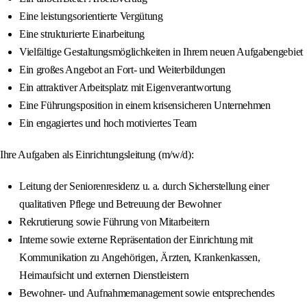
Eine leistungsorientierte Vergütung
Eine strukturierte Einarbeitung
Vielfältige Gestaltungsmöglichkeiten in Ihrem neuen Aufgabengebiet
Ein großes Angebot an Fort- und Weiterbildungen
Ein attraktiver Arbeitsplatz mit Eigenverantwortung
Eine Führungsposition in einem krisensicheren Unternehmen
Ein engagiertes und hoch motiviertes Team
Ihre Aufgaben als Einrichtungsleitung (m/w/d):
Leitung der Seniorenresidenz u. a. durch Sicherstellung einer
qualitativen Pflege und Betreuung der Bewohner
Rekrutierung sowie Führung von Mitarbeitern
Interne sowie externe Repräsentation der Einrichtung mit
Kommunikation zu Angehörigen, Ärzten, Krankenkassen,
Heimaufsicht und externen Dienstleistern
Bewohner- und Aufnahmemanagement sowie entsprechendes