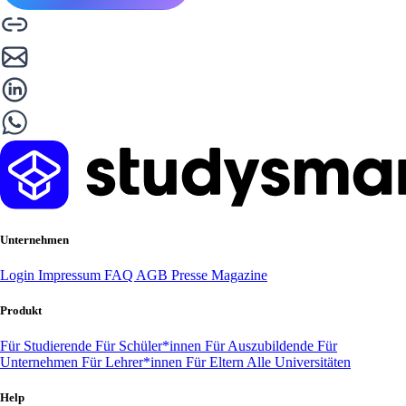
Unternehmen
Login
Impressum
FAQ
AGB
Presse
Magazine
Produkt
Für Studierende
Für Schüler*innen
Für Auszubildende
Für
Unternehmen
Für Lehrer*innen
Für Eltern
Alle Universitäten
Help