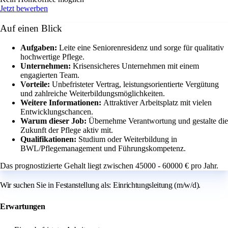
Jetzt bewerben
Auf einen Blick
Aufgaben:
Leite eine Seniorenresidenz und sorge für qualitativ
hochwertige Pflege.
Unternehmen:
Krisensicheres Unternehmen mit einem
engagierten Team.
Vorteile:
Unbefristeter Vertrag, leistungsorientierte Vergütung
und zahlreiche Weiterbildungsmöglichkeiten.
Weitere Informationen:
Attraktiver Arbeitsplatz mit vielen
Entwicklungschancen.
Warum dieser Job:
Übernehme Verantwortung und gestalte die
Zukunft der Pflege aktiv mit.
Qualifikationen:
Studium oder Weiterbildung in
BWL/Pflegemanagement und Führungskompetenz.
Das prognostizierte Gehalt liegt zwischen 45000 - 60000 € pro Jahr.
Wir suchen Sie in Festanstellung als: Einrichtungsleitung (m/w/d).
Erwartungen