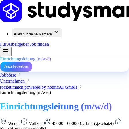
Alles für deine Karriere
Für Arbeitgeber
Job finden
Einrichtungsleitung (m/w/d)
Jetzt bewerben
Jobbörse
Unternehmen
rocket match powered by notificAI GmbH
Einrichtungsleitung (m/w/d)
Einrichtungsleitung (m/w/d)
Wedel
Vollzeit
45000 - 60000 € / Jahr (geschätzt)
Kein Homeoffice möglich