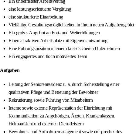
Ein unbefristeter Arbeitsvertrag
eine leistungsorientierte Vergütung
eine strukturierte Einarbeitung
Vielfältige Gestaltungsmöglichkeiten in Ihrem neuen Aufgabengebiet
Ein großes Angebot an Fort- und Weiterbildungen
Einen attraktiven Arbeitsplatz mit Eigenverantwortung
Eine Führungsposition in einem krisensicheren Unternehmen
Ein engagiertes und hoch motiviertes Team
Aufgaben
Leitung der Seniorenresidenz u. a. durch Sicherstellung einer
qualitativen Pflege und Betreuung der Bewohner
Rekrutierung sowie Führung von Mitarbeitern
Interne sowie externe Repräsentation der Einrichtung mit
Kommunikation zu Angehörigen, Ärzten, Krankenkassen,
Heimaufsicht und externen Dienstleistern
Bewohner- und Aufnahmemanagement sowie entsprechendes