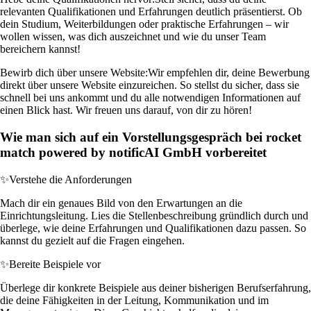
relevanten Qualifikationen und Erfahrungen deutlich präsentierst. Ob
dein Studium, Weiterbildungen oder praktische Erfahrungen – wir
wollen wissen, was dich auszeichnet und wie du unser Team
bereichern kannst!
Bewirb dich über unsere Website:
Wir empfehlen dir, deine Bewerbung
direkt über unsere Website einzureichen. So stellst du sicher, dass sie
schnell bei uns ankommt und du alle notwendigen Informationen auf
einen Blick hast. Wir freuen uns darauf, von dir zu hören!
Wie man sich auf ein Vorstellungsgespräch bei rocket
match powered by notificAI GmbH vorbereitet
✨
Verstehe die Anforderungen
Mach dir ein genaues Bild von den Erwartungen an die
Einrichtungsleitung. Lies die Stellenbeschreibung gründlich durch und
überlege, wie deine Erfahrungen und Qualifikationen dazu passen. So
kannst du gezielt auf die Fragen eingehen.
✨
Bereite Beispiele vor
Überlege dir konkrete Beispiele aus deiner bisherigen Berufserfahrung,
die deine Fähigkeiten in der Leitung, Kommunikation und im