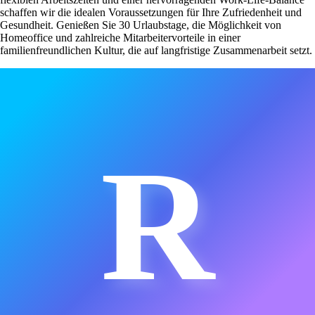
schaffen wir die idealen Voraussetzungen für Ihre Zufriedenheit und
Gesundheit. Genießen Sie 30 Urlaubstage, die Möglichkeit von
Homeoffice und zahlreiche Mitarbeitervorteile in einer
familienfreundlichen Kultur, die auf langfristige Zusammenarbeit setzt.
R