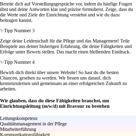
Bereite dich auf Vorstellungsgespräche vor, indem du häufige Fragen
übst und deine Antworten klar und präzise formulierst. Zeige, dass du
die Werte und Ziele der Einrichtung verstehst und wie du dazu
beitragen kannst.
✨
Tipp Nummer 3
Zeige deine Leidenschaft für die Pflege und das Management! Teile
Beispiele aus deiner bisherigen Erfahrung, die deine Fähigkeiten und
Erfolge unter Beweis stellen. Das macht einen bleibenden Eindruck.
✨
Tipp Nummer 4
Bewirb dich direkt über unsere Website! So hast du die besten
Chancen, gesehen zu werden. Wir freuen uns darauf, dich
kennenzulernen und gemeinsam an einer erfolgreichen Zukunft zu
arbeiten.
Wir glauben, dass du diese Fähigkeiten brauchst, um
Einrichtungsleitung (m/w/d) mit Bravour zu bestehen
Leitungskompetenz
Qualitätsmanagement in der Pflege
Mitarbeiterführung
Kommunikationsfähigkeit