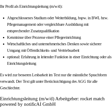
Ihr Profil als Einrichtungsleitung (m/w/d):
Abgeschlossenes Studium oder Weiterbildung, bspw. in BWL bzw.
Pflegemanagement oder vergleichbare Ausbildung mit
entsprechender Zusatzqualifikation
Kenntnisse über Prozesse einer Pflegeeinrichtung
Wirtschaftliches und unternehmerisches Denken sowie sicherer
Umgang mit Öffentlichkeits- und Vertriebsarbeit
optional: Erfahrung in leitender Funktion in einer Einrichtung oder als
Einrichtungsleitung
Es wird zur besseren Lesbarkeit im Text nur die männliche Sprachform
verwandt. Der Text gilt unter Berücksichtigung des AGG für alle
Geschlechter.
Einrichtungsleitung (m/w/d) Arbeitgeber: rocket match
powered by notificAI GmbH