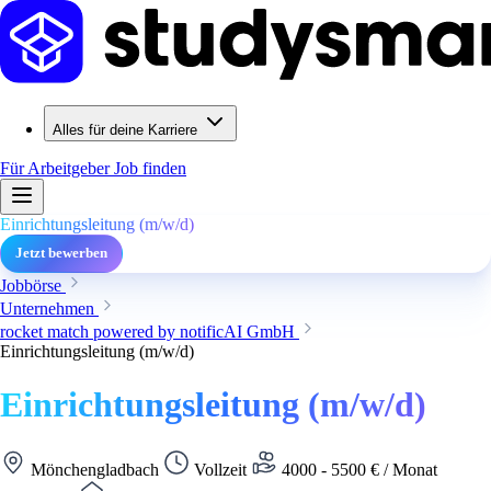
Alles für deine Karriere
Für Arbeitgeber
Job finden
Einrichtungsleitung (m/w/d)
Jetzt bewerben
Jobbörse
Unternehmen
rocket match powered by notificAI GmbH
Einrichtungsleitung (m/w/d)
Einrichtungsleitung (m/w/d)
Mönchengladbach
Vollzeit
4000 - 5500 € / Monat