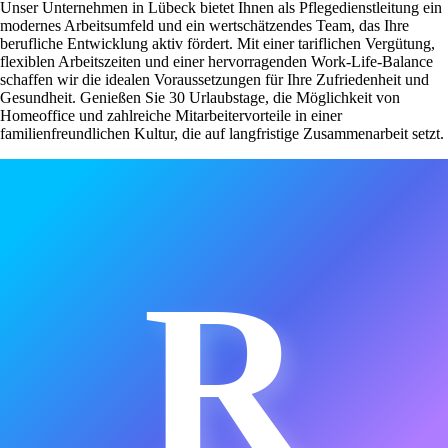
Unser Unternehmen in Lübeck bietet Ihnen als Pflegedienstleitung ein
modernes Arbeitsumfeld und ein wertschätzendes Team, das Ihre
berufliche Entwicklung aktiv fördert. Mit einer tariflichen Vergütung,
flexiblen Arbeitszeiten und einer hervorragenden Work-Life-Balance
schaffen wir die idealen Voraussetzungen für Ihre Zufriedenheit und
Gesundheit. Genießen Sie 30 Urlaubstage, die Möglichkeit von
Homeoffice und zahlreiche Mitarbeitervorteile in einer
familienfreundlichen Kultur, die auf langfristige Zusammenarbeit setzt.
R