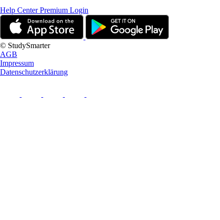
Help Center
Premium Login
© StudySmarter
AGB
Impressum
Datenschutzerklärung