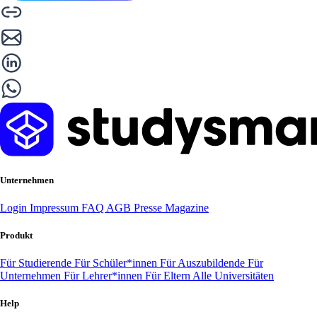
Unternehmen
Login
Impressum
FAQ
AGB
Presse
Magazine
Produkt
Für Studierende
Für Schüler*innen
Für Auszubildende
Für
Unternehmen
Für Lehrer*innen
Für Eltern
Alle Universitäten
Help