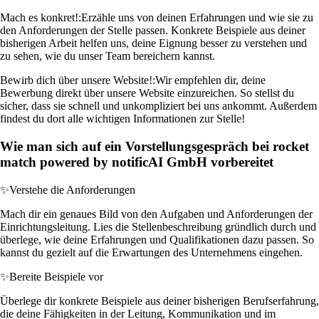
Mach es konkret!:
Erzähle uns von deinen Erfahrungen und wie sie zu
den Anforderungen der Stelle passen. Konkrete Beispiele aus deiner
bisherigen Arbeit helfen uns, deine Eignung besser zu verstehen und
zu sehen, wie du unser Team bereichern kannst.
Bewirb dich über unsere Website!:
Wir empfehlen dir, deine
Bewerbung direkt über unsere Website einzureichen. So stellst du
sicher, dass sie schnell und unkompliziert bei uns ankommt. Außerdem
findest du dort alle wichtigen Informationen zur Stelle!
Wie man sich auf ein Vorstellungsgespräch bei rocket
match powered by notificAI GmbH vorbereitet
✨
Verstehe die Anforderungen
Mach dir ein genaues Bild von den Aufgaben und Anforderungen der
Einrichtungsleitung. Lies die Stellenbeschreibung gründlich durch und
überlege, wie deine Erfahrungen und Qualifikationen dazu passen. So
kannst du gezielt auf die Erwartungen des Unternehmens eingehen.
✨
Bereite Beispiele vor
Überlege dir konkrete Beispiele aus deiner bisherigen Berufserfahrung,
die deine Fähigkeiten in der Leitung, Kommunikation und im