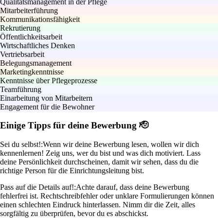
Qualitätsmanagement in der Pflege
Mitarbeiterführung
Kommunikationsfähigkeit
Rekrutierung
Öffentlichkeitsarbeit
Wirtschaftliches Denken
Vertriebsarbeit
Belegungsmanagement
Marketingkenntnisse
Kenntnisse über Pflegeprozesse
Teamführung
Einarbeitung von Mitarbeitern
Engagement für die Bewohner
Einige Tipps für deine Bewerbung 🫡
Sei du selbst!:
Wenn wir deine Bewerbung lesen, wollen wir dich
kennenlernen! Zeig uns, wer du bist und was dich motiviert. Lass
deine Persönlichkeit durchscheinen, damit wir sehen, dass du die
richtige Person für die Einrichtungsleitung bist.
Pass auf die Details auf!:
Achte darauf, dass deine Bewerbung
fehlerfrei ist. Rechtschreibfehler oder unklare Formulierungen können
einen schlechten Eindruck hinterlassen. Nimm dir die Zeit, alles
sorgfältig zu überprüfen, bevor du es abschickst.