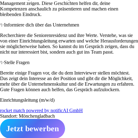
Management zeigen. Diese Geschichten helfen dir, deine
Kompetenzen anschaulich zu präsentieren und machen einen
bleibenden Eindruck.
✨
Informiere dich über das Unternehmen
Recherchiere die Seniorenresidenz und ihre Werte. Verstehe, was sie
von einer Einrichtungsleitung erwarten und welche Herausforderungen
sie möglicherweise haben. So kannst du im Gespräch zeigen, dass du
nicht nur interessiert bist, sondern auch gut ins Team passt.
✨
Stelle Fragen
Bereite einige Fragen vor, die du dem Interviewer stellen möchtest.
Das zeigt dein Interesse an der Position und gibt dir die Möglichkeit,
mehr über die Unternehmenskultur und die Erwartungen zu erfahren.
Gute Fragen können auch helfen, das Gespräch aufzulockern.
Einrichtungsleitung (m/w/d)
rocket match powered by notificAI GmbH
Standort: Mönchengladbach
Jetzt bewerben