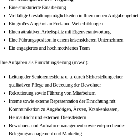
Eine strukturierte Einarbeitung
Vielfältige Gestaltungsmöglichkeiten in Ihrem neuen Aufgabengebiet
Ein großes Angebot an Fort- und Weiterbildungen
Einen attraktiven Arbeitsplatz mit Eigenverantwortung
Eine Führungsposition in einem krisensicheren Unternehmen
Ein engagiertes und hoch motiviertes Team
Ihre Aufgaben als Einrichtungsleitung (m/w/d):
Leitung der Seniorenresidenz u. a. durch Sicherstellung einer
qualitativen Pflege und Betreuung der Bewohner
Rekrutierung sowie Führung von Mitarbeitern
Interne sowie externe Repräsentation der Einrichtung mit
Kommunikation zu Angehörigen, Ärzten, Krankenkassen,
Heimaufsicht und externen Dienstleistern
Bewohner- und Aufnahmemanagement sowie entsprechendes
Belegungsmanagement und Marketing