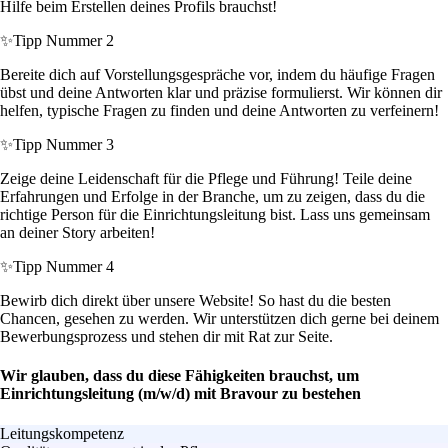
Hilfe beim Erstellen deines Profils brauchst!
✨
Tipp Nummer 2
Bereite dich auf Vorstellungsgespräche vor, indem du häufige Fragen
übst und deine Antworten klar und präzise formulierst. Wir können dir
helfen, typische Fragen zu finden und deine Antworten zu verfeinern!
✨
Tipp Nummer 3
Zeige deine Leidenschaft für die Pflege und Führung! Teile deine
Erfahrungen und Erfolge in der Branche, um zu zeigen, dass du die
richtige Person für die Einrichtungsleitung bist. Lass uns gemeinsam
an deiner Story arbeiten!
✨
Tipp Nummer 4
Bewirb dich direkt über unsere Website! So hast du die besten
Chancen, gesehen zu werden. Wir unterstützen dich gerne bei deinem
Bewerbungsprozess und stehen dir mit Rat zur Seite.
Wir glauben, dass du diese Fähigkeiten brauchst, um
Einrichtungsleitung (m/w/d) mit Bravour zu bestehen
Leitungskompetenz