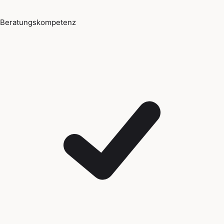
Beratungskompetenz