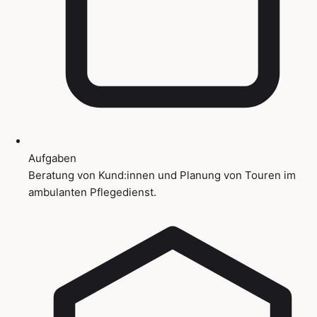
Aufgaben
Beratung von Kund:innen und Planung von Touren im
ambulanten Pflegedienst.