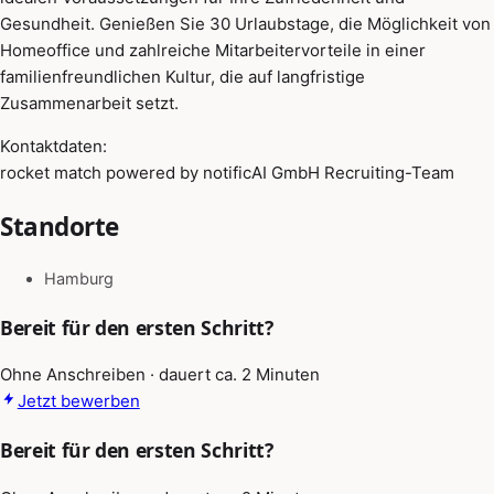
Gesundheit. Genießen Sie 30 Urlaubstage, die Möglichkeit von
Homeoffice und zahlreiche Mitarbeitervorteile in einer
familienfreundlichen Kultur, die auf langfristige
Zusammenarbeit setzt.
Kontaktdaten:
rocket match powered by notificAI GmbH Recruiting-Team
Standorte
Hamburg
Bereit für den ersten Schritt?
Ohne Anschreiben · dauert ca. 2 Minuten
Jetzt bewerben
Bereit für den ersten Schritt?