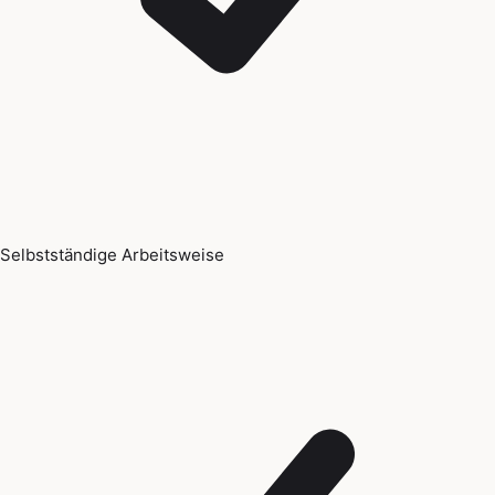
Selbstständige Arbeitsweise