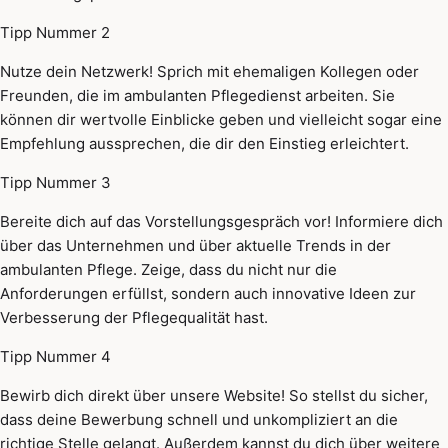
Tipp Nummer 2
Nutze dein Netzwerk! Sprich mit ehemaligen Kollegen oder
Freunden, die im ambulanten Pflegedienst arbeiten. Sie
können dir wertvolle Einblicke geben und vielleicht sogar eine
Empfehlung aussprechen, die dir den Einstieg erleichtert.
Tipp Nummer 3
Bereite dich auf das Vorstellungsgespräch vor! Informiere dich
über das Unternehmen und über aktuelle Trends in der
ambulanten Pflege. Zeige, dass du nicht nur die
Anforderungen erfüllst, sondern auch innovative Ideen zur
Verbesserung der Pflegequalität hast.
Tipp Nummer 4
Bewirb dich direkt über unsere Website! So stellst du sicher,
dass deine Bewerbung schnell und unkompliziert an die
richtige Stelle gelangt. Außerdem kannst du dich über weitere