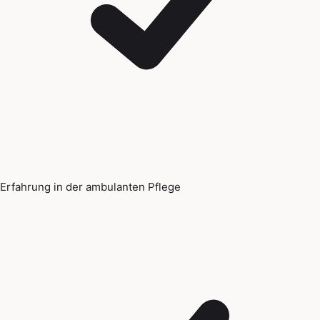
Erfahrung in der ambulanten Pflege