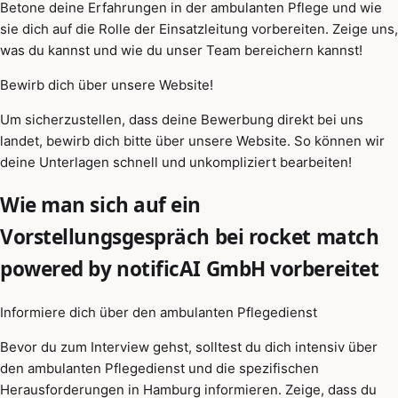
Betone deine Erfahrungen in der ambulanten Pflege und wie
sie dich auf die Rolle der Einsatzleitung vorbereiten. Zeige uns,
was du kannst und wie du unser Team bereichern kannst!
Bewirb dich über unsere Website!
Um sicherzustellen, dass deine Bewerbung direkt bei uns
landet, bewirb dich bitte über unsere Website. So können wir
deine Unterlagen schnell und unkompliziert bearbeiten!
Wie man sich auf ein
Vorstellungsgespräch bei rocket match
powered by notificAI GmbH vorbereitet
Informiere dich über den ambulanten Pflegedienst
Bevor du zum Interview gehst, solltest du dich intensiv über
den ambulanten Pflegedienst und die spezifischen
Herausforderungen in Hamburg informieren. Zeige, dass du