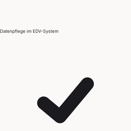
Datenpflege im EDV-System