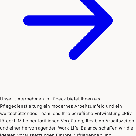
Unser Unternehmen in Lübeck bietet Ihnen als
Pflegedienstleitung ein modernes Arbeitsumfeld und ein
wertschätzendes Team, das Ihre berufliche Entwicklung aktiv
fördert. Mit einer tariflichen Vergütung, flexiblen Arbeitszeiten
und einer hervorragenden Work-Life-Balance schaffen wir die
idealen Voraussetzungen für Ihre Zufriedenheit und