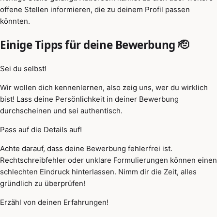
offene Stellen informieren, die zu deinem Profil passen
könnten.
Einige Tipps für deine Bewerbung 🫡
Sei du selbst!
Wir wollen dich kennenlernen, also zeig uns, wer du wirklich
bist! Lass deine Persönlichkeit in deiner Bewerbung
durchscheinen und sei authentisch.
Pass auf die Details auf!
Achte darauf, dass deine Bewerbung fehlerfrei ist.
Rechtschreibfehler oder unklare Formulierungen können einen
schlechten Eindruck hinterlassen. Nimm dir die Zeit, alles
gründlich zu überprüfen!
Erzähl von deinen Erfahrungen!