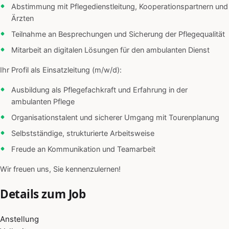
Abstimmung mit Pflegedienstleitung, Kooperationspartnern und
Ärzten
Teilnahme an Besprechungen und Sicherung der Pflegequalität
Mitarbeit an digitalen Lösungen für den ambulanten Dienst
Ihr Profil als Einsatzleitung (m/w/d):
Ausbildung als Pflegefachkraft und Erfahrung in der
ambulanten Pflege
Organisationstalent und sicherer Umgang mit Tourenplanung
Selbstständige, strukturierte Arbeitsweise
Freude an Kommunikation und Teamarbeit
Wir freuen uns, Sie kennenzulernen!
Details zum Job
Anstellung