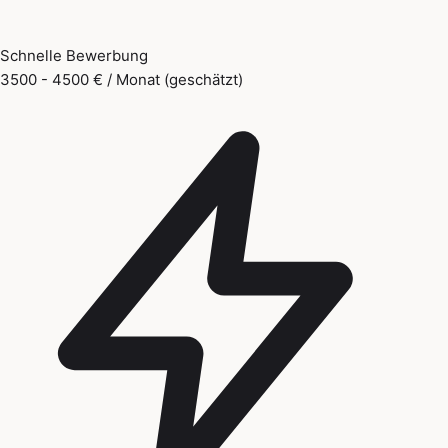
Schnelle Bewerbung
3500 - 4500 € / Monat (geschätzt)