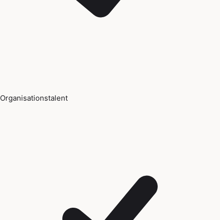
Organisationstalent