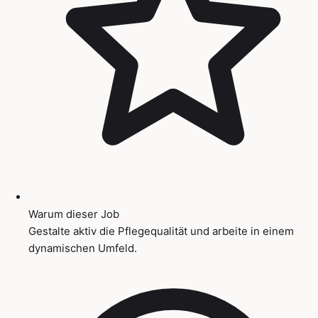
Warum dieser Job
Gestalte aktiv die Pflegequalität und arbeite in einem
dynamischen Umfeld.