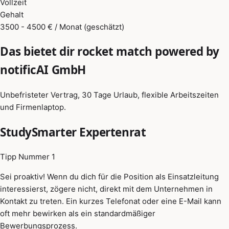
Vollzeit
Gehalt
3500 - 4500 € / Monat (geschätzt)
Das bietet dir rocket match powered by
notificAI GmbH
Unbefristeter Vertrag, 30 Tage Urlaub, flexible Arbeitszeiten
und Firmenlaptop.
StudySmarter Expertenrat
Tipp Nummer 1
Sei proaktiv! Wenn du dich für die Position als Einsatzleitung
interessierst, zögere nicht, direkt mit dem Unternehmen in
Kontakt zu treten. Ein kurzes Telefonat oder eine E-Mail kann
oft mehr bewirken als ein standardmäßiger
Bewerbungsprozess.