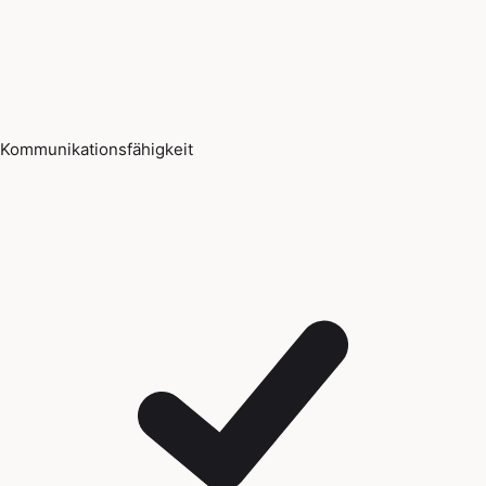
Kommunikationsfähigkeit