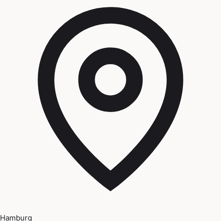
Hamburg