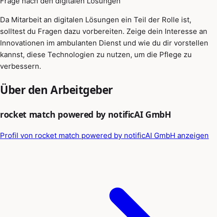
Frage nach den digitalen Lösungen
Da Mitarbeit an digitalen Lösungen ein Teil der Rolle ist,
solltest du Fragen dazu vorbereiten. Zeige dein Interesse an
Innovationen im ambulanten Dienst und wie du dir vorstellen
kannst, diese Technologien zu nutzen, um die Pflege zu
verbessern.
Über den Arbeitgeber
rocket match powered by notificAI GmbH
Profil von rocket match powered by notificAI GmbH anzeigen