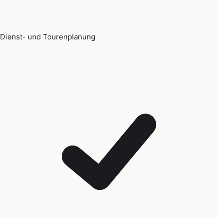
Dienst- und Tourenplanung