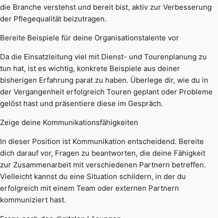
die Branche verstehst und bereit bist, aktiv zur Verbesserung
der Pflegequalität beizutragen.
Bereite Beispiele für deine Organisationstalente vor
Da die Einsatzleitung viel mit Dienst- und Tourenplanung zu
tun hat, ist es wichtig, konkrete Beispiele aus deiner
bisherigen Erfahrung parat zu haben. Überlege dir, wie du in
der Vergangenheit erfolgreich Touren geplant oder Probleme
gelöst hast und präsentiere diese im Gespräch.
Zeige deine Kommunikationsfähigkeiten
In dieser Position ist Kommunikation entscheidend. Bereite
dich darauf vor, Fragen zu beantworten, die deine Fähigkeit
zur Zusammenarbeit mit verschiedenen Partnern betreffen.
Vielleicht kannst du eine Situation schildern, in der du
erfolgreich mit einem Team oder externen Partnern
kommuniziert hast.