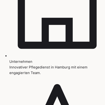
Unternehmen
Innovativer Pflegedienst in Hamburg mit einem
engagierten Team.