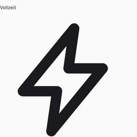
Vollzeit