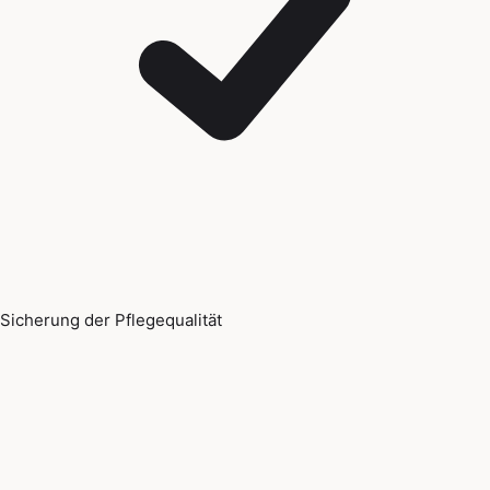
Sicherung der Pflegequalität