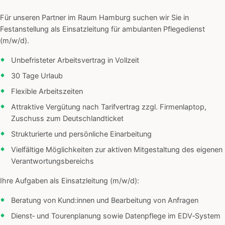
Für unseren Partner im Raum Hamburg suchen wir Sie in
Festanstellung als Einsatzleitung für ambulanten Pflegedienst
(m/w/d).
Unbefristeter Arbeitsvertrag in Vollzeit
30 Tage Urlaub
Flexible Arbeitszeiten
Attraktive Vergütung nach Tarifvertrag zzgl. Firmenlaptop,
Zuschuss zum Deutschlandticket
Strukturierte und persönliche Einarbeitung
Vielfältige Möglichkeiten zur aktiven Mitgestaltung des eigenen
Verantwortungsbereichs
Ihre Aufgaben als Einsatzleitung (m/w/d):
Beratung von Kund:innen und Bearbeitung von Anfragen
Dienst‑ und Tourenplanung sowie Datenpflege im EDV‑System