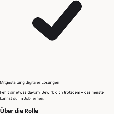
Mitgestaltung digitaler Lösungen
Fehlt dir etwas davon? Bewirb dich trotzdem – das meiste
kannst du im Job lernen.
Über die Rolle