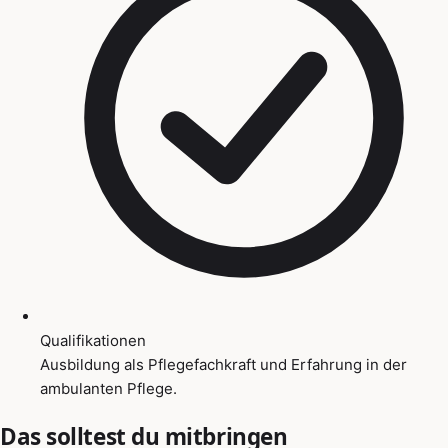
Qualifikationen
Ausbildung als Pflegefachkraft und Erfahrung in der
ambulanten Pflege.
Das solltest du mitbringen