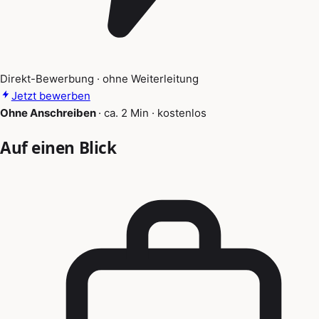
Direkt-Bewerbung · ohne Weiterleitung
Jetzt bewerben
Ohne Anschreiben
·
ca. 2 Min
·
kostenlos
Auf einen Blick