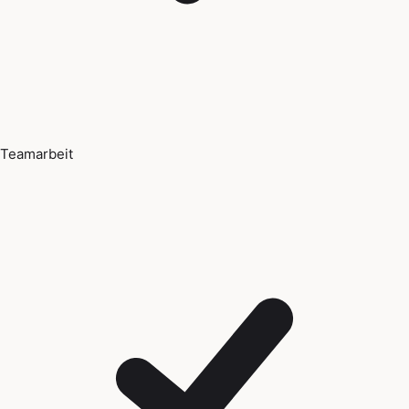
Teamarbeit