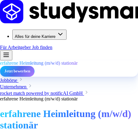
Alles für deine Karriere
Für Arbeitgeber
Job finden
erfahrene Heimleitung (m/w/d) stationär
Jetzt bewerben
Jobbörse
Unternehmen
rocket match powered by notificAI GmbH
erfahrene Heimleitung (m/w/d) stationär
erfahrene Heimleitung (m/w/d)
stationär