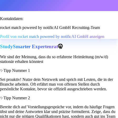
Kontaktdaten:
rocket match powered by notificAI GmbH Recruiting-Team
Profil von rocket match powered by notificAI GmbH anzeigen
StudySmarter Expertenrat
🤫
Wir sind der Meinung, dass du so erfahrene Heimleitung (m/w/d)
stationär erhalten könntest
✨
Tipp Nummer 1
Sei proaktiv! Nutze dein Netzwerk und sprich mit Leuten, die in der
Branche arbeiten. Oft erfährt man von offenen Stellen durch
persönliche Kontakte, bevor sie offiziell ausgeschrieben werden.
✨
Tipp Nummer 2
Bereite dich auf Vorstellungsgespräche vor, indem du häufige Fragen
übst und deine Antworten klar und präzise formulierst. Zeige, dass du
nicht nur die nötigen Qualifikationen hast, sondern auch gut ins Team