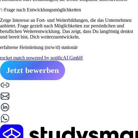
✨
Frage nach Entwicklungsmöglichkeiten
Zeige Interesse an Fort- und Weiterbildungen, die das Unternehmen
anbietet. Frage gezielt nach Möglichkeiten zur persönlichen und
beruflichen Weiterentwicklung. Das zeigt, dass Du langfristig denkst
und bereit bist, Dich weiterzuentwickeln.
erfahrene Heimleitung (m/w/d) stationär
rocket match powered by notificAI GmbH
Jetzt bewerben