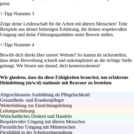
passt.
✨
Tipp Nummer 3
Zeige deine Leidenschaft für die Arbeit mit älteren Menschen! Teile
Beispiele aus deiner bisherigen Erfahrung, die deinen respektvollen
Umgang und deine Führungsqualitäten unter Beweis stellen.
✨
Tipp Nummer 4
Bewirb dich direkt über unsere Website! So kannst du sicherstellen,
dass deine Bewerbung schnell und unkompliziert an die richtige Stelle
gelangt. Wir freuen uns darauf, dich kennenzulernen!
Wir glauben, dass du diese Fähigkeiten brauchst, um erfahrene
Heimleitung (m/w/d) stationär mit Bravour zu bestehen
Abgeschlossene Ausbildung als Pflegefachkraft
Gesundheits- und Krankenpfleger
Weiterbildung zur Einrichtungsleitung
Leitungserfahrung
Wirtschaftliches Denken und Handeln
Respektvoller Umgang mit älteren Menschen
Freundlicher Umgang mit Mitmenschen
Flexibilität in der Arbeitszeitgestaltung