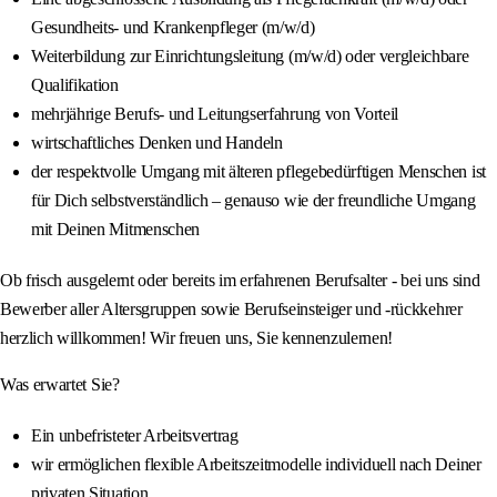
Gesundheits- und Krankenpfleger (m/w/d)
Weiterbildung zur Einrichtungsleitung (m/w/d) oder vergleichbare
Qualifikation
mehrjährige Berufs- und Leitungserfahrung von Vorteil
wirtschaftliches Denken und Handeln
der respektvolle Umgang mit älteren pflegebedürftigen Menschen ist
für Dich selbstverständlich – genauso wie der freundliche Umgang
mit Deinen Mitmenschen
Ob frisch ausgelernt oder bereits im erfahrenen Berufsalter - bei uns sind
Bewerber aller Altersgruppen sowie Berufseinsteiger und -rückkehrer
herzlich willkommen! Wir freuen uns, Sie kennenzulernen!
Was erwartet Sie?
Ein unbefristeter Arbeitsvertrag
wir ermöglichen flexible Arbeitszeitmodelle individuell nach Deiner
privaten Situation