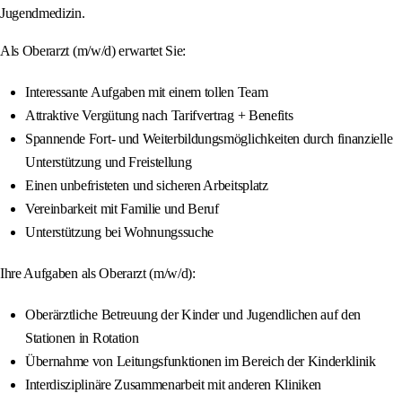
Jugendmedizin.
Als Oberarzt (m/w/d) erwartet Sie:
Interessante Aufgaben mit einem tollen Team
Attraktive Vergütung nach Tarifvertrag + Benefits
Spannende Fort- und Weiterbildungsmöglichkeiten durch finanzielle
Unterstützung und Freistellung
Einen unbefristeten und sicheren Arbeitsplatz
Vereinbarkeit mit Familie und Beruf
Unterstützung bei Wohnungssuche
Ihre Aufgaben als Oberarzt (m/w/d):
Oberärztliche Betreuung der Kinder und Jugendlichen auf den
Stationen in Rotation
Übernahme von Leitungsfunktionen im Bereich der Kinderklinik
Interdisziplinäre Zusammenarbeit mit anderen Kliniken