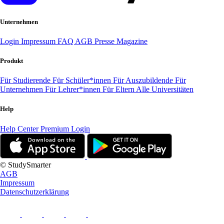
Unternehmen
Login
Impressum
FAQ
AGB
Presse
Magazine
Produkt
Für Studierende
Für Schüler*innen
Für Auszubildende
Für
Unternehmen
Für Lehrer*innen
Für Eltern
Alle Universitäten
Help
Help Center
Premium Login
© StudySmarter
AGB
Impressum
Datenschutzerklärung