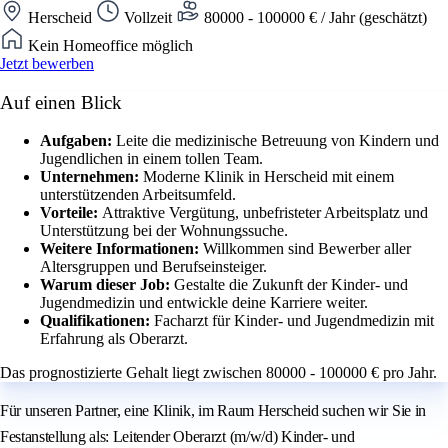
Herscheid
Vollzeit
80000 - 100000 € / Jahr (geschätzt)
Kein Homeoffice möglich
Jetzt bewerben
Auf einen Blick
Aufgaben:
Leite die medizinische Betreuung von Kindern und
Jugendlichen in einem tollen Team.
Unternehmen:
Moderne Klinik in Herscheid mit einem
unterstützenden Arbeitsumfeld.
Vorteile:
Attraktive Vergütung, unbefristeter Arbeitsplatz und
Unterstützung bei der Wohnungssuche.
Weitere Informationen:
Willkommen sind Bewerber aller
Altersgruppen und Berufseinsteiger.
Warum dieser Job:
Gestalte die Zukunft der Kinder- und
Jugendmedizin und entwickle deine Karriere weiter.
Qualifikationen:
Facharzt für Kinder- und Jugendmedizin mit
Erfahrung als Oberarzt.
Das prognostizierte Gehalt liegt zwischen 80000 - 100000 € pro Jahr.
Für unseren Partner, eine Klinik, im Raum Herscheid suchen wir Sie in
Festanstellung als: Leitender Oberarzt (m/w/d) Kinder- und