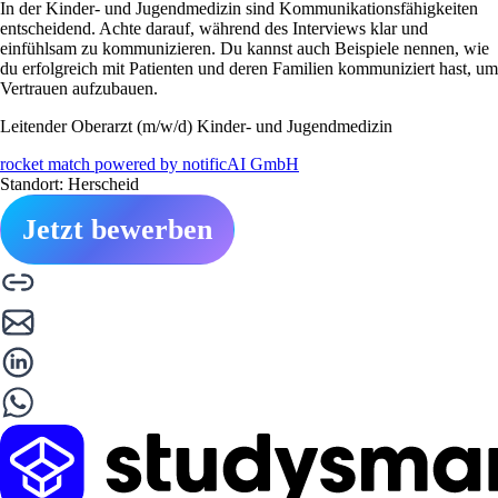
In der Kinder- und Jugendmedizin sind Kommunikationsfähigkeiten
entscheidend. Achte darauf, während des Interviews klar und
einfühlsam zu kommunizieren. Du kannst auch Beispiele nennen, wie
du erfolgreich mit Patienten und deren Familien kommuniziert hast, um
Vertrauen aufzubauen.
Leitender Oberarzt (m/w/d) Kinder- und Jugendmedizin
rocket match powered by notificAI GmbH
Standort: Herscheid
Jetzt bewerben