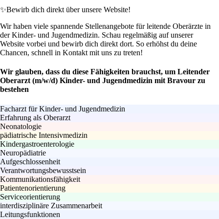
✨
Bewirb dich direkt über unsere Website!
Wir haben viele spannende Stellenangebote für leitende Oberärzte in
der Kinder- und Jugendmedizin. Schau regelmäßig auf unserer
Website vorbei und bewirb dich direkt dort. So erhöhst du deine
Chancen, schnell in Kontakt mit uns zu treten!
Wir glauben, dass du diese Fähigkeiten brauchst, um Leitender
Oberarzt (m/w/d) Kinder- und Jugendmedizin mit Bravour zu
bestehen
Facharzt für Kinder- und Jugendmedizin
Erfahrung als Oberarzt
Neonatologie
pädiatrische Intensivmedizin
Kindergastroenterologie
Neuropädiatrie
Aufgeschlossenheit
Verantwortungsbewusstsein
Kommunikationsfähigkeit
Patientenorientierung
Serviceorientierung
interdisziplinäre Zusammenarbeit
Leitungsfunktionen