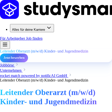
Alles für deine Karriere
Für Arbeitgeber
Job finden
Leitender Oberarzt (m/w/d) Kinder- und Jugendmedizin
Jetzt bewerben
Jobbörse
Unternehmen
rocket match powered by notificAI GmbH
Leitender Oberarzt (m/w/d) Kinder- und Jugendmedizin
Leitender Oberarzt (m/w/d)
Kinder- und Jugendmedizin