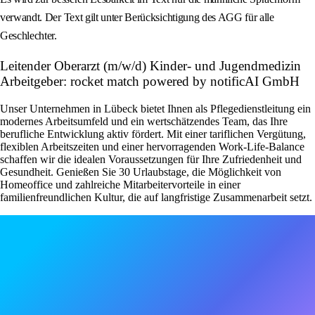
verwandt. Der Text gilt unter Berücksichtigung des AGG für alle
Geschlechter.
Leitender Oberarzt (m/w/d) Kinder- und Jugendmedizin
Arbeitgeber: rocket match powered by notificAI GmbH
Unser Unternehmen in Lübeck bietet Ihnen als Pflegedienstleitung ein
modernes Arbeitsumfeld und ein wertschätzendes Team, das Ihre
berufliche Entwicklung aktiv fördert. Mit einer tariflichen Vergütung,
flexiblen Arbeitszeiten und einer hervorragenden Work-Life-Balance
schaffen wir die idealen Voraussetzungen für Ihre Zufriedenheit und
Gesundheit. Genießen Sie 30 Urlaubstage, die Möglichkeit von
Homeoffice und zahlreiche Mitarbeitervorteile in einer
familienfreundlichen Kultur, die auf langfristige Zusammenarbeit setzt.