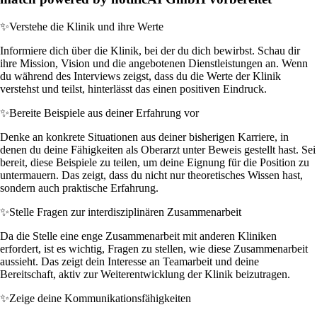
✨
Verstehe die Klinik und ihre Werte
Informiere dich über die Klinik, bei der du dich bewirbst. Schau dir
ihre Mission, Vision und die angebotenen Dienstleistungen an. Wenn
du während des Interviews zeigst, dass du die Werte der Klinik
verstehst und teilst, hinterlässt das einen positiven Eindruck.
✨
Bereite Beispiele aus deiner Erfahrung vor
Denke an konkrete Situationen aus deiner bisherigen Karriere, in
denen du deine Fähigkeiten als Oberarzt unter Beweis gestellt hast. Sei
bereit, diese Beispiele zu teilen, um deine Eignung für die Position zu
untermauern. Das zeigt, dass du nicht nur theoretisches Wissen hast,
sondern auch praktische Erfahrung.
✨
Stelle Fragen zur interdisziplinären Zusammenarbeit
Da die Stelle eine enge Zusammenarbeit mit anderen Kliniken
erfordert, ist es wichtig, Fragen zu stellen, wie diese Zusammenarbeit
aussieht. Das zeigt dein Interesse an Teamarbeit und deine
Bereitschaft, aktiv zur Weiterentwicklung der Klinik beizutragen.
✨
Zeige deine Kommunikationsfähigkeiten