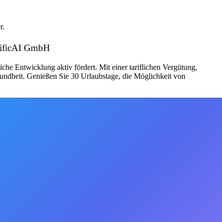
r.
otificAI GmbH
he Entwicklung aktiv fördert. Mit einer tariflichen Vergütung,
sundheit. Genießen Sie 30 Urlaubstage, die Möglichkeit von