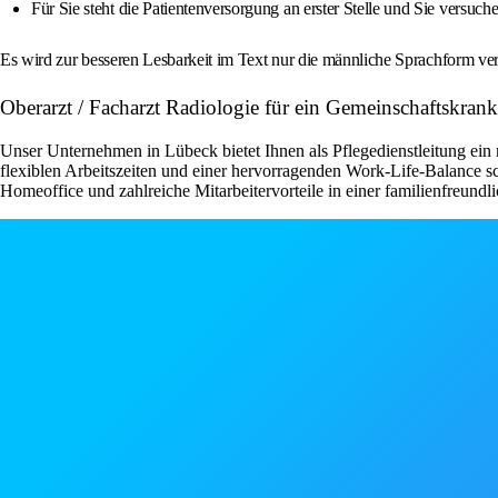
Für Sie steht die Patientenversorgung an erster Stelle und Sie versuc
Es wird zur besseren Lesbarkeit im Text nur die männliche Sprachform ver
Oberarzt / Facharzt Radiologie für ein Gemeinschaftskra
Unser Unternehmen in Lübeck bietet Ihnen als Pflegedienstleitung ein 
flexiblen Arbeitszeiten und einer hervorragenden Work-Life-Balance s
Homeoffice und zahlreiche Mitarbeitervorteile in einer familienfreundli