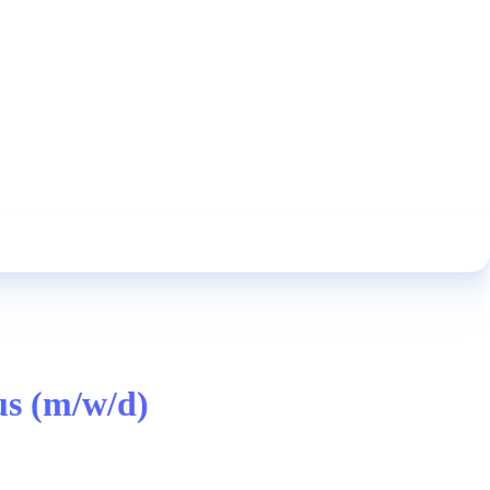
us (m/w/d)