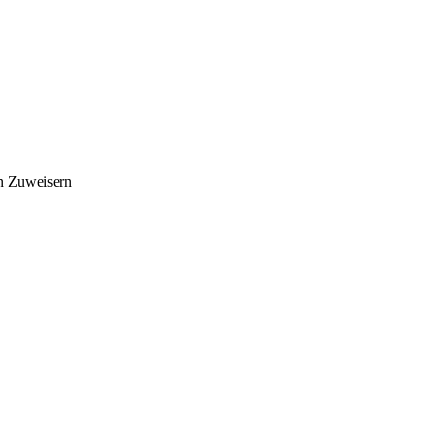
en Zuweisern