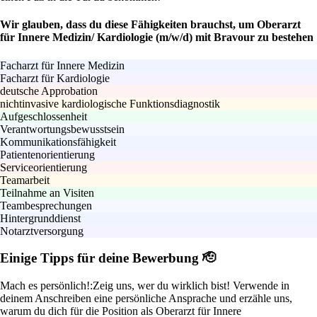
Wir glauben, dass du diese Fähigkeiten brauchst, um Oberarzt
für Innere Medizin/ Kardiologie (m/w/d) mit Bravour zu bestehen
Facharzt für Innere Medizin
Facharzt für Kardiologie
deutsche Approbation
nichtinvasive kardiologische Funktionsdiagnostik
Aufgeschlossenheit
Verantwortungsbewusstsein
Kommunikationsfähigkeit
Patientenorientierung
Serviceorientierung
Teamarbeit
Teilnahme an Visiten
Teambesprechungen
Hintergrunddienst
Notarztversorgung
Einige Tipps für deine Bewerbung 🫡
Mach es persönlich!:
Zeig uns, wer du wirklich bist! Verwende in
deinem Anschreiben eine persönliche Ansprache und erzähle uns,
warum du dich für die Position als Oberarzt für Innere