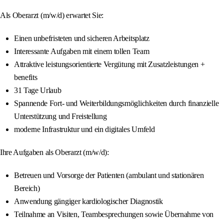
Als Oberarzt (m/w/d) erwartet Sie:
Einen unbefristeten und sicheren Arbeitsplatz
Interessante Aufgaben mit einem tollen Team
Attraktive leistungsorientierte Vergütung mit Zusatzleistungen +
benefits
31 Tage Urlaub
Spannende Fort- und Weiterbildungsmöglichkeiten durch finanzielle
Unterstützung und Freistellung
moderne Infrastruktur und ein digitales Umfeld
Ihre Aufgaben als Oberarzt (m/w/d):
Betreuen und Vorsorge der Patienten (ambulant und stationären
Bereich)
Anwendung gängiger kardiologischer Diagnostik
Teilnahme an Visiten, Teambesprechungen sowie Übernahme von