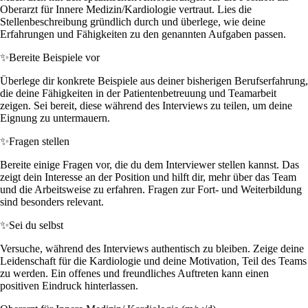
Oberarzt für Innere Medizin/Kardiologie vertraut. Lies die
Stellenbeschreibung gründlich durch und überlege, wie deine
Erfahrungen und Fähigkeiten zu den genannten Aufgaben passen.
✨
Bereite Beispiele vor
Überlege dir konkrete Beispiele aus deiner bisherigen Berufserfahrung,
die deine Fähigkeiten in der Patientenbetreuung und Teamarbeit
zeigen. Sei bereit, diese während des Interviews zu teilen, um deine
Eignung zu untermauern.
✨
Fragen stellen
Bereite einige Fragen vor, die du dem Interviewer stellen kannst. Das
zeigt dein Interesse an der Position und hilft dir, mehr über das Team
und die Arbeitsweise zu erfahren. Fragen zur Fort- und Weiterbildung
sind besonders relevant.
✨
Sei du selbst
Versuche, während des Interviews authentisch zu bleiben. Zeige deine
Leidenschaft für die Kardiologie und deine Motivation, Teil des Teams
zu werden. Ein offenes und freundliches Auftreten kann einen
positiven Eindruck hinterlassen.