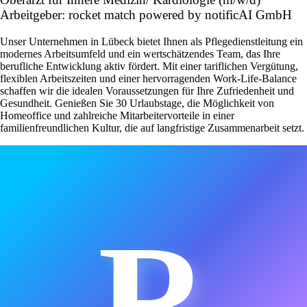
Arbeitgeber: rocket match powered by notificAI GmbH
Unser Unternehmen in Lübeck bietet Ihnen als Pflegedienstleitung ein
modernes Arbeitsumfeld und ein wertschätzendes Team, das Ihre
berufliche Entwicklung aktiv fördert. Mit einer tariflichen Vergütung,
flexiblen Arbeitszeiten und einer hervorragenden Work-Life-Balance
schaffen wir die idealen Voraussetzungen für Ihre Zufriedenheit und
Gesundheit. Genießen Sie 30 Urlaubstage, die Möglichkeit von
Homeoffice und zahlreiche Mitarbeitervorteile in einer
familienfreundlichen Kultur, die auf langfristige Zusammenarbeit setzt.
R