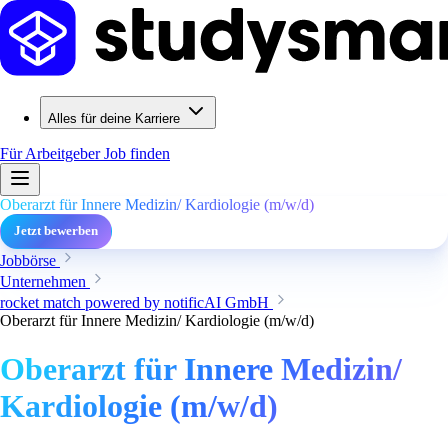
Alles für deine Karriere
Für Arbeitgeber
Job finden
Oberarzt für Innere Medizin/ Kardiologie (m/w/d)
Jetzt bewerben
Jobbörse
Unternehmen
rocket match powered by notificAI GmbH
Oberarzt für Innere Medizin/ Kardiologie (m/w/d)
Oberarzt für Innere Medizin/
Kardiologie (m/w/d)