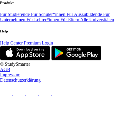
Produkt
Für Studierende
Für Schüler*innen
Für Auszubildende
Für
Unternehmen
Für Lehrer*innen
Für Eltern
Alle Universitäten
Help
Help Center
Premium Login
© StudySmarter
AGB
Impressum
Datenschutzerklärung