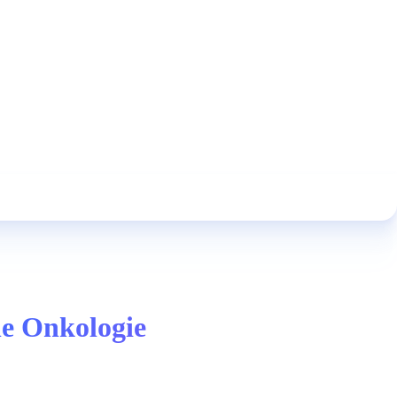
he Onkologie