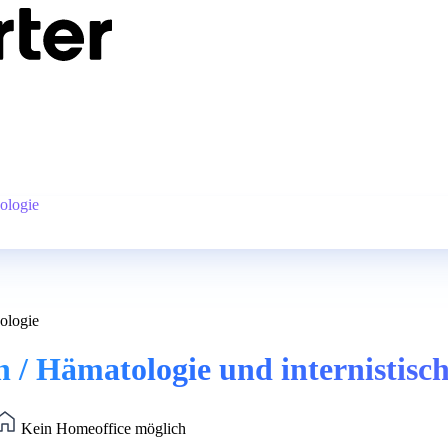
ologie
ologie
 / Hämatologie und internistisc
Kein Homeoffice möglich