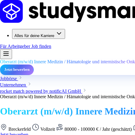
Alles für deine Karriere
Für Arbeitgeber
Job finden
Oberarzt (m/w/d) Innere Medizin / Hämatologie und internistische Onk
Jetzt bewerben
Jobbörse
Unternehmen
rocket match powered by notificAI GmbH
Oberarzt (m/w/d) Innere Medizin / Hämatologie und internistische Onk
Oberarzt (m/w/d) Innere Medizin
Breckerfeld
Vollzeit
80000 - 100000 € / Jahr (geschätzt)
Jetzt bewerben