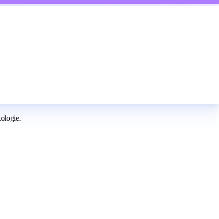
ologie.