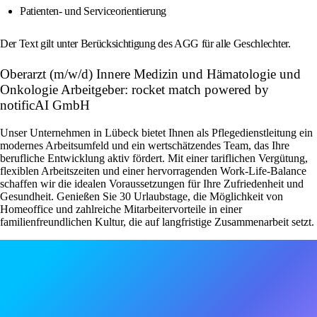
Patienten- und Serviceorientierung
Der Text gilt unter Berücksichtigung des AGG für alle Geschlechter.
Oberarzt (m/w/d) Innere Medizin und Hämatologie und
Onkologie Arbeitgeber: rocket match powered by
notificAI GmbH
Unser Unternehmen in Lübeck bietet Ihnen als Pflegedienstleitung ein
modernes Arbeitsumfeld und ein wertschätzendes Team, das Ihre
berufliche Entwicklung aktiv fördert. Mit einer tariflichen Vergütung,
flexiblen Arbeitszeiten und einer hervorragenden Work-Life-Balance
schaffen wir die idealen Voraussetzungen für Ihre Zufriedenheit und
Gesundheit. Genießen Sie 30 Urlaubstage, die Möglichkeit von
Homeoffice und zahlreiche Mitarbeitervorteile in einer
familienfreundlichen Kultur, die auf langfristige Zusammenarbeit setzt.