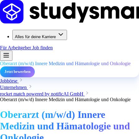
Alles für deine Karriere
Für Arbeitgeber
Job finden
Oberarzt (m/w/d) Innere Medizin und Hämatologie und Onkologie
Jetzt bewerben
Jobbörse
Unternehmen
rocket match powered by notificAI GmbH
Oberarzt (m/w/d) Innere Medizin und Hämatologie und Onkologie
Oberarzt (m/w/d) Innere
Medizin und Hämatologie und
Onkologie