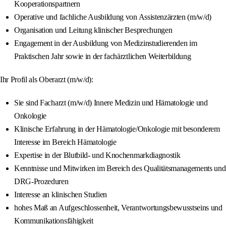
Kooperationspartnern
Operative und fachliche Ausbildung von Assistenzärzten (m/w/d)
Organisation und Leitung klinischer Besprechungen
Engagement in der Ausbildung von Medizinstudierenden im
Praktischen Jahr sowie in der fachärztlichen Weiterbildung
Ihr Profil als Oberarzt (m/w/d):
Sie sind Facharzt (m/w/d) Innere Medizin und Hämatologie und
Onkologie
Klinische Erfahrung in der Hämatologie/Onkologie mit besonderem
Interesse im Bereich Hämatologie
Expertise in der Blutbild- und Knochenmarkdiagnostik
Kenntnisse und Mitwirken im Bereich des Qualitätsmanagements und
DRG-Prozeduren
Interesse an klinischen Studien
hohes Maß an Aufgeschlossenheit, Verantwortungsbewusstseins und
Kommunikationsfähigkeit