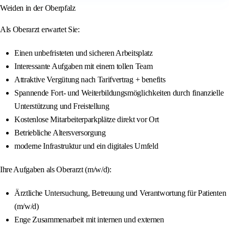
Weiden in der Oberpfalz
Als Oberarzt erwartet Sie:
Einen unbefristeten und sicheren Arbeitsplatz
Interessante Aufgaben mit einem tollen Team
Attraktive Vergütung nach Tarifvertrag + benefits
Spannende Fort- und Weiterbildungsmöglichkeiten durch finanzielle
Unterstützung und Freistellung
Kostenlose Mitarbeiterparkplätze direkt vor Ort
Betriebliche Altersversorgung
moderne Infrastruktur und ein digitales Umfeld
Ihre Aufgaben als Oberarzt (m/w/d):
Ärztliche Untersuchung, Betreuung und Verantwortung für Patienten
(m/w/d)
Enge Zusammenarbeit mit internen und externen