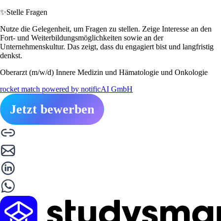
✨
Stelle Fragen
Nutze die Gelegenheit, um Fragen zu stellen. Zeige Interesse an den
Fort- und Weiterbildungsmöglichkeiten sowie an der
Unternehmenskultur. Das zeigt, dass du engagiert bist und langfristig
denkst.
Oberarzt (m/w/d) Innere Medizin und Hämatologie und Onkologie
rocket match powered by notificAI GmbH
Jetzt bewerben