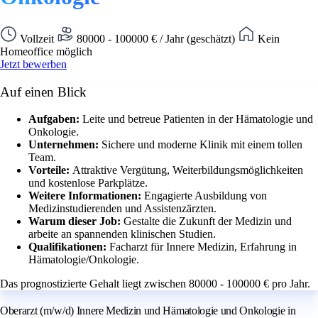
Vollzeit
80000 - 100000 € / Jahr (geschätzt)
Kein
Homeoffice möglich
Jetzt bewerben
Auf einen Blick
Aufgaben:
Leite und betreue Patienten in der Hämatologie und
Onkologie.
Unternehmen:
Sichere und moderne Klinik mit einem tollen
Team.
Vorteile:
Attraktive Vergütung, Weiterbildungsmöglichkeiten
und kostenlose Parkplätze.
Weitere Informationen:
Engagierte Ausbildung von
Medizinstudierenden und Assistenzärzten.
Warum dieser Job:
Gestalte die Zukunft der Medizin und
arbeite an spannenden klinischen Studien.
Qualifikationen:
Facharzt für Innere Medizin, Erfahrung in
Hämatologie/Onkologie.
Das prognostizierte Gehalt liegt zwischen 80000 - 100000 € pro Jahr.
Oberarzt (m/w/d) Innere Medizin und Hämatologie und Onkologie in