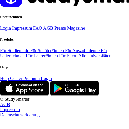
Unternehmen
Login
Impressum
FAQ
AGB
Presse
Magazine
Produkt
Für Studierende
Für Schüler*innen
Für Auszubildende
Für
Unternehmen
Für Lehrer*innen
Für Eltern
Alle Universitäten
Help
Help Center
Premium Login
© StudySmarter
AGB
Impressum
Datenschutzerklärung