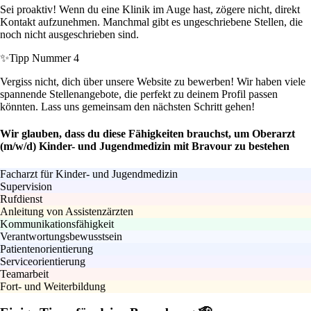
Sei proaktiv! Wenn du eine Klinik im Auge hast, zögere nicht, direkt
Kontakt aufzunehmen. Manchmal gibt es ungeschriebene Stellen, die
noch nicht ausgeschrieben sind.
✨
Tipp Nummer 4
Vergiss nicht, dich über unsere Website zu bewerben! Wir haben viele
spannende Stellenangebote, die perfekt zu deinem Profil passen
könnten. Lass uns gemeinsam den nächsten Schritt gehen!
Wir glauben, dass du diese Fähigkeiten brauchst, um Oberarzt
(m/w/d) Kinder- und Jugendmedizin mit Bravour zu bestehen
Facharzt für Kinder- und Jugendmedizin
Supervision
Rufdienst
Anleitung von Assistenzärzten
Kommunikationsfähigkeit
Verantwortungsbewusstsein
Patientenorientierung
Serviceorientierung
Teamarbeit
Fort- und Weiterbildung