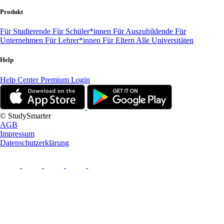
Produkt
Für Studierende
Für Schüler*innen
Für Auszubildende
Für
Unternehmen
Für Lehrer*innen
Für Eltern
Alle Universitäten
Help
Help Center
Premium Login
© StudySmarter
AGB
Impressum
Datenschutzerklärung