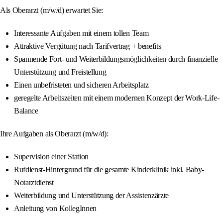
Als Oberarzt (m/w/d) erwartet Sie:
Interessante Aufgaben mit einem tollen Team
Attraktive Vergütung nach Tarifvertrag + benefits
Spannende Fort- und Weiterbildungsmöglichkeiten durch finanzielle
Unterstützung und Freistellung
Einen unbefristeten und sicheren Arbeitsplatz
geregelte Arbeitszeiten mit einem modernen Konzept der Work-Life-
Balance
Ihre Aufgaben als Oberarzt (m/w/d):
Supervision einer Station
Rufdienst-Hintergrund für die gesamte Kinderklinik inkl. Baby-
Notarztdienst
Weiterbildung und Unterstützung der Assistenzärzte
Anleitung von KollegInnen