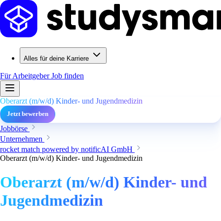
Alles für deine Karriere
Für Arbeitgeber
Job finden
Oberarzt (m/w/d) Kinder- und Jugendmedizin
Jetzt bewerben
Jobbörse
Unternehmen
rocket match powered by notificAI GmbH
Oberarzt (m/w/d) Kinder- und Jugendmedizin
Oberarzt (m/w/d) Kinder- und
Jugendmedizin