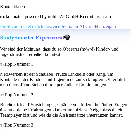
Kontaktdaten:
rocket match powered by notificAI GmbH Recruiting-Team
Profil von rocket match powered by notificAI GmbH anzeigen
StudySmarter Expertenrat
🤫
Wir sind der Meinung, dass du so Oberarzt (m/w/d) Kinder- und
Jugendmedizin erhalten könntest
✨
Tipp Nummer 1
Netzwerken ist der Schlüssel! Nutze LinkedIn oder Xing, um
Kontakte in der Kinder- und Jugendmedizin zu knüpfen. Oft erfährt
man über offene Stellen durch persönliche Empfehlungen.
✨
Tipp Nummer 2
Bereite dich auf Vorstellungsgespräche vor, indem du häufige Fragen
übst und deine Erfahrungen klar kommunizierst. Zeige, dass du ein
Teamplayer bist und wie du die Assistenzärzte unterstützen kannst.
✨
Tipp Nummer 3