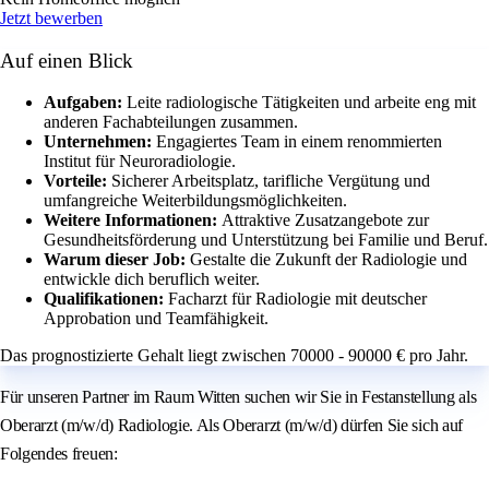
Jetzt bewerben
Auf einen Blick
Aufgaben:
Leite radiologische Tätigkeiten und arbeite eng mit
anderen Fachabteilungen zusammen.
Unternehmen:
Engagiertes Team in einem renommierten
Institut für Neuroradiologie.
Vorteile:
Sicherer Arbeitsplatz, tarifliche Vergütung und
umfangreiche Weiterbildungsmöglichkeiten.
Weitere Informationen:
Attraktive Zusatzangebote zur
Gesundheitsförderung und Unterstützung bei Familie und Beruf.
Warum dieser Job:
Gestalte die Zukunft der Radiologie und
entwickle dich beruflich weiter.
Qualifikationen:
Facharzt für Radiologie mit deutscher
Approbation und Teamfähigkeit.
Das prognostizierte Gehalt liegt zwischen 70000 - 90000 € pro Jahr.
Für unseren Partner im Raum Witten suchen wir Sie in Festanstellung als
Oberarzt (m/w/d) Radiologie. Als Oberarzt (m/w/d) dürfen Sie sich auf
Folgendes freuen: