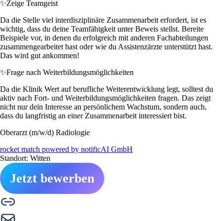
✨
Zeige Teamgeist
Da die Stelle viel interdisziplinäre Zusammenarbeit erfordert, ist es
wichtig, dass du deine Teamfähigkeit unter Beweis stellst. Bereite
Beispiele vor, in denen du erfolgreich mit anderen Fachabteilungen
zusammengearbeitet hast oder wie du Assistenzärzte unterstützt hast.
Das wird gut ankommen!
✨
Frage nach Weiterbildungsmöglichkeiten
Da die Klinik Wert auf berufliche Weiterentwicklung legt, solltest du
aktiv nach Fort- und Weiterbildungsmöglichkeiten fragen. Das zeigt
nicht nur dein Interesse an persönlichem Wachstum, sondern auch,
dass du langfristig an einer Zusammenarbeit interessiert bist.
Oberarzt (m/w/d) Radiologie
rocket match powered by notificAI GmbH
Standort: Witten
Jetzt bewerben