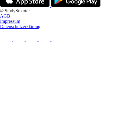
© StudySmarter
AGB
Impressum
Datenschutzerklärung