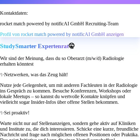
Kontaktdaten:
rocket match powered by notificAI GmbH Recruiting-Team
Profil von rocket match powered by notificAI GmbH anzeigen
StudySmarter Expertenrat
🤫
Wir sind der Meinung, dass du so Oberarzt (m/w/d) Radiologie
erhalten könntest
✨
Netzwerken, was das Zeug hält!
Nutze jede Gelegenheit, um mit anderen Fachleuten in der Radiologie
ins Gespräch zu kommen. Besuche Konferenzen, Workshops oder
lokale Meetups – so kannst du wertvolle Kontakte knüpfen und
vielleicht sogar Insider-Infos über offene Stellen bekommen.
✨
Sei proaktiv!
Warte nicht nur auf Stellenanzeigen, sondern gehe aktiv auf Kliniken
und Institute zu, die dich interessieren. Schicke eine kurze, freundliche
Nachricht und frage nach möglichen offenen Positionen oder Praktika.