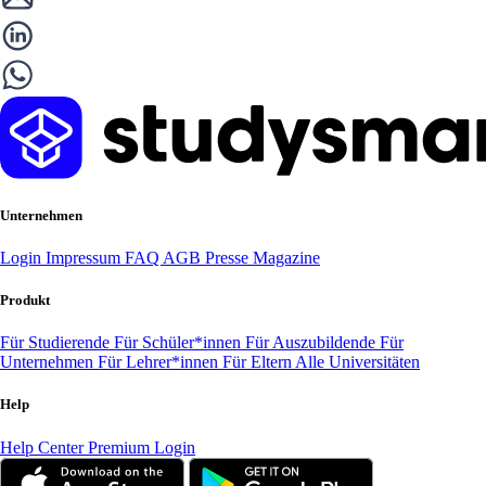
Unternehmen
Login
Impressum
FAQ
AGB
Presse
Magazine
Produkt
Für Studierende
Für Schüler*innen
Für Auszubildende
Für
Unternehmen
Für Lehrer*innen
Für Eltern
Alle Universitäten
Help
Help Center
Premium Login