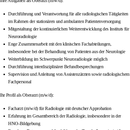
Ihre Aufgaben als Oberarzt (m/w/d):
Durchführung und Verantwortung für alle radiologischen Tätigkeiten
im Rahmen der stationären und ambulanten Patientenversorgung
Mitgestaltung der kontinuierlichen Weiterentwicklung des Instituts für
Neuroradiologie
Enge Zusammenarbeit mit den klinischen Fachabteilungen,
insbesondere bei der Behandlung von Patienten aus der Neurologie
Weiterbildung im Schwerpunkt Neuroradiologie möglich
Durchführung interdisziplinärer Befundbesprechungen
Supervision und Anleitung von Assistenzärzten sowie radiologischem
Fachpersonal
Ihr Profil als Oberarzt (m/w/d):
Facharzt (m/w/d) für Radiologie mit deutscher Approbation
Erfahrung im Gesamtbereich der Radiologie, insbesondere in der
HNO-Bildgebung