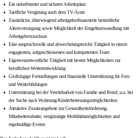
Ein unbefristeter und sicherer Arbeitsplatz
Tarifliche Vergütung nach dem TV-Ärzte
Zusätzliche, überwiegend arbeitgeberfinanzierte betriebliche
Altersversorgung sowie Möglichkeit der Entgeltumwandlung mit
Arbeitgeberzuschuss
Eine anspruchsvolle und abwechslungsreiche Tätigkeit in einem
engagierten, aufgeschlossenen und kompetenten Team
Eigenverantwortliche Tätigkeit mit besten Möglichkeiten zur
beruflichen Weiterentwicklung
Großzügige Freistellungen und finanzielle Unterstützung für Fort-
und Weiterbildungen
Unterstützung bei der Vereinbarkeit von Familie und Beruf, u.a. bei
der Suche nach Wohnung/Kinderbetreuungsmöglichkeiten
Attraktive Zusatzangebote zur Gesundheitsförderung,
Mitarbeiterrabatte, vergünstigte Mobilitätsmöglichkeiten und
regelmäßige Events