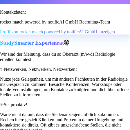
Kontaktdaten:
rocket match powered by notificAI GmbH Recruiting-Team
Profil von rocket match powered by notificAI GmbH anzeigen
StudySmarter Expertenrat
🤫
Wir sind der Meinung, dass du so Oberarzt (m/w/d) Radiologie
erhalten könntest
✨
Netzwerken, Netzwerken, Netzwerken!
Nutze jede Gelegenheit, um mit anderen Fachleuten in der Radiologie
ins Gespräch zu kommen. Besuche Konferenzen, Workshops oder
lokale Veranstaltungen, um Kontakte zu knüpfen und dich über offene
Stellen zu informieren.
✨
Sei proaktiv!
Warte nicht darauf, dass die Stellenanzeigen auf dich zukommen.
Recherchiere gezielt Kliniken und Praxen in deiner Umgebung und
kontaktiere sie direkt. Oft gibt es ungeschriebene Stellen, die nicht