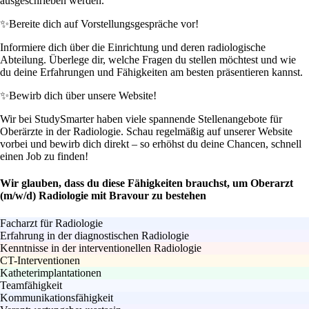
ausgeschrieben werden.
✨
Bereite dich auf Vorstellungsgespräche vor!
Informiere dich über die Einrichtung und deren radiologische
Abteilung. Überlege dir, welche Fragen du stellen möchtest und wie
du deine Erfahrungen und Fähigkeiten am besten präsentieren kannst.
✨
Bewirb dich über unsere Website!
Wir bei StudySmarter haben viele spannende Stellenangebote für
Oberärzte in der Radiologie. Schau regelmäßig auf unserer Website
vorbei und bewirb dich direkt – so erhöhst du deine Chancen, schnell
einen Job zu finden!
Wir glauben, dass du diese Fähigkeiten brauchst, um Oberarzt
(m/w/d) Radiologie mit Bravour zu bestehen
Facharzt für Radiologie
Erfahrung in der diagnostischen Radiologie
Kenntnisse in der interventionellen Radiologie
CT-Interventionen
Katheterimplantationen
Teamfähigkeit
Kommunikationsfähigkeit