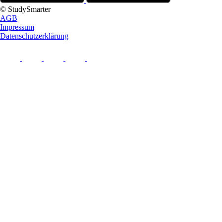
© StudySmarter
AGB
Impressum
Datenschutzerklärung