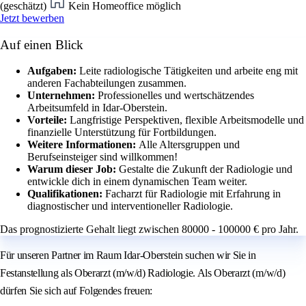
(geschätzt)
Kein Homeoffice möglich
Jetzt bewerben
Auf einen Blick
Aufgaben:
Leite radiologische Tätigkeiten und arbeite eng mit
anderen Fachabteilungen zusammen.
Unternehmen:
Professionelles und wertschätzendes
Arbeitsumfeld in Idar-Oberstein.
Vorteile:
Langfristige Perspektiven, flexible Arbeitsmodelle und
finanzielle Unterstützung für Fortbildungen.
Weitere Informationen:
Alle Altersgruppen und
Berufseinsteiger sind willkommen!
Warum dieser Job:
Gestalte die Zukunft der Radiologie und
entwickle dich in einem dynamischen Team weiter.
Qualifikationen:
Facharzt für Radiologie mit Erfahrung in
diagnostischer und interventioneller Radiologie.
Das prognostizierte Gehalt liegt zwischen 80000 - 100000 € pro Jahr.
Für unseren Partner im Raum Idar-Oberstein suchen wir Sie in
Festanstellung als Oberarzt (m/w/d) Radiologie. Als Oberarzt (m/w/d)
dürfen Sie sich auf Folgendes freuen: