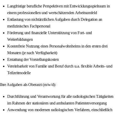
Langfristige berufliche Perspektiven mit Entwicklungsspielraum in
einem professionellen und wertschätzenden Arbeitsumfeld
Entlastung von nichtärztlichen Aufgaben durch Delegation an
medizinisches Fachpersonal
Förderung und finanzielle Unterstützung von Fort- und
Weiterbildungen
Kostenfreie Nutzung eines Personalwohnheims in den ersten drei
Monaten (je nach Verfügbarkeit)
Erstattung der Vorstellungskosten
Vereinbarkeit von Familie und Beruf durch u.a. flexible Arbeits- und
Teilzeitmodelle
Ihre Aufgaben als Oberarzt (m/w/d):
Durchführung und Verantwortung für alle radiologischen Tätigkeiten
im Rahmen der stationären und ambulanten Patientenversorgung
Anwendung von modernen radiologischen Verfahren, einschließlich