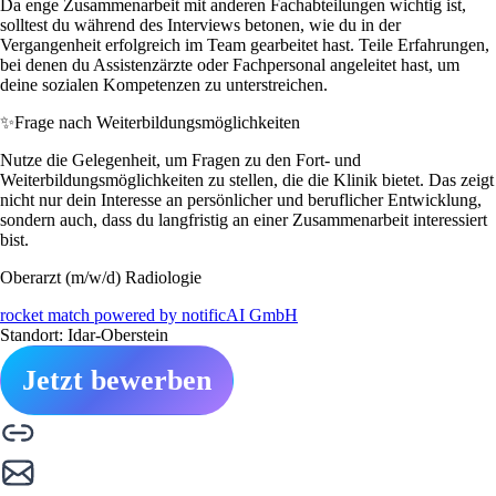
Da enge Zusammenarbeit mit anderen Fachabteilungen wichtig ist,
solltest du während des Interviews betonen, wie du in der
Vergangenheit erfolgreich im Team gearbeitet hast. Teile Erfahrungen,
bei denen du Assistenzärzte oder Fachpersonal angeleitet hast, um
deine sozialen Kompetenzen zu unterstreichen.
✨
Frage nach Weiterbildungsmöglichkeiten
Nutze die Gelegenheit, um Fragen zu den Fort- und
Weiterbildungsmöglichkeiten zu stellen, die die Klinik bietet. Das zeigt
nicht nur dein Interesse an persönlicher und beruflicher Entwicklung,
sondern auch, dass du langfristig an einer Zusammenarbeit interessiert
bist.
Oberarzt (m/w/d) Radiologie
rocket match powered by notificAI GmbH
Standort: Idar-Oberstein
Jetzt bewerben