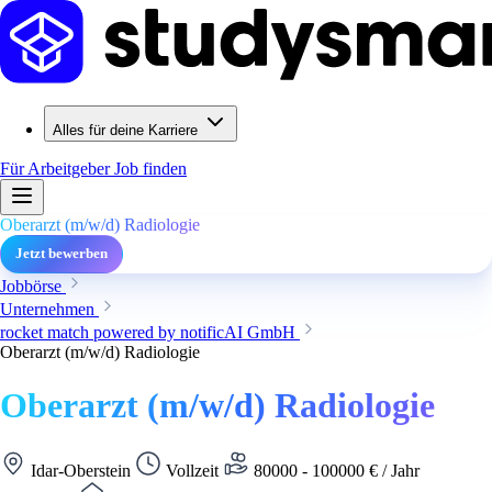
Alles für deine Karriere
Für Arbeitgeber
Job finden
Oberarzt (m/w/d) Radiologie
Jetzt bewerben
Jobbörse
Unternehmen
rocket match powered by notificAI GmbH
Oberarzt (m/w/d) Radiologie
Oberarzt (m/w/d) Radiologie
Idar-Oberstein
Vollzeit
80000 - 100000 € / Jahr