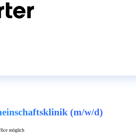
einschaftsklinik (m/w/d)
ice möglich