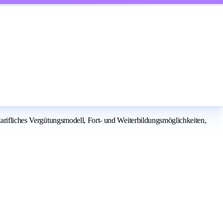
tarifliches Vergütungsmodell, Fort- und Weiterbildungsmöglichkeiten,