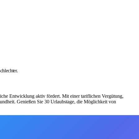
chlechter.
he Entwicklung aktiv fördert. Mit einer tariflichen Vergütung,
sundheit. Genießen Sie 30 Urlaubstage, die Möglichkeit von