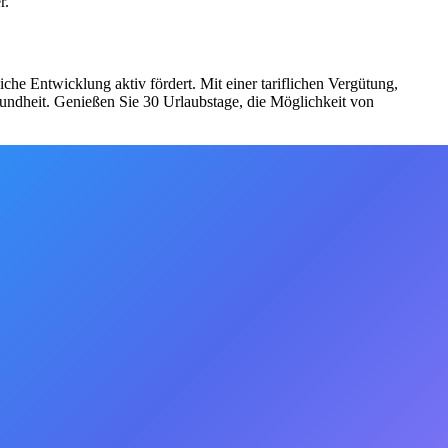
r.
he Entwicklung aktiv fördert. Mit einer tariflichen Vergütung,
sundheit. Genießen Sie 30 Urlaubstage, die Möglichkeit von