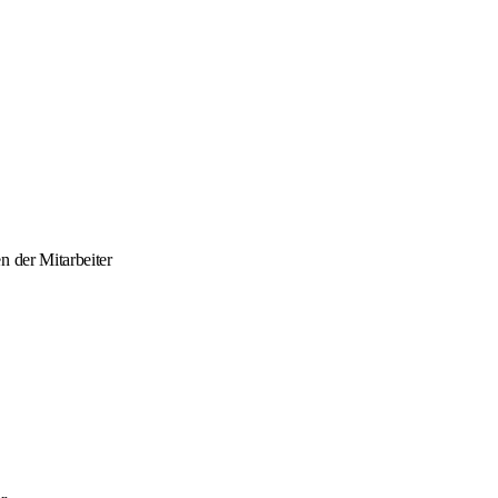
n der Mitarbeiter