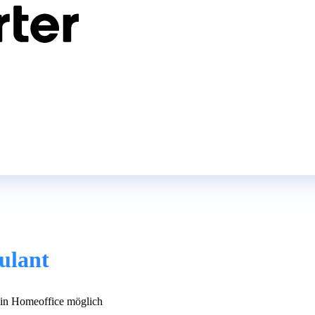
ulant
n Homeoffice möglich