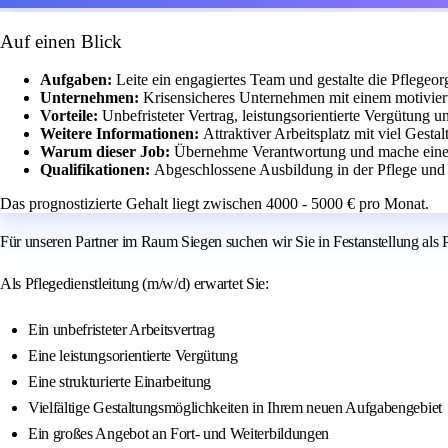
Auf einen Blick
Aufgaben:
Leite ein engagiertes Team und gestalte die Pflegeorg
Unternehmen:
Krisensicheres Unternehmen mit einem motivier
Vorteile:
Unbefristeter Vertrag, leistungsorientierte Vergütung 
Weitere Informationen:
Attraktiver Arbeitsplatz mit viel Ges
Warum dieser Job:
Übernehme Verantwortung und mache einen
Qualifikationen:
Abgeschlossene Ausbildung in der Pflege und 
Das prognostizierte Gehalt liegt zwischen 4000 - 5000 € pro Monat.
Für unseren Partner im Raum Siegen suchen wir Sie in Festanstellung als 
Als Pflegedienstleitung (m/w/d) erwartet Sie:
Ein unbefristeter Arbeitsvertrag
Eine leistungsorientierte Vergütung
Eine strukturierte Einarbeitung
Vielfältige Gestaltungsmöglichkeiten in Ihrem neuen Aufgabengebiet
Ein großes Angebot an Fort- und Weiterbildungen