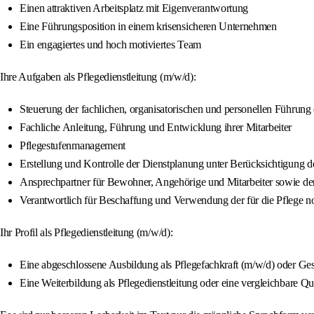
Einen attraktiven Arbeitsplatz mit Eigenverantwortung
Eine Führungsposition in einem krisensicheren Unternehmen
Ein engagiertes und hoch motiviertes Team
Ihre Aufgaben als Pflegedienstleitung (m/w/d):
Steuerung der fachlichen, organisatorischen und personellen Führung
Fachliche Anleitung, Führung und Entwicklung ihrer Mitarbeiter
Pflegestufenmanagement
Erstellung und Kontrolle der Dienstplanung unter Berücksichtigung 
Ansprechpartner für Bewohner, Angehörige und Mitarbeiter sowie de
Verantwortlich für Beschaffung und Verwendung der für die Pflege n
Ihr Profil als Pflegedienstleitung (m/w/d):
Eine abgeschlossene Ausbildung als Pflegefachkraft (m/w/d) oder Ge
Eine Weiterbildung als Pflegedienstleitung oder eine vergleichbare Qua