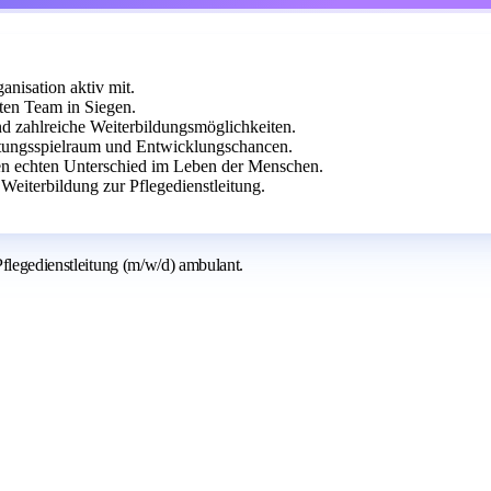
anisation aktiv mit.
ten Team in Siegen.
und zahlreiche Weiterbildungsmöglichkeiten.
taltungsspielraum und Entwicklungschancen.
 echten Unterschied im Leben der Menschen.
Weiterbildung zur Pflegedienstleitung.
Pflegedienstleitung (m/w/d) ambulant.