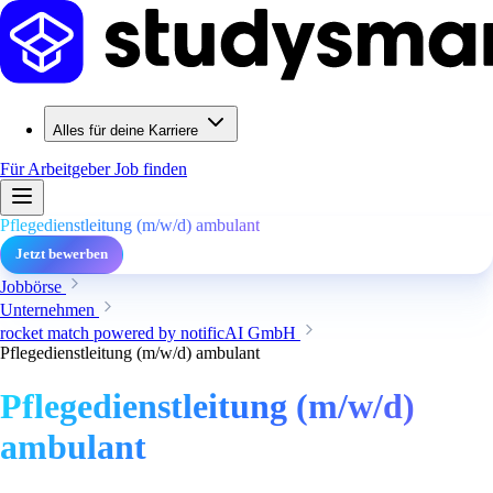
Alles für deine Karriere
Für Arbeitgeber
Job finden
Pflegedienstleitung (m/w/d) ambulant
Jetzt bewerben
Jobbörse
Unternehmen
rocket match powered by notificAI GmbH
Pflegedienstleitung (m/w/d) ambulant
Pflegedienstleitung (m/w/d)
ambulant