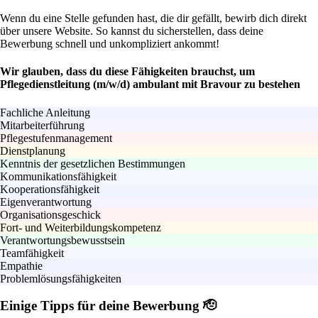
Wenn du eine Stelle gefunden hast, die dir gefällt, bewirb dich direkt
über unsere Website. So kannst du sicherstellen, dass deine
Bewerbung schnell und unkompliziert ankommt!
Wir glauben, dass du diese Fähigkeiten brauchst, um
Pflegedienstleitung (m/w/d) ambulant mit Bravour zu bestehen
Fachliche Anleitung
Mitarbeiterführung
Pflegestufenmanagement
Dienstplanung
Kenntnis der gesetzlichen Bestimmungen
Kommunikationsfähigkeit
Kooperationsfähigkeit
Eigenverantwortung
Organisationsgeschick
Fort- und Weiterbildungskompetenz
Verantwortungsbewusstsein
Teamfähigkeit
Empathie
Problemlösungsfähigkeiten
Einige Tipps für deine Bewerbung 🫡