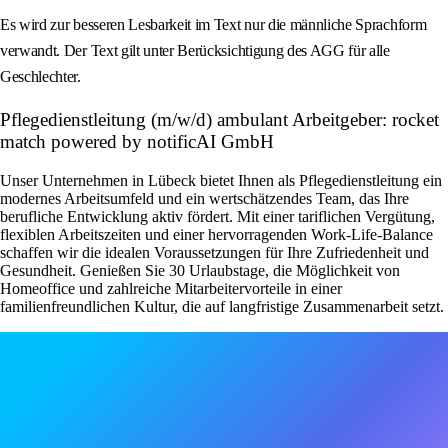
Es wird zur besseren Lesbarkeit im Text nur die männliche Sprachform
verwandt. Der Text gilt unter Berücksichtigung des AGG für alle
Geschlechter.
Pflegedienstleitung (m/w/d) ambulant Arbeitgeber: rocket
match powered by notificAI GmbH
Unser Unternehmen in Lübeck bietet Ihnen als Pflegedienstleitung ein
modernes Arbeitsumfeld und ein wertschätzendes Team, das Ihre
berufliche Entwicklung aktiv fördert. Mit einer tariflichen Vergütung,
flexiblen Arbeitszeiten und einer hervorragenden Work-Life-Balance
schaffen wir die idealen Voraussetzungen für Ihre Zufriedenheit und
Gesundheit. Genießen Sie 30 Urlaubstage, die Möglichkeit von
Homeoffice und zahlreiche Mitarbeitervorteile in einer
familienfreundlichen Kultur, die auf langfristige Zusammenarbeit setzt.