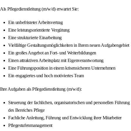
Als Pflegedienstleitung (m/w/d) erwartet Sie:
Ein unbefristeter Arbeitsvertrag
Eine leistungsorientierte Vergütung
Eine strukturierte Einarbeitung
Vielfältige Gestaltungsmöglichkeiten in Ihrem neuen Aufgabengebiet
Ein großes Angebot an Fort- und Weiterbildungen
Einen attraktiven Arbeitsplatz mit Eigenverantwortung
Eine Führungsposition in einem krisensicheren Unternehmen
Ein engagiertes und hoch motiviertes Team
Ihre Aufgaben als Pflegedienstleitung (m/w/d):
Steuerung der fachlichen, organisatorischen und personellen Führung
des Bereiches Pflege
Fachliche Anleitung, Führung und Entwicklung ihrer Mitarbeiter
Pflegestufenmanagement