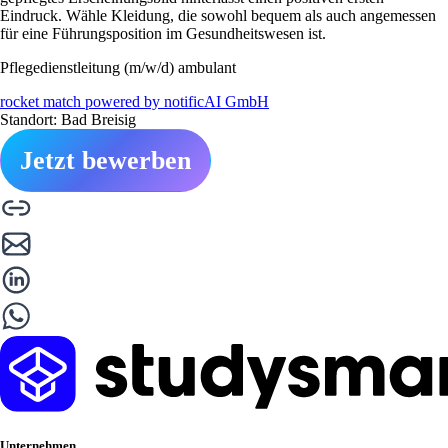
Eindruck. Wähle Kleidung, die sowohl bequem als auch angemessen
für eine Führungsposition im Gesundheitswesen ist.
Pflegedienstleitung (m/w/d) ambulant
rocket match powered by notificAI GmbH
Standort: Bad Breisig
Jetzt bewerben
Unternehmen