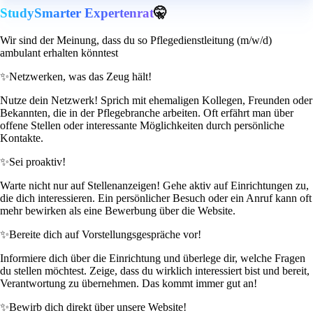
StudySmarter Expertenrat
🤫
Wir sind der Meinung, dass du so Pflegedienstleitung (m/w/d)
ambulant erhalten könntest
✨
Netzwerken, was das Zeug hält!
Nutze dein Netzwerk! Sprich mit ehemaligen Kollegen, Freunden oder
Bekannten, die in der Pflegebranche arbeiten. Oft erfährt man über
offene Stellen oder interessante Möglichkeiten durch persönliche
Kontakte.
✨
Sei proaktiv!
Warte nicht nur auf Stellenanzeigen! Gehe aktiv auf Einrichtungen zu,
die dich interessieren. Ein persönlicher Besuch oder ein Anruf kann oft
mehr bewirken als eine Bewerbung über die Website.
✨
Bereite dich auf Vorstellungsgespräche vor!
Informiere dich über die Einrichtung und überlege dir, welche Fragen
du stellen möchtest. Zeige, dass du wirklich interessiert bist und bereit,
Verantwortung zu übernehmen. Das kommt immer gut an!
✨
Bewirb dich direkt über unsere Website!