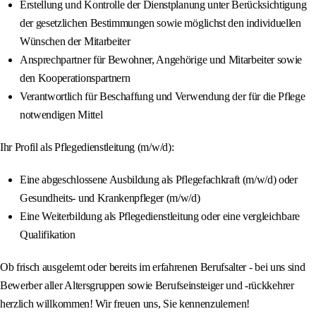
Erstellung und Kontrolle der Dienstplanung unter Berücksichtigung
der gesetzlichen Bestimmungen sowie möglichst den individuellen
Wünschen der Mitarbeiter
Ansprechpartner für Bewohner, Angehörige und Mitarbeiter sowie
den Kooperationspartnern
Verantwortlich für Beschaffung und Verwendung der für die Pflege
notwendigen Mittel
Ihr Profil als Pflegedienstleitung (m/w/d):
Eine abgeschlossene Ausbildung als Pflegefachkraft (m/w/d) oder
Gesundheits- und Krankenpfleger (m/w/d)
Eine Weiterbildung als Pflegedienstleitung oder eine vergleichbare
Qualifikation
Ob frisch ausgelernt oder bereits im erfahrenen Berufsalter - bei uns sind
Bewerber aller Altersgruppen sowie Berufseinsteiger und -rückkehrer
herzlich willkommen! Wir freuen uns, Sie kennenzulernen!