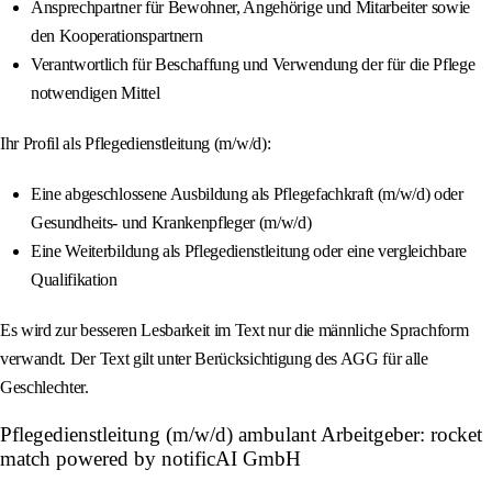
Ansprechpartner für Bewohner, Angehörige und Mitarbeiter sowie
den Kooperationspartnern
Verantwortlich für Beschaffung und Verwendung der für die Pflege
notwendigen Mittel
Ihr Profil als Pflegedienstleitung (m/w/d):
Eine abgeschlossene Ausbildung als Pflegefachkraft (m/w/d) oder
Gesundheits- und Krankenpfleger (m/w/d)
Eine Weiterbildung als Pflegedienstleitung oder eine vergleichbare
Qualifikation
Es wird zur besseren Lesbarkeit im Text nur die männliche Sprachform
verwandt. Der Text gilt unter Berücksichtigung des AGG für alle
Geschlechter.
Pflegedienstleitung (m/w/d) ambulant Arbeitgeber: rocket
match powered by notificAI GmbH