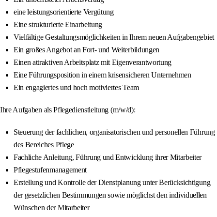
eine leistungsorientierte Vergütung
Eine strukturierte Einarbeitung
Vielfältige Gestaltungsmöglichkeiten in Ihrem neuen Aufgabengebiet
Ein großes Angebot an Fort- und Weiterbildungen
Einen attraktiven Arbeitsplatz mit Eigenverantwortung
Eine Führungsposition in einem krisensicheren Unternehmen
Ein engagiertes und hoch motiviertes Team
Ihre Aufgaben als Pflegedienstleitung (m/w/d):
Steuerung der fachlichen, organisatorischen und personellen Führung
des Bereiches Pflege
Fachliche Anleitung, Führung und Entwicklung ihrer Mitarbeiter
Pflegestufenmanagement
Erstellung und Kontrolle der Dienstplanung unter Berücksichtigung
der gesetzlichen Bestimmungen sowie möglichst den individuellen
Wünschen der Mitarbeiter