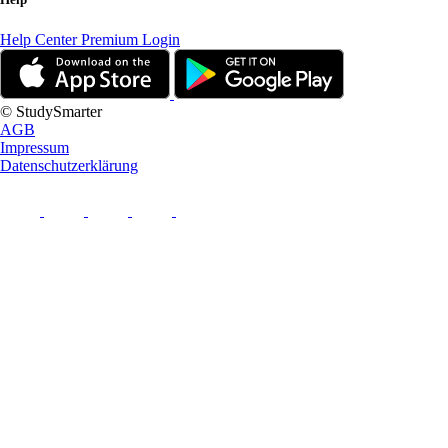
Help Center
Premium Login
© StudySmarter
AGB
Impressum
Datenschutzerklärung