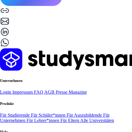
Unternehmen
Login
Impressum
FAQ
AGB
Presse
Magazine
Produkt
Für Studierende
Für Schüler*innen
Für Auszubildende
Für
Unternehmen
Für Lehrer*innen
Für Eltern
Alle Universitäten
Help