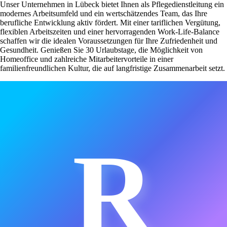
Unser Unternehmen in Lübeck bietet Ihnen als Pflegedienstleitung ein
modernes Arbeitsumfeld und ein wertschätzendes Team, das Ihre
berufliche Entwicklung aktiv fördert. Mit einer tariflichen Vergütung,
flexiblen Arbeitszeiten und einer hervorragenden Work-Life-Balance
schaffen wir die idealen Voraussetzungen für Ihre Zufriedenheit und
Gesundheit. Genießen Sie 30 Urlaubstage, die Möglichkeit von
Homeoffice und zahlreiche Mitarbeitervorteile in einer
familienfreundlichen Kultur, die auf langfristige Zusammenarbeit setzt.
R