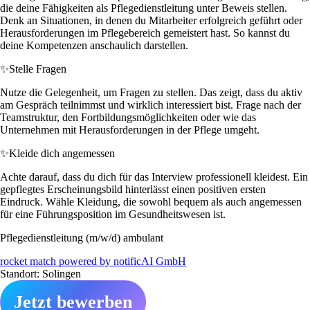
die deine Fähigkeiten als Pflegedienstleitung unter Beweis stellen.
Denk an Situationen, in denen du Mitarbeiter erfolgreich geführt oder
Herausforderungen im Pflegebereich gemeistert hast. So kannst du
deine Kompetenzen anschaulich darstellen.
✨
Stelle Fragen
Nutze die Gelegenheit, um Fragen zu stellen. Das zeigt, dass du aktiv
am Gespräch teilnimmst und wirklich interessiert bist. Frage nach der
Teamstruktur, den Fortbildungsmöglichkeiten oder wie das
Unternehmen mit Herausforderungen in der Pflege umgeht.
✨
Kleide dich angemessen
Achte darauf, dass du dich für das Interview professionell kleidest. Ein
gepflegtes Erscheinungsbild hinterlässt einen positiven ersten
Eindruck. Wähle Kleidung, die sowohl bequem als auch angemessen
für eine Führungsposition im Gesundheitswesen ist.
Pflegedienstleitung (m/w/d) ambulant
rocket match powered by notificAI GmbH
Standort: Solingen
Jetzt bewerben