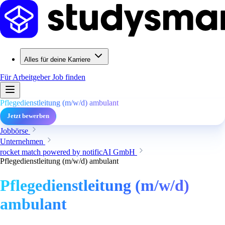
Alles für deine Karriere
Für Arbeitgeber
Job finden
Pflegedienstleitung (m/w/d) ambulant
Jetzt bewerben
Jobbörse
Unternehmen
rocket match powered by notificAI GmbH
Pflegedienstleitung (m/w/d) ambulant
Pflegedienstleitung (m/w/d)
ambulant