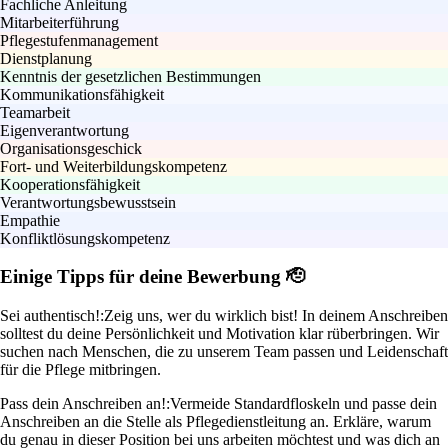
Fachliche Anleitung
Mitarbeiterführung
Pflegestufenmanagement
Dienstplanung
Kenntnis der gesetzlichen Bestimmungen
Kommunikationsfähigkeit
Teamarbeit
Eigenverantwortung
Organisationsgeschick
Fort- und Weiterbildungskompetenz
Kooperationsfähigkeit
Verantwortungsbewusstsein
Empathie
Konfliktlösungskompetenz
Einige Tipps für deine Bewerbung 🫡
Sei authentisch!:
Zeig uns, wer du wirklich bist! In deinem Anschreiben
solltest du deine Persönlichkeit und Motivation klar rüberbringen. Wir
suchen nach Menschen, die zu unserem Team passen und Leidenschaft
für die Pflege mitbringen.
Pass dein Anschreiben an!:
Vermeide Standardfloskeln und passe dein
Anschreiben an die Stelle als Pflegedienstleitung an. Erkläre, warum
du genau in dieser Position bei uns arbeiten möchtest und was dich an