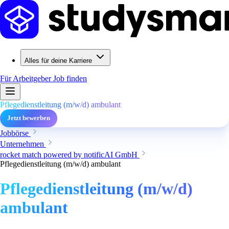
Alles für deine Karriere
Für Arbeitgeber
Job finden
Pflegedienstleitung (m/w/d) ambulant
Jetzt bewerben
Jobbörse
Unternehmen
rocket match powered by notificAI GmbH
Pflegedienstleitung (m/w/d) ambulant
Pflegedienstleitung (m/w/d)
ambulant