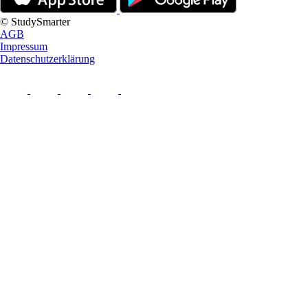
© StudySmarter
AGB
Impressum
Datenschutzerklärung