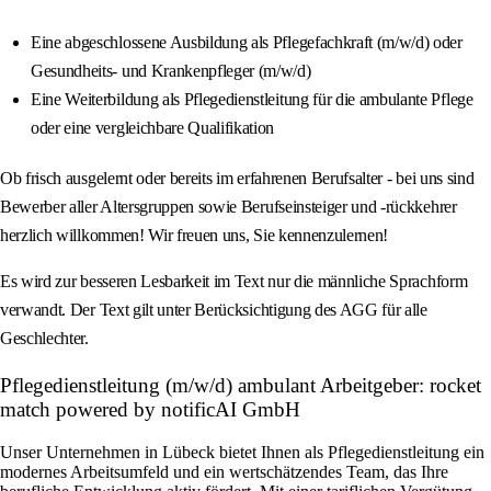
Eine abgeschlossene Ausbildung als Pflegefachkraft (m/w/d) oder
Gesundheits- und Krankenpfleger (m/w/d)
Eine Weiterbildung als Pflegedienstleitung für die ambulante Pflege
oder eine vergleichbare Qualifikation
Ob frisch ausgelernt oder bereits im erfahrenen Berufsalter - bei uns sind
Bewerber aller Altersgruppen sowie Berufseinsteiger und -rückkehrer
herzlich willkommen! Wir freuen uns, Sie kennenzulernen!
Es wird zur besseren Lesbarkeit im Text nur die männliche Sprachform
verwandt. Der Text gilt unter Berücksichtigung des AGG für alle
Geschlechter.
Pflegedienstleitung (m/w/d) ambulant Arbeitgeber: rocket
match powered by notificAI GmbH
Unser Unternehmen in Lübeck bietet Ihnen als Pflegedienstleitung ein
modernes Arbeitsumfeld und ein wertschätzendes Team, das Ihre