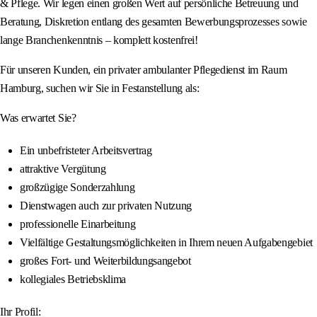
& Pflege. Wir legen einen großen Wert auf persönliche Betreuung und
Beratung, Diskretion entlang des gesamten Bewerbungsprozesses sowie
lange Branchenkenntnis – komplett kostenfrei!
Für unseren Kunden, ein privater ambulanter Pflegedienst im Raum
Hamburg, suchen wir Sie in Festanstellung als:
Was erwartet Sie?
Ein unbefristeter Arbeitsvertrag
attraktive Vergütung
großzügige Sonderzahlung
Dienstwagen auch zur privaten Nutzung
professionelle Einarbeitung
Vielfältige Gestaltungsmöglichkeiten in Ihrem neuen Aufgabengebiet
großes Fort- und Weiterbildungsangebot
kollegiales Betriebsklima
Ihr Profil: