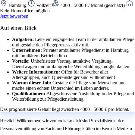
Hamburg
Vollzeit
4000 - 5000 € / Monat (geschätzt)
Kein Homeoffice möglich
Jetzt bewerben
Auf einen Blick
Aufgaben:
Leite ein engagiertes Team in der ambulanten Pflege
und gestalte den Pflegeprozess aktiv mit.
Unternehmen:
Privater ambulanter Pflegedienst in Hamburg
mit familiärem Betriebsklima.
Vorteile:
Unbefristeter Vertrag, attraktive Vergütung,
Dienstwagen und umfangreiche Weiterbildungsmöglichkeiten.
Weitere Informationen:
Offen für Bewerber aller
Altersgruppen, auch Quereinsteiger sind willkommen!
Warum dieser Job:
Gestalte die Pflege von Menschen und
mache einen echten Unterschied im Leben anderer.
Qualifikationen:
Abgeschlossene Ausbildung in der Pflege und
Weiterbildung zur Pflegedienstleitung.
Das prognostizierte Gehalt liegt zwischen 4000 - 5000 € pro Monat.
Herzlich Willkommen, wir von rocket-match sind Spezialisten in der
Personalvermittlung von Fach- und Führungskräften im Bereich Medizin