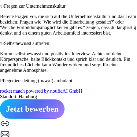
✨
Fragen zur Unternehmenskultur
Bereite Fragen vor, die sich auf die Unternehmenskultur und das Team
beziehen. Fragen wie 'Wie wird die Einarbeitung gestaltet?' oder
'Welche Fortbildungsmöglichkeiten gibt es?' zeigen, dass du langfristig
denkst und an einem guten Arbeitsumfeld interessiert bist.
✨
Selbstbewusst auftreten
Komm selbstbewusst und positiv ins Interview. Achte auf deine
Körpersprache, halte Blickkontakt und sprich klar und deutlich. Ein
freundliches Lächeln kann Wunder wirken und sorgt für eine
angenehme Atmosphäre.
Pflegedienstleitung (m/w/d) ambulant
rocket match powered by notificAI GmbH
Standort: Hamburg
Jetzt bewerben