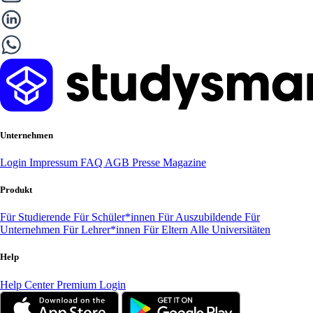
Unternehmen
Login
Impressum
FAQ
AGB
Presse
Magazine
Produkt
Für Studierende
Für Schüler*innen
Für Auszubildende
Für
Unternehmen
Für Lehrer*innen
Für Eltern
Alle Universitäten
Help
Help Center
Premium Login