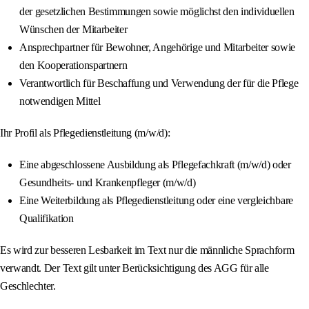
der gesetzlichen Bestimmungen sowie möglichst den individuellen
Wünschen der Mitarbeiter
Ansprechpartner für Bewohner, Angehörige und Mitarbeiter sowie
den Kooperationspartnern
Verantwortlich für Beschaffung und Verwendung der für die Pflege
notwendigen Mittel
Ihr Profil als Pflegedienstleitung (m/w/d):
Eine abgeschlossene Ausbildung als Pflegefachkraft (m/w/d) oder
Gesundheits- und Krankenpfleger (m/w/d)
Eine Weiterbildung als Pflegedienstleitung oder eine vergleichbare
Qualifikation
Es wird zur besseren Lesbarkeit im Text nur die männliche Sprachform
verwandt. Der Text gilt unter Berücksichtigung des AGG für alle
Geschlechter.