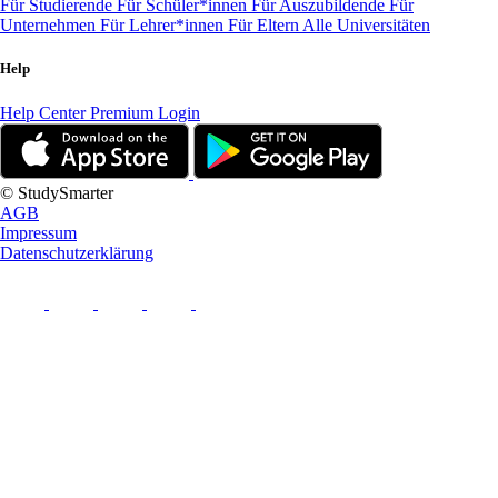
Für Studierende
Für Schüler*innen
Für Auszubildende
Für
Unternehmen
Für Lehrer*innen
Für Eltern
Alle Universitäten
Help
Help Center
Premium Login
© StudySmarter
AGB
Impressum
Datenschutzerklärung