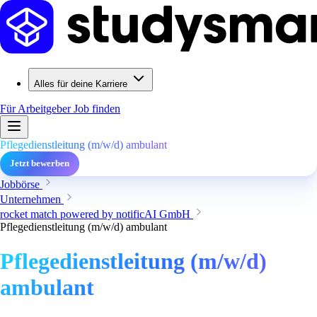
Alles für deine Karriere
Für Arbeitgeber
Job finden
Pflegedienstleitung (m/w/d) ambulant
Jetzt bewerben
Jobbörse
Unternehmen
rocket match powered by notificAI GmbH
Pflegedienstleitung (m/w/d) ambulant
Pflegedienstleitung (m/w/d)
ambulant