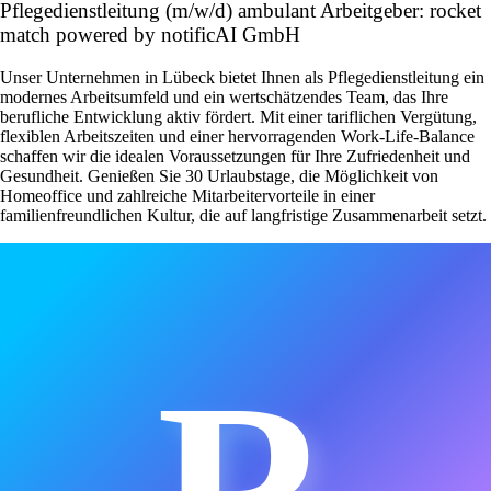
Pflegedienstleitung (m/w/d) ambulant Arbeitgeber: rocket
match powered by notificAI GmbH
Unser Unternehmen in Lübeck bietet Ihnen als Pflegedienstleitung ein
modernes Arbeitsumfeld und ein wertschätzendes Team, das Ihre
berufliche Entwicklung aktiv fördert. Mit einer tariflichen Vergütung,
flexiblen Arbeitszeiten und einer hervorragenden Work-Life-Balance
schaffen wir die idealen Voraussetzungen für Ihre Zufriedenheit und
Gesundheit. Genießen Sie 30 Urlaubstage, die Möglichkeit von
Homeoffice und zahlreiche Mitarbeitervorteile in einer
familienfreundlichen Kultur, die auf langfristige Zusammenarbeit setzt.
R