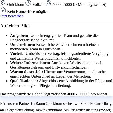
Quickborn
Vollzeit
4000 - 5000 € / Monat (geschätzt)
Kein Homeoffice möglich
Jetzt bewerben
Auf einen Blick
Aufgaben:
Leite ein engagiertes Team und gestalte die
Pflegeorganisation aktiv mit.
Unternehmen:
Krisensicheres Unternehmen mit einem
motivierten Team in Quickborn.
Vorteile:
Unbefristeter Vertrag, leistungsorientierte Vergütung
und zahlreiche Weiterbildungsmöglichkeiten.
Weitere Informationen:
Attraktiver Arbeitsplatz mit viel
Gestaltungsspielraum und Entwicklungschancen.
Warum dieser Job:
Übernehme Verantwortung und mache
einen echten Unterschied im Leben der Menschen.
Qualifikationen:
Abgeschlossene Ausbildung in der Pflege und
Weiterbildung zur Pflegedienstleitung.
Das prognostizierte Gehalt liegt zwischen 4000 - 5000 € pro Monat.
Für unseren Partner im Raum Quickborn suchen wir Sie in Festanstellung
als Pflegedienstleitung (m/w/d) ambulant. Als Pflegedienstleitung (m/w/d)