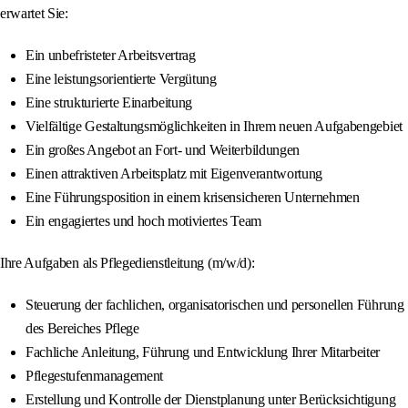
erwartet Sie:
Ein unbefristeter Arbeitsvertrag
Eine leistungsorientierte Vergütung
Eine strukturierte Einarbeitung
Vielfältige Gestaltungsmöglichkeiten in Ihrem neuen Aufgabengebiet
Ein großes Angebot an Fort- und Weiterbildungen
Einen attraktiven Arbeitsplatz mit Eigenverantwortung
Eine Führungsposition in einem krisensicheren Unternehmen
Ein engagiertes und hoch motiviertes Team
Ihre Aufgaben als Pflegedienstleitung (m/w/d):
Steuerung der fachlichen, organisatorischen und personellen Führung
des Bereiches Pflege
Fachliche Anleitung, Führung und Entwicklung Ihrer Mitarbeiter
Pflegestufenmanagement
Erstellung und Kontrolle der Dienstplanung unter Berücksichtigung