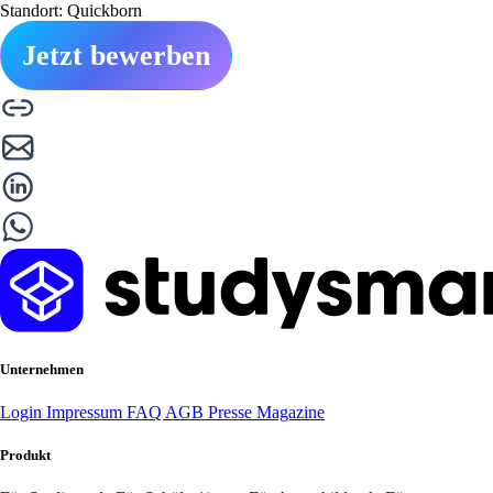
Standort: Quickborn
Jetzt bewerben
Unternehmen
Login
Impressum
FAQ
AGB
Presse
Magazine
Produkt