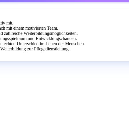
tiv mit.
ch mit einem motivierten Team.
und zahlreiche Weiterbildungsmöglichkeiten.
taltungsspielraum und Entwicklungschancen.
 echten Unterschied im Leben der Menschen.
Weiterbildung zur Pflegedienstleitung.