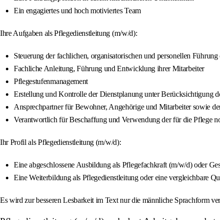
Ein engagiertes und hoch motiviertes Team
Ihre Aufgaben als Pflegedienstleitung (m/w/d):
Steuerung der fachlichen, organisatorischen und personellen Führung
Fachliche Anleitung, Führung und Entwicklung ihrer Mitarbeiter
Pflegestufenmanagement
Erstellung und Kontrolle der Dienstplanung unter Berücksichtigung 
Ansprechpartner für Bewohner, Angehörige und Mitarbeiter sowie de
Verantwortlich für Beschaffung und Verwendung der für die Pflege n
Ihr Profil als Pflegedienstleitung (m/w/d):
Eine abgeschlossene Ausbildung als Pflegefachkraft (m/w/d) oder Ge
Eine Weiterbildung als Pflegedienstleitung oder eine vergleichbare Qua
Es wird zur besseren Lesbarkeit im Text nur die männliche Sprachform ver