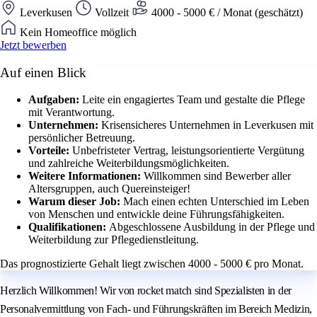
Leverkusen
Vollzeit
4000 - 5000 € / Monat (geschätzt)
Kein Homeoffice möglich
Jetzt bewerben
Auf einen Blick
Aufgaben:
Leite ein engagiertes Team und gestalte die Pflege
mit Verantwortung.
Unternehmen:
Krisensicheres Unternehmen in Leverkusen mit
persönlicher Betreuung.
Vorteile:
Unbefristeter Vertrag, leistungsorientierte Vergütung
und zahlreiche Weiterbildungsmöglichkeiten.
Weitere Informationen:
Willkommen sind Bewerber aller
Altersgruppen, auch Quereinsteiger!
Warum dieser Job:
Mach einen echten Unterschied im Leben
von Menschen und entwickle deine Führungsfähigkeiten.
Qualifikationen:
Abgeschlossene Ausbildung in der Pflege und
Weiterbildung zur Pflegedienstleitung.
Das prognostizierte Gehalt liegt zwischen 4000 - 5000 € pro Monat.
Herzlich Willkommen! Wir von rocket match sind Spezialisten in der
Personalvermittlung von Fach- und Führungskräften im Bereich Medizin,