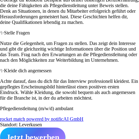
die deine Fähigkeiten als Pflegedienstleitung unter Beweis stellen.
Denk an Situationen, in denen du Mitarbeiter erfolgreich geführt oder
Herausforderungen gemeistert hast. Diese Geschichten helfen dir,
deine Qualifikationen lebendig zu machen.
✨
Stelle Fragen
Nutze die Gelegenheit, um Fragen zu stellen. Das zeigt dein Interesse
und gibt dir gleichzeitig wichtige Informationen über die Position und
das Team. Frag nach den Erwartungen an die Pflegedienstleitung oder
nach den Möglichkeiten zur Weiterbildung im Unternehmen.
✨
Kleide dich angemessen
Achte darauf, dass du dich für das Interview professionell kleidest. Ein
gepflegtes Erscheinungsbild hinterlässt einen positiven ersten
Eindruck. Wähle Kleidung, die sowohl bequem als auch angemessen
für die Branche ist, in der du arbeiten möchtest.
Pflegedienstleitung (m/w/d) ambulant
rocket match powered by notificAI GmbH
Standort: Leverkusen
Jetzt bewerben