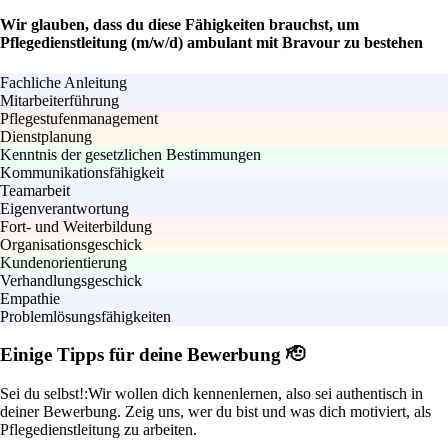
Wir glauben, dass du diese Fähigkeiten brauchst, um
Pflegedienstleitung (m/w/d) ambulant mit Bravour zu bestehen
Fachliche Anleitung
Mitarbeiterführung
Pflegestufenmanagement
Dienstplanung
Kenntnis der gesetzlichen Bestimmungen
Kommunikationsfähigkeit
Teamarbeit
Eigenverantwortung
Fort- und Weiterbildung
Organisationsgeschick
Kundenorientierung
Verhandlungsgeschick
Empathie
Problemlösungsfähigkeiten
Einige Tipps für deine Bewerbung 🫡
Sei du selbst!:
Wir wollen dich kennenlernen, also sei authentisch in
deiner Bewerbung. Zeig uns, wer du bist und was dich motiviert, als
Pflegedienstleitung zu arbeiten.