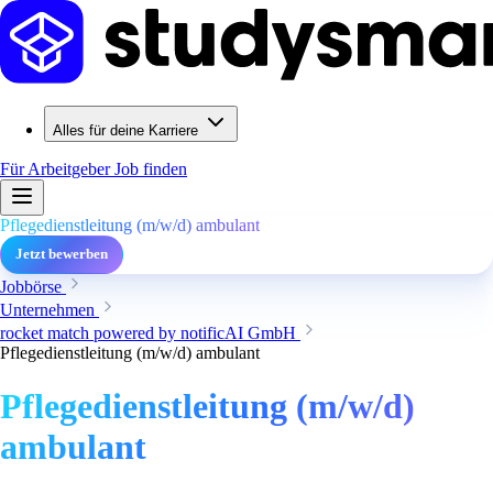
Alles für deine Karriere
Für Arbeitgeber
Job finden
Pflegedienstleitung (m/w/d) ambulant
Jetzt bewerben
Jobbörse
Unternehmen
rocket match powered by notificAI GmbH
Pflegedienstleitung (m/w/d) ambulant
Pflegedienstleitung (m/w/d)
ambulant