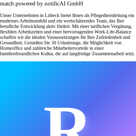
match powered by notificAI GmbH
Unser Unternehmen in Lübeck bietet Ihnen als Pflegedienstleitung ein
modernes Arbeitsumfeld und ein wertschätzendes Team, das Ihre
berufliche Entwicklung aktiv fördert. Mit einer tariflichen Vergütung,
flexiblen Arbeitszeiten und einer hervorragenden Work-Life-Balance
schaffen wir die idealen Voraussetzungen für Ihre Zufriedenheit und
Gesundheit. Genießen Sie 30 Urlaubstage, die Möglichkeit von
Homeoffice und zahlreiche Mitarbeitervorteile in einer
familienfreundlichen Kultur, die auf langfristige Zusammenarbeit setzt.
R