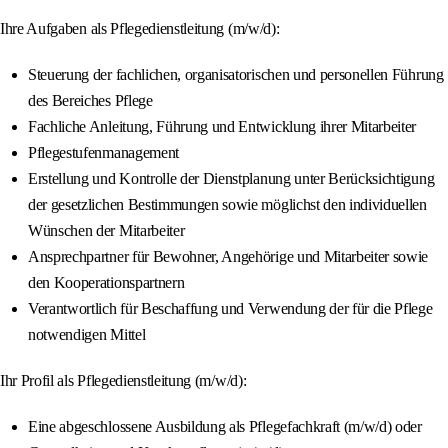
Ihre Aufgaben als Pflegedienstleitung (m/w/d):
Steuerung der fachlichen, organisatorischen und personellen Führung
des Bereiches Pflege
Fachliche Anleitung, Führung und Entwicklung ihrer Mitarbeiter
Pflegestufenmanagement
Erstellung und Kontrolle der Dienstplanung unter Berücksichtigung
der gesetzlichen Bestimmungen sowie möglichst den individuellen
Wünschen der Mitarbeiter
Ansprechpartner für Bewohner, Angehörige und Mitarbeiter sowie
den Kooperationspartnern
Verantwortlich für Beschaffung und Verwendung der für die Pflege
notwendigen Mittel
Ihr Profil als Pflegedienstleitung (m/w/d):
Eine abgeschlossene Ausbildung als Pflegefachkraft (m/w/d) oder