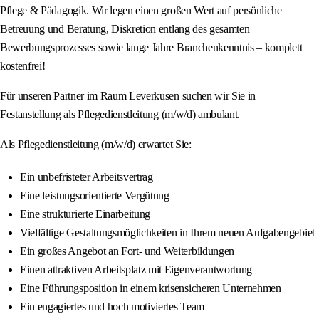
Pflege & Pädagogik. Wir legen einen großen Wert auf persönliche
Betreuung und Beratung, Diskretion entlang des gesamten
Bewerbungsprozesses sowie lange Jahre Branchenkenntnis – komplett
kostenfrei!
Für unseren Partner im Raum Leverkusen suchen wir Sie in
Festanstellung als Pflegedienstleitung (m/w/d) ambulant.
Als Pflegedienstleitung (m/w/d) erwartet Sie:
Ein unbefristeter Arbeitsvertrag
Eine leistungsorientierte Vergütung
Eine strukturierte Einarbeitung
Vielfältige Gestaltungsmöglichkeiten in Ihrem neuen Aufgabengebiet
Ein großes Angebot an Fort- und Weiterbildungen
Einen attraktiven Arbeitsplatz mit Eigenverantwortung
Eine Führungsposition in einem krisensicheren Unternehmen
Ein engagiertes und hoch motiviertes Team