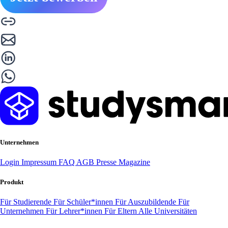
Unternehmen
Login
Impressum
FAQ
AGB
Presse
Magazine
Produkt
Für Studierende
Für Schüler*innen
Für Auszubildende
Für
Unternehmen
Für Lehrer*innen
Für Eltern
Alle Universitäten