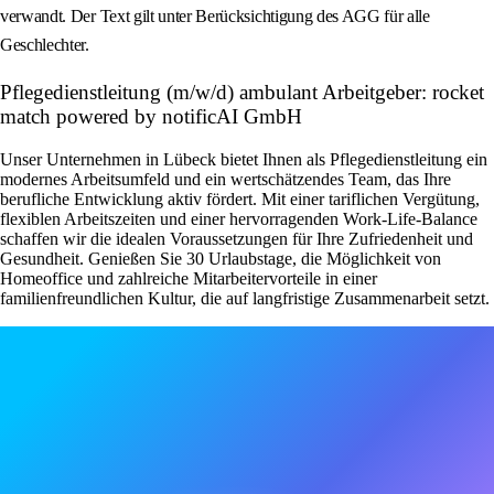
verwandt. Der Text gilt unter Berücksichtigung des AGG für alle
Geschlechter.
Pflegedienstleitung (m/w/d) ambulant Arbeitgeber: rocket
match powered by notificAI GmbH
Unser Unternehmen in Lübeck bietet Ihnen als Pflegedienstleitung ein
modernes Arbeitsumfeld und ein wertschätzendes Team, das Ihre
berufliche Entwicklung aktiv fördert. Mit einer tariflichen Vergütung,
flexiblen Arbeitszeiten und einer hervorragenden Work-Life-Balance
schaffen wir die idealen Voraussetzungen für Ihre Zufriedenheit und
Gesundheit. Genießen Sie 30 Urlaubstage, die Möglichkeit von
Homeoffice und zahlreiche Mitarbeitervorteile in einer
familienfreundlichen Kultur, die auf langfristige Zusammenarbeit setzt.