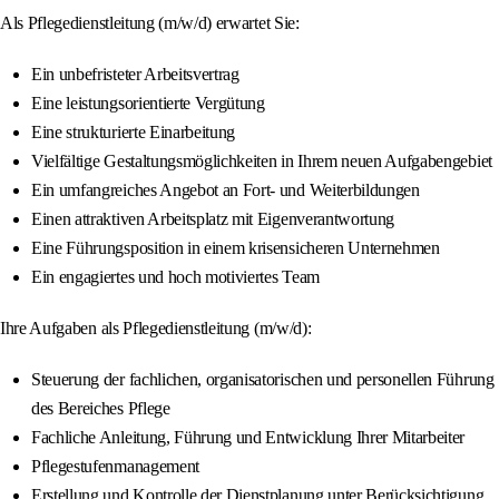
Als Pflegedienstleitung (m/w/d) erwartet Sie:
Ein unbefristeter Arbeitsvertrag
Eine leistungsorientierte Vergütung
Eine strukturierte Einarbeitung
Vielfältige Gestaltungsmöglichkeiten in Ihrem neuen Aufgabengebiet
Ein umfangreiches Angebot an Fort- und Weiterbildungen
Einen attraktiven Arbeitsplatz mit Eigenverantwortung
Eine Führungsposition in einem krisensicheren Unternehmen
Ein engagiertes und hoch motiviertes Team
Ihre Aufgaben als Pflegedienstleitung (m/w/d):
Steuerung der fachlichen, organisatorischen und personellen Führung
des Bereiches Pflege
Fachliche Anleitung, Führung und Entwicklung Ihrer Mitarbeiter
Pflegestufenmanagement
Erstellung und Kontrolle der Dienstplanung unter Berücksichtigung