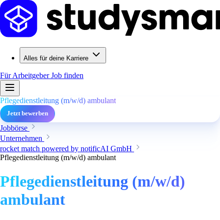
Alles für deine Karriere
Für Arbeitgeber
Job finden
Pflegedienstleitung (m/w/d) ambulant
Jetzt bewerben
Jobbörse
Unternehmen
rocket match powered by notificAI GmbH
Pflegedienstleitung (m/w/d) ambulant
Pflegedienstleitung (m/w/d)
ambulant