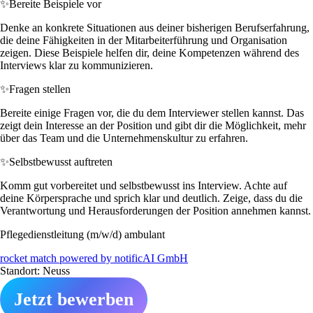
✨
Bereite Beispiele vor
Denke an konkrete Situationen aus deiner bisherigen Berufserfahrung,
die deine Fähigkeiten in der Mitarbeiterführung und Organisation
zeigen. Diese Beispiele helfen dir, deine Kompetenzen während des
Interviews klar zu kommunizieren.
✨
Fragen stellen
Bereite einige Fragen vor, die du dem Interviewer stellen kannst. Das
zeigt dein Interesse an der Position und gibt dir die Möglichkeit, mehr
über das Team und die Unternehmenskultur zu erfahren.
✨
Selbstbewusst auftreten
Komm gut vorbereitet und selbstbewusst ins Interview. Achte auf
deine Körpersprache und sprich klar und deutlich. Zeige, dass du die
Verantwortung und Herausforderungen der Position annehmen kannst.
Pflegedienstleitung (m/w/d) ambulant
rocket match powered by notificAI GmbH
Standort: Neuss
Jetzt bewerben