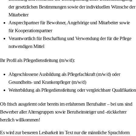
der gesetzlichen Bestimmungen sowie der individuellen Wünsche der
Mitarbeiter
Ansprechpartner für Bewohner, Angehörige und Mitarbeiter sowie
für Kooperationspartner
Verantwortlich für Beschaffung und Verwendung der für die Pflege
notwendigen Mittel
Ihr Profil als Pflegedienstleitung (m/w/d):
Abgeschlossene Ausbildung als Pflegefachkraft (m/w/d) oder
Gesundheits- und Krankenpfleger (m/w/d)
Weiterbildung als Pflegedienstleitung oder vergleichbare Qualifikation
Ob frisch ausgelernt oder bereits im erfahrenen Berufsalter – bei uns sind
Bewerber aller Altersgruppen sowie Berufseinsteiger und -rückkehrer
herzlich willkommen!
Es wird zur besseren Lesbarkeit im Text nur die männliche Sprachform