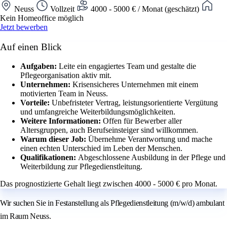
Neuss
Vollzeit
4000 - 5000 € / Monat (geschätzt)
Kein Homeoffice möglich
Jetzt bewerben
Auf einen Blick
Aufgaben:
Leite ein engagiertes Team und gestalte die
Pflegeorganisation aktiv mit.
Unternehmen:
Krisensicheres Unternehmen mit einem
motivierten Team in Neuss.
Vorteile:
Unbefristeter Vertrag, leistungsorientierte Vergütung
und umfangreiche Weiterbildungsmöglichkeiten.
Weitere Informationen:
Offen für Bewerber aller
Altersgruppen, auch Berufseinsteiger sind willkommen.
Warum dieser Job:
Übernehme Verantwortung und mache
einen echten Unterschied im Leben der Menschen.
Qualifikationen:
Abgeschlossene Ausbildung in der Pflege und
Weiterbildung zur Pflegedienstleitung.
Das prognostizierte Gehalt liegt zwischen 4000 - 5000 € pro Monat.
Wir suchen Sie in Festanstellung als Pflegedienstleitung (m/w/d) ambulant
im Raum Neuss.