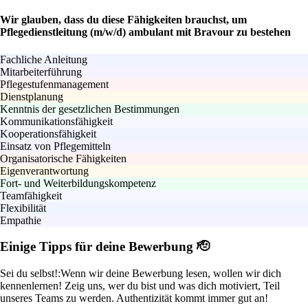
Wir glauben, dass du diese Fähigkeiten brauchst, um
Pflegedienstleitung (m/w/d) ambulant mit Bravour zu bestehen
Fachliche Anleitung
Mitarbeiterführung
Pflegestufenmanagement
Dienstplanung
Kenntnis der gesetzlichen Bestimmungen
Kommunikationsfähigkeit
Kooperationsfähigkeit
Einsatz von Pflegemitteln
Organisatorische Fähigkeiten
Eigenverantwortung
Fort- und Weiterbildungskompetenz
Teamfähigkeit
Flexibilität
Empathie
Einige Tipps für deine Bewerbung 🫡
Sei du selbst!:
Wenn wir deine Bewerbung lesen, wollen wir dich
kennenlernen! Zeig uns, wer du bist und was dich motiviert, Teil
unseres Teams zu werden. Authentizität kommt immer gut an!