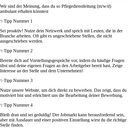
Wir sind der Meinung, dass du so Pflegedienstleitung (m/w/d)
ambulant erhalten könntest
✨
Tipp Nummer 1
Sei proaktiv! Nutze dein Netzwerk und sprich mit Leuten, die in der
Branche arbeiten. Oft gibt es ungeschriebene Stellen, die nicht
ausgeschrieben werden.
✨
Tipp Nummer 2
Bereite dich auf Vorstellungsgespräche vor, indem du häufige Fragen
übst und deine eigenen Fragen an den Arbeitgeber bereit hast. Zeige
Interesse an der Stelle und dem Unternehmen!
✨
Tipp Nummer 3
Nutze unsere Website, um dich direkt zu bewerben. Das zeigt, dass du
motiviert bist und erleichtert uns die Bearbeitung deiner Bewerbung.
✨
Tipp Nummer 4
Bleib dran und sei geduldig! Der Jobmarkt kann herausfordernd sein,
aber mit Ausdauer und einer positiven Einstellung wirst du die richtige
Stelle finden.