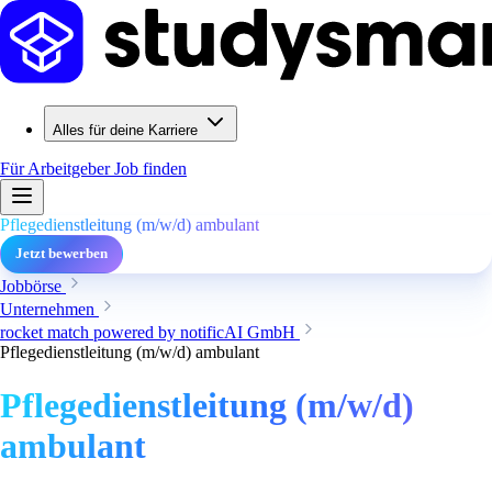
Alles für deine Karriere
Für Arbeitgeber
Job finden
Pflegedienstleitung (m/w/d) ambulant
Jetzt bewerben
Jobbörse
Unternehmen
rocket match powered by notificAI GmbH
Pflegedienstleitung (m/w/d) ambulant
Pflegedienstleitung (m/w/d)
ambulant