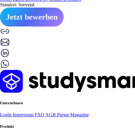
Standort: Seevetal
Jetzt bewerben
Unternehmen
Login
Impressum
FAQ
AGB
Presse
Magazine
Produkt