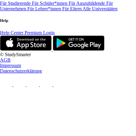
Für Studierende
Für Schüler*innen
Für Auszubildende
Für
Unternehmen
Für Lehrer*innen
Für Eltern
Alle Universitäten
Help
Help Center
Premium Login
© StudySmarter
AGB
Impressum
Datenschutzerklärung