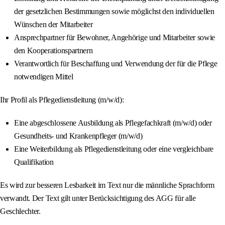
der gesetzlichen Bestimmungen sowie möglichst den individuellen
Wünschen der Mitarbeiter
Ansprechpartner für Bewohner, Angehörige und Mitarbeiter sowie
den Kooperationspartnern
Verantwortlich für Beschaffung und Verwendung der für die Pflege
notwendigen Mittel
Ihr Profil als Pflegedienstleitung (m/w/d):
Eine abgeschlossene Ausbildung als Pflegefachkraft (m/w/d) oder
Gesundheits- und Krankenpfleger (m/w/d)
Eine Weiterbildung als Pflegedienstleitung oder eine vergleichbare
Qualifikation
Es wird zur besseren Lesbarkeit im Text nur die männliche Sprachform
verwandt. Der Text gilt unter Berücksichtigung des AGG für alle
Geschlechter.