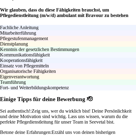
Wir glauben, dass du diese Fähigkeiten brauchst, um
Pflegedienstleitung (m/w/d) ambulant mit Bravour zu bestehen
Fachliche Anleitung
Mitarbeiterführung
Pflegestufenmanagement
Dienstplanung
Kenntnis der gesetzlichen Bestimmungen
Kommunikationsfähigkeit
Kooperationsfähigkeit
Einsatz von Pflegemitteln
Organisatorische Fähigkeiten
Eigenverantwortung
Teamführung
Fort- und Weiterbildungskompetenz
Einige Tipps für deine Bewerbung 🫡
Sei authentisch!:
Zeig uns, wer du wirklich bist! Deine Persönlichkeit
und deine Motivation sind wichtig. Lass uns wissen, warum du die
perfekte Pflegedienstleitung für unser Team in Seevetal bist.
Betone deine Erfahrungen:
Erzähl uns von deinen bisherigen