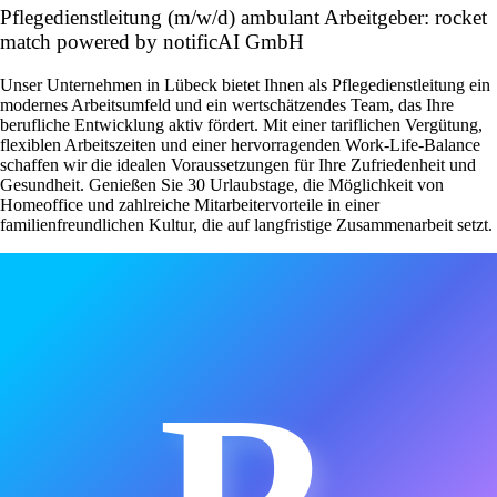
Pflegedienstleitung (m/w/d) ambulant Arbeitgeber: rocket
match powered by notificAI GmbH
Unser Unternehmen in Lübeck bietet Ihnen als Pflegedienstleitung ein
modernes Arbeitsumfeld und ein wertschätzendes Team, das Ihre
berufliche Entwicklung aktiv fördert. Mit einer tariflichen Vergütung,
flexiblen Arbeitszeiten und einer hervorragenden Work-Life-Balance
schaffen wir die idealen Voraussetzungen für Ihre Zufriedenheit und
Gesundheit. Genießen Sie 30 Urlaubstage, die Möglichkeit von
Homeoffice und zahlreiche Mitarbeitervorteile in einer
familienfreundlichen Kultur, die auf langfristige Zusammenarbeit setzt.