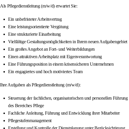
Als Pflegedienstleitung (m/w/d) erwartet Sie:
Ein unbefristeter Arbeitsvertrag
Eine leistungsorientierte Vergütung
Eine strukturierte Einarbeitung
Vielfältige Gestaltungsmöglichkeiten in Ihrem neuen Aufgabengebiet
Ein großes Angebot an Fort- und Weiterbildungen
Einen attraktiven Arbeitsplatz mit Eigenverantwortung
Eine Führungsposition in einem krisensicheren Unternehmen
Ein engagiertes und hoch motiviertes Team
Ihre Aufgaben als Pflegedienstleitung (m/w/d):
Steuerung der fachlichen, organisatorischen und personellen Führung
des Bereiches Pflege
Fachliche Anleitung, Führung und Entwicklung ihrer Mitarbeiter
Pflegestufenmanagement
Erstellung und Kontrolle der Dienstplanung unter Berücksichtigung