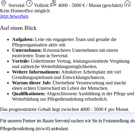
Seevetal
Vollzeit
4000 - 5000 € / Monat (geschätzt)
Kein Homeoffice möglich
Jetzt bewerben
Auf einen Blick
Aufgaben:
Leite ein engagiertes Team und gestalte die
Pflegeorganisation aktiv mit.
Unternehmen:
Krisensicheres Unternehmen mit einem
motivierten Team in Seevetal.
Vorteile:
Unbefristeter Vertrag, leistungsorientierte Vergütung
und zahlreiche Weiterbildungsmöglichkeiten.
Weitere Informationen:
Attraktiver Arbeitsplatz mit viel
Gestaltungsspielraum und Entwicklungschancen.
Warum dieser Job:
Übernehme Verantwortung und mache
einen echten Unterschied im Leben der Menschen.
Qualifikationen:
Abgeschlossene Ausbildung in der Pflege und
Weiterbildung zur Pflegedienstleitung erforderlich.
Das prognostizierte Gehalt liegt zwischen 4000 - 5000 € pro Monat.
Für unseren Partner im Raum Seevetal suchen wir Sie in Festanstellung als
Pflegedienstleitung (m/w/d) ambulant.