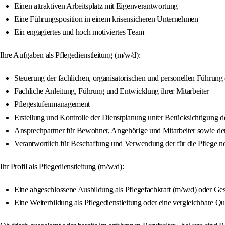
Einen attraktiven Arbeitsplatz mit Eigenverantwortung
Eine Führungsposition in einem krisensicheren Unternehmen
Ein engagiertes und hoch motiviertes Team
Ihre Aufgaben als Pflegedienstleitung (m/w/d):
Steuerung der fachlichen, organisatorischen und personellen Führung
Fachliche Anleitung, Führung und Entwicklung ihrer Mitarbeiter
Pflegestufenmanagement
Erstellung und Kontrolle der Dienstplanung unter Berücksichtigung 
Ansprechpartner für Bewohner, Angehörige und Mitarbeiter sowie de
Verantwortlich für Beschaffung und Verwendung der für die Pflege n
Ihr Profil als Pflegedienstleitung (m/w/d):
Eine abgeschlossene Ausbildung als Pflegefachkraft (m/w/d) oder Ge
Eine Weiterbildung als Pflegedienstleitung oder eine vergleichbare Qua