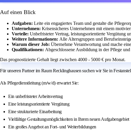
Auf einen Blick
Aufgaben:
Leite ein engagiertes Team und gestalte die Pflegeorg
Unternehmen:
Krisensicheres Unternehmen mit einem motivier
Vorteile:
Unbefristeter Vertrag, leistungsorientierte Vergütung 
Weitere Informationen:
Alle Altersgruppen und Berufseinsteig
Warum dieser Job:
Übernehme Verantwortung und mache einen
Qualifikationen:
Abgeschlossene Ausbildung in der Pflege und 
Das prognostizierte Gehalt liegt zwischen 4000 - 5000 € pro Monat.
Für unseren Partner im Raum Recklinghausen suchen wir Sie in Festanstell
Als Pflegedienstleitung (m/w/d) erwartet Sie:
Ein unbefristeter Arbeitsvertrag
Eine leistungsorientierte Vergütung
Eine strukturierte Einarbeitung
Vielfältige Gestaltungsmöglichkeiten in Ihrem neuen Aufgabengebiet
Ein großes Angebot an Fort- und Weiterbildungen