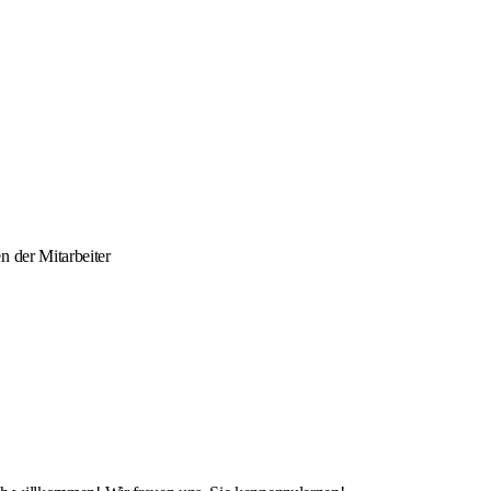
n der Mitarbeiter