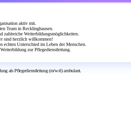
anisation aktiv mit.
ten Team in Recklinghausen.
und zahlreiche Weiterbildungsmöglichkeiten.
er sind herzlich willkommen!
 echten Unterschied im Leben der Menschen.
Weiterbildung zur Pflegedienstleitung.
ung als Pflegedienstleitung (m/w/d) ambulant.