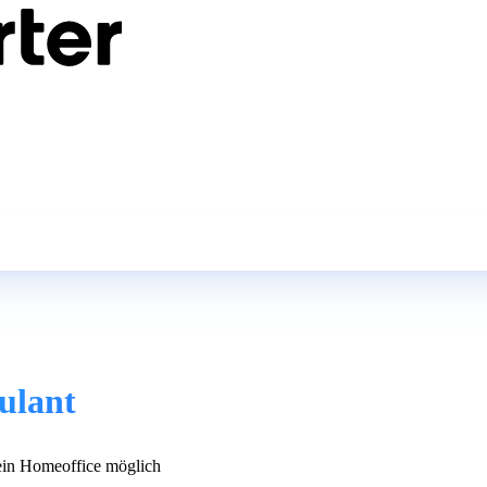
ulant
in Homeoffice möglich