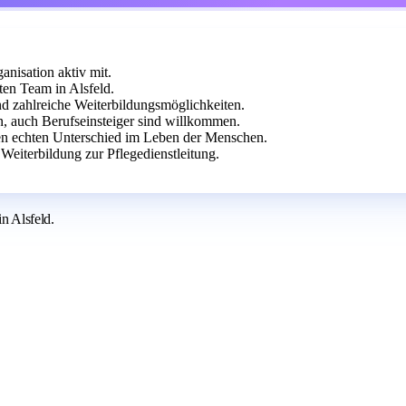
anisation aktiv mit.
ten Team in Alsfeld.
und zahlreiche Weiterbildungsmöglichkeiten.
n, auch Berufseinsteiger sind willkommen.
 echten Unterschied im Leben der Menschen.
Weiterbildung zur Pflegedienstleitung.
in Alsfeld.