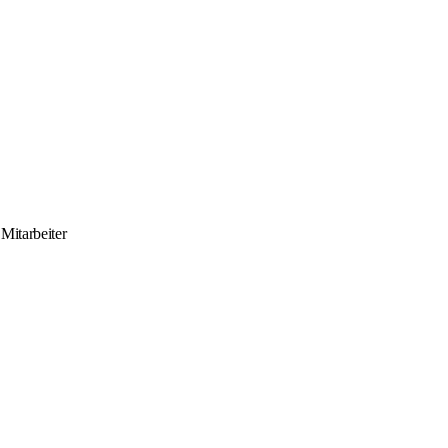
Mitarbeiter