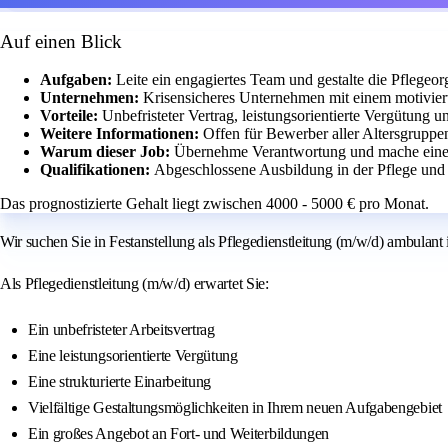
Auf einen Blick
Aufgaben:
Leite ein engagiertes Team und gestalte die Pflegeorg
Unternehmen:
Krisensicheres Unternehmen mit einem motivier
Vorteile:
Unbefristeter Vertrag, leistungsorientierte Vergütung 
Weitere Informationen:
Offen für Bewerber aller Altersgruppe
Warum dieser Job:
Übernehme Verantwortung und mache einen
Qualifikationen:
Abgeschlossene Ausbildung in der Pflege und 
Das prognostizierte Gehalt liegt zwischen 4000 - 5000 € pro Monat.
Wir suchen Sie in Festanstellung als Pflegedienstleitung (m/w/d) ambulant 
Als Pflegedienstleitung (m/w/d) erwartet Sie:
Ein unbefristeter Arbeitsvertrag
Eine leistungsorientierte Vergütung
Eine strukturierte Einarbeitung
Vielfältige Gestaltungsmöglichkeiten in Ihrem neuen Aufgabengebiet
Ein großes Angebot an Fort- und Weiterbildungen