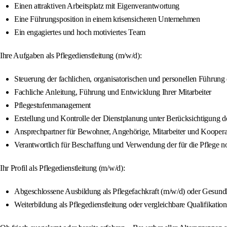
Einen attraktiven Arbeitsplatz mit Eigenverantwortung
Eine Führungsposition in einem krisensicheren Unternehmen
Ein engagiertes und hoch motiviertes Team
Ihre Aufgaben als Pflegedienstleitung (m/w/d):
Steuerung der fachlichen, organisatorischen und personellen Führung 
Fachliche Anleitung, Führung und Entwicklung Ihrer Mitarbeiter
Pflegestufenmanagement
Erstellung und Kontrolle der Dienstplanung unter Berücksichtigung 
Ansprechpartner für Bewohner, Angehörige, Mitarbeiter und Koopera
Verantwortlich für Beschaffung und Verwendung der für die Pflege n
Ihr Profil als Pflegedienstleitung (m/w/d):
Abgeschlossene Ausbildung als Pflegefachkraft (m/w/d) oder Gesund
Weiterbildung als Pflegedienstleitung oder vergleichbare Qualifikation