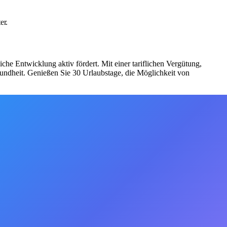
er.
he Entwicklung aktiv fördert. Mit einer tariflichen Vergütung,
sundheit. Genießen Sie 30 Urlaubstage, die Möglichkeit von