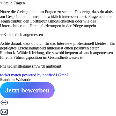
✨
Stelle Fragen
Nutze die Gelegenheit, um Fragen zu stellen. Das zeigt, dass du aktiv
am Gespräch teilnimmst und wirklich interessiert bist. Frage nach der
Teamstruktur, den Fortbildungsmöglichkeiten oder wie das
Unternehmen mit Herausforderungen in der Pflege umgeht.
✨
Kleide dich angemessen
Achte darauf, dass du dich für das Interview professionell kleidest. Ein
gepflegtes Erscheinungsbild hinterlässt einen positiven ersten
Eindruck. Wähle Kleidung, die sowohl bequem als auch angemessen
für eine Führungsposition im Gesundheitswesen ist.
Pflegedienstleitung (m/w/d) ambulant
rocket match powered by notificAI GmbH
Standort: Walsrode
Jetzt bewerben