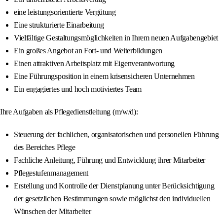
eine leistungsorientierte Vergütung
Eine strukturierte Einarbeitung
Vielfältige Gestaltungsmöglichkeiten in Ihrem neuen Aufgabengebiet
Ein großes Angebot an Fort- und Weiterbildungen
Einen attraktiven Arbeitsplatz mit Eigenverantwortung
Eine Führungsposition in einem krisensicheren Unternehmen
Ein engagiertes und hoch motiviertes Team
Ihre Aufgaben als Pflegedienstleitung (m/w/d):
Steuerung der fachlichen, organisatorischen und personellen Führung
des Bereiches Pflege
Fachliche Anleitung, Führung und Entwicklung ihrer Mitarbeiter
Pflegestufenmanagement
Erstellung und Kontrolle der Dienstplanung unter Berücksichtigung
der gesetzlichen Bestimmungen sowie möglichst den individuellen
Wünschen der Mitarbeiter