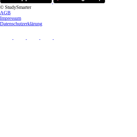
© StudySmarter
AGB
Impressum
Datenschutzerklärung