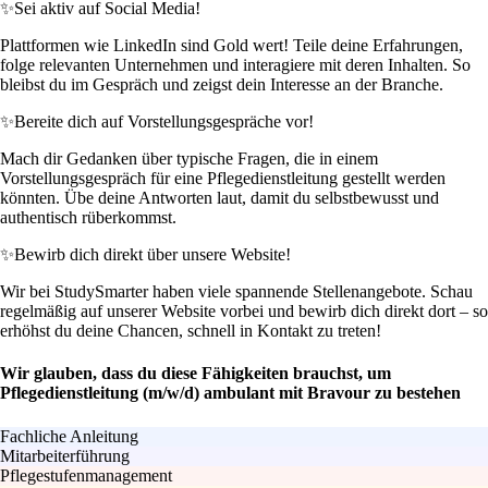
✨
Sei aktiv auf Social Media!
Plattformen wie LinkedIn sind Gold wert! Teile deine Erfahrungen,
folge relevanten Unternehmen und interagiere mit deren Inhalten. So
bleibst du im Gespräch und zeigst dein Interesse an der Branche.
✨
Bereite dich auf Vorstellungsgespräche vor!
Mach dir Gedanken über typische Fragen, die in einem
Vorstellungsgespräch für eine Pflegedienstleitung gestellt werden
könnten. Übe deine Antworten laut, damit du selbstbewusst und
authentisch rüberkommst.
✨
Bewirb dich direkt über unsere Website!
Wir bei StudySmarter haben viele spannende Stellenangebote. Schau
regelmäßig auf unserer Website vorbei und bewirb dich direkt dort – so
erhöhst du deine Chancen, schnell in Kontakt zu treten!
Wir glauben, dass du diese Fähigkeiten brauchst, um
Pflegedienstleitung (m/w/d) ambulant mit Bravour zu bestehen
Fachliche Anleitung
Mitarbeiterführung
Pflegestufenmanagement