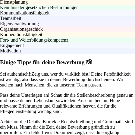
Dienstplanung
Kenntnis der gesetzlichen Bestimmungen
Kommunikationsfähigkeit
Teamarbeit
Eigenverantwortung
Organisationsgeschick
Kooperationsfähigkeit
Fort- und Weiterbildungskompetenz
Engagement
Motivation
Einige Tipps für deine Bewerbung 🫡
Sei authentisch!:
Zeig uns, wer du wirklich bist! Deine Persönlichkeit
ist wichtig, also lass sie in deiner Bewerbung durchscheinen. Wir
suchen nach Menschen, die zu unserem Team passen.
Pass deine Unterlagen an!:
Schau dir die Stellenbeschreibung genau an
und passe deinen Lebenslauf sowie dein Anschreiben an. Hebe
relevante Erfahrungen und Qualifikationen hervor, die für die
Pflegedienstleitung wichtig sind.
Achte auf die Details!:
Korrekte Rechtschreibung und Grammatik sind
ein Muss. Nimm dir die Zeit, deine Bewerbung gründlich zu
überprüfen. Ein fehlerfreies Dokument zeigt, dass du sorgfältig