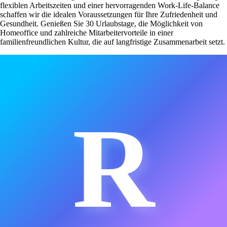
flexiblen Arbeitszeiten und einer hervorragenden Work-Life-Balance
schaffen wir die idealen Voraussetzungen für Ihre Zufriedenheit und
Gesundheit. Genießen Sie 30 Urlaubstage, die Möglichkeit von
Homeoffice und zahlreiche Mitarbeitervorteile in einer
familienfreundlichen Kultur, die auf langfristige Zusammenarbeit setzt.
R