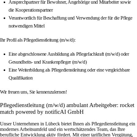
Ansprechpartner für Bewohner, Angehörige und Mitarbeiter sowie
die Kooperationspartner
Verantwortlich für Beschaffung und Verwendung der für die Pflege
notwendigen Mittel
Ihr Profil als Pflegedienstleitung (m/w/d):
Eine abgeschlossene Ausbildung als Pflegefachkraft (m/w/d) oder
Gesundheits- und Krankenpfleger (m/w/d)
Eine Weiterbildung als Pflegedienstleitung oder eine vergleichbare
Qualifikation
Wir freuen uns, Sie kennenzulernen!
Pflegedienstleitung (m/w/d) ambulant Arbeitgeber: rocket
match powered by notificAI GmbH
Unser Unternehmen in Lübeck bietet Ihnen als Pflegedienstleitung ein
modernes Arbeitsumfeld und ein wertschätzendes Team, das Ihre
berufliche Entwicklung aktiv fördert. Mit einer tariflichen Vergütung,