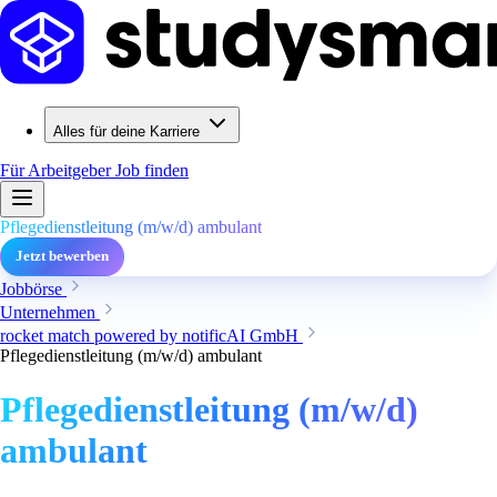
Alles für deine Karriere
Für Arbeitgeber
Job finden
Pflegedienstleitung (m/w/d) ambulant
Jetzt bewerben
Jobbörse
Unternehmen
rocket match powered by notificAI GmbH
Pflegedienstleitung (m/w/d) ambulant
Pflegedienstleitung (m/w/d)
ambulant