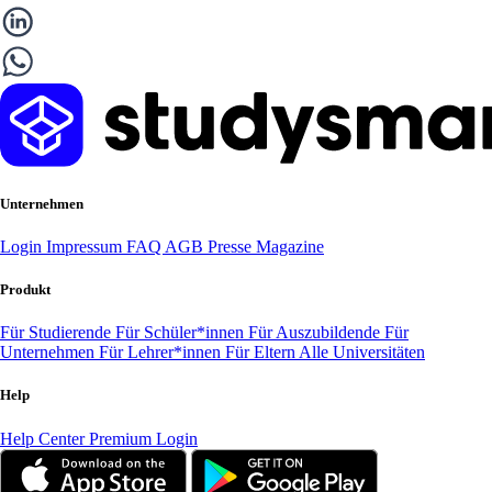
Unternehmen
Login
Impressum
FAQ
AGB
Presse
Magazine
Produkt
Für Studierende
Für Schüler*innen
Für Auszubildende
Für
Unternehmen
Für Lehrer*innen
Für Eltern
Alle Universitäten
Help
Help Center
Premium Login