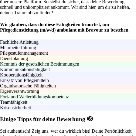
über unsere Plattform. So stellst du sicher, dass deine Bewerbung
schnell und unkompliziert ankommt. Wir sind hier, um dir zu helfen,
deinen Traumjob zu finden!
Wir glauben, dass du diese Fähigkeiten brauchst, um
Pflegedienstleitung (m/w/d) ambulant mit Bravour zu bestehen
Fachliche Anleitung
Mitarbeiterführung
Pflegestufenmanagement
Dienstplanung
Kenntnis der gesetzlichen Bestimmungen
Kommunikationsfähigkeit
Kooperationsfähigkeit
Einsatz von Pflegemitteln
Organisatorische Fähigkeiten
Eigenverantwortung
Fort- und Weiterbildungskompetenz
Teamfähigkeit
Krisensicherheit
Einige Tipps für deine Bewerbung 🫡
Sei authentisch!:
Zeig uns, wer du wirklich bist! Deine Persönlichkeit