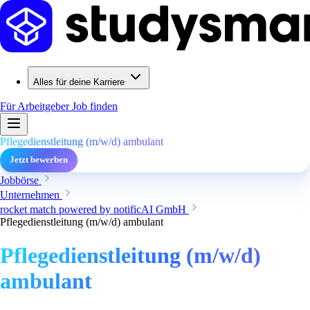
Alles für deine Karriere
Für Arbeitgeber
Job finden
Pflegedienstleitung (m/w/d) ambulant
Jetzt bewerben
Jobbörse
Unternehmen
rocket match powered by notificAI GmbH
Pflegedienstleitung (m/w/d) ambulant
Pflegedienstleitung (m/w/d)
ambulant