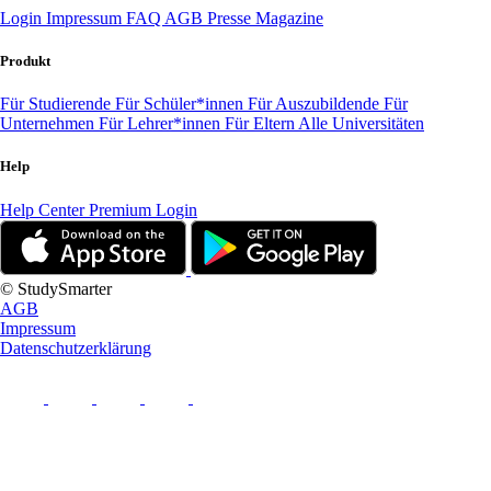
Login
Impressum
FAQ
AGB
Presse
Magazine
Produkt
Für Studierende
Für Schüler*innen
Für Auszubildende
Für
Unternehmen
Für Lehrer*innen
Für Eltern
Alle Universitäten
Help
Help Center
Premium Login
© StudySmarter
AGB
Impressum
Datenschutzerklärung