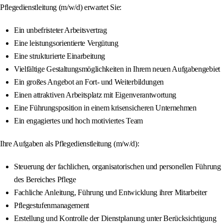
Pflegedienstleitung (m/w/d) erwartet Sie:
Ein unbefristeter Arbeitsvertrag
Eine leistungsorientierte Vergütung
Eine strukturierte Einarbeitung
Vielfältige Gestaltungsmöglichkeiten in Ihrem neuen Aufgabengebiet
Ein großes Angebot an Fort- und Weiterbildungen
Einen attraktiven Arbeitsplatz mit Eigenverantwortung
Eine Führungsposition in einem krisensicheren Unternehmen
Ein engagiertes und hoch motiviertes Team
Ihre Aufgaben als Pflegedienstleitung (m/w/d):
Steuerung der fachlichen, organisatorischen und personellen Führung
des Bereiches Pflege
Fachliche Anleitung, Führung und Entwicklung ihrer Mitarbeiter
Pflegestufenmanagement
Erstellung und Kontrolle der Dienstplanung unter Berücksichtigung