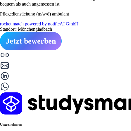
bequem als auch angemessen ist.
Pflegedienstleitung (m/w/d) ambulant
rocket match powered by notificAI GmbH
Standort: Mönchengladbach
Jetzt bewerben
Unternehmen