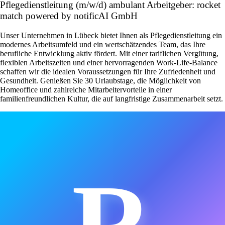
Pflegedienstleitung (m/w/d) ambulant Arbeitgeber: rocket
match powered by notificAI GmbH
Unser Unternehmen in Lübeck bietet Ihnen als Pflegedienstleitung ein
modernes Arbeitsumfeld und ein wertschätzendes Team, das Ihre
berufliche Entwicklung aktiv fördert. Mit einer tariflichen Vergütung,
flexiblen Arbeitszeiten und einer hervorragenden Work-Life-Balance
schaffen wir die idealen Voraussetzungen für Ihre Zufriedenheit und
Gesundheit. Genießen Sie 30 Urlaubstage, die Möglichkeit von
Homeoffice und zahlreiche Mitarbeitervorteile in einer
familienfreundlichen Kultur, die auf langfristige Zusammenarbeit setzt.
R