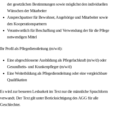
der gesetzlichen Bestimmungen sowie möglichst den individuellen
Wünschen der Mitarbeiter
Ansprechpartner für Bewohner, Angehörige und Mitarbeiter sowie
den Kooperationspartnern
Verantwortlich für Beschaffung und Verwendung der für die Pflege
notwendigen Mittel
Ihr Profil als Pflegedienstleitung (m/w/d):
Eine abgeschlossene Ausbildung als Pflegefachkraft (m/w/d) oder
Gesundheits- und Krankenpfleger (m/w/d)
Eine Weiterbildung als Pflegedienstleitung oder eine vergleichbare
Qualifikation
Es wird zur besseren Lesbarkeit im Text nur die männliche Sprachform
verwandt. Der Text gilt unter Berücksichtigung des AGG für alle
Geschlechter.