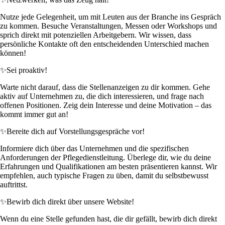
Nutze jede Gelegenheit, um mit Leuten aus der Branche ins Gespräch
zu kommen. Besuche Veranstaltungen, Messen oder Workshops und
sprich direkt mit potenziellen Arbeitgebern. Wir wissen, dass
persönliche Kontakte oft den entscheidenden Unterschied machen
können!
✨
Sei proaktiv!
Warte nicht darauf, dass die Stellenanzeigen zu dir kommen. Gehe
aktiv auf Unternehmen zu, die dich interessieren, und frage nach
offenen Positionen. Zeig dein Interesse und deine Motivation – das
kommt immer gut an!
✨
Bereite dich auf Vorstellungsgespräche vor!
Informiere dich über das Unternehmen und die spezifischen
Anforderungen der Pflegedienstleitung. Überlege dir, wie du deine
Erfahrungen und Qualifikationen am besten präsentieren kannst. Wir
empfehlen, auch typische Fragen zu üben, damit du selbstbewusst
auftrittst.
✨
Bewirb dich direkt über unsere Website!
Wenn du eine Stelle gefunden hast, die dir gefällt, bewirb dich direkt