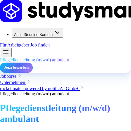
Alles für deine Karriere
Für Arbeitgeber
Job finden
Pflegedienstleitung (m/w/d) ambulant
Jetzt bewerben
Jobbörse
Unternehmen
rocket match powered by notificAI GmbH
Pflegedienstleitung (m/w/d) ambulant
Pflegedienstleitung (m/w/d)
ambulant