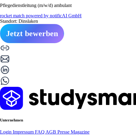
Pflegedienstleitung (m/w/d) ambulant
rocket match powered by notificAI GmbH
Standort: Dinslaken
Jetzt bewerben
Unternehmen
Login
Impressum
FAQ
AGB
Presse
Magazine