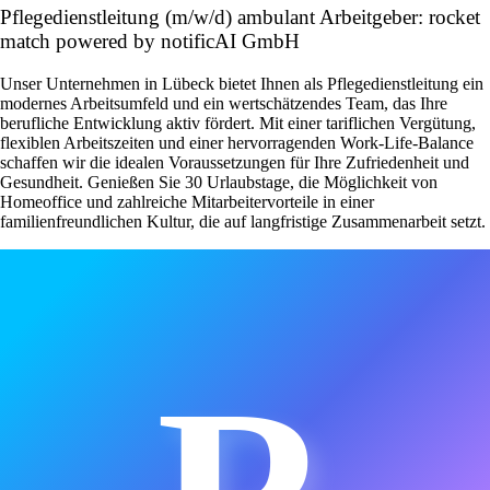
Pflegedienstleitung (m/w/d) ambulant Arbeitgeber: rocket
match powered by notificAI GmbH
Unser Unternehmen in Lübeck bietet Ihnen als Pflegedienstleitung ein
modernes Arbeitsumfeld und ein wertschätzendes Team, das Ihre
berufliche Entwicklung aktiv fördert. Mit einer tariflichen Vergütung,
flexiblen Arbeitszeiten und einer hervorragenden Work-Life-Balance
schaffen wir die idealen Voraussetzungen für Ihre Zufriedenheit und
Gesundheit. Genießen Sie 30 Urlaubstage, die Möglichkeit von
Homeoffice und zahlreiche Mitarbeitervorteile in einer
familienfreundlichen Kultur, die auf langfristige Zusammenarbeit setzt.