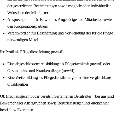
der gesetzlichen Bestimmungen sowie möglichst den individuellen
Wünschen der Mitarbeiter
Ansprechpartner für Bewohner, Angehörige und Mitarbeiter sowie
den Kooperationspartnern
Verantwortlich für Beschaffung und Verwendung der für die Pflege
notwendigen Mittel
Ihr Profil als Pflegedienstleitung (m/w/d):
Eine abgeschlossene Ausbildung als Pflegefachkraft (m/w/d) oder
Gesundheits- und Krankenpfleger (m/w/d)
Eine Weiterbildung als Pflegedienstleitung oder eine vergleichbare
Qualifikation
Ob frisch ausgelernt oder bereits im erfahrenen Berufsalter – bei uns sind
Bewerber aller Altersgruppen sowie Berufseinsteiger und -rückkehrer
herzlich willkommen!