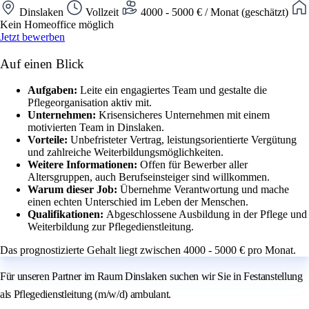
Dinslaken
Vollzeit
4000 - 5000 € / Monat (geschätzt)
Kein Homeoffice möglich
Jetzt bewerben
Auf einen Blick
Aufgaben:
Leite ein engagiertes Team und gestalte die
Pflegeorganisation aktiv mit.
Unternehmen:
Krisensicheres Unternehmen mit einem
motivierten Team in Dinslaken.
Vorteile:
Unbefristeter Vertrag, leistungsorientierte Vergütung
und zahlreiche Weiterbildungsmöglichkeiten.
Weitere Informationen:
Offen für Bewerber aller
Altersgruppen, auch Berufseinsteiger sind willkommen.
Warum dieser Job:
Übernehme Verantwortung und mache
einen echten Unterschied im Leben der Menschen.
Qualifikationen:
Abgeschlossene Ausbildung in der Pflege und
Weiterbildung zur Pflegedienstleitung.
Das prognostizierte Gehalt liegt zwischen 4000 - 5000 € pro Monat.
Für unseren Partner im Raum Dinslaken suchen wir Sie in Festanstellung
als Pflegedienstleitung (m/w/d) ambulant.