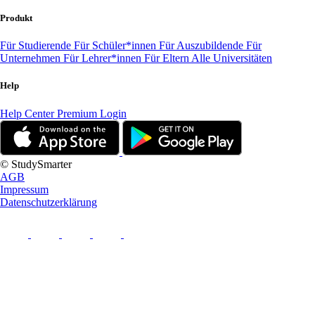
Produkt
Für Studierende
Für Schüler*innen
Für Auszubildende
Für
Unternehmen
Für Lehrer*innen
Für Eltern
Alle Universitäten
Help
Help Center
Premium Login
© StudySmarter
AGB
Impressum
Datenschutzerklärung