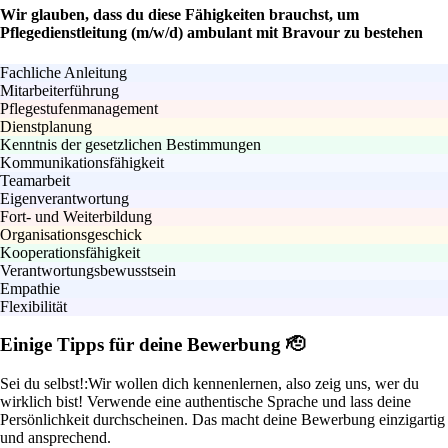
Wir glauben, dass du diese Fähigkeiten brauchst, um
Pflegedienstleitung (m/w/d) ambulant mit Bravour zu bestehen
Fachliche Anleitung
Mitarbeiterführung
Pflegestufenmanagement
Dienstplanung
Kenntnis der gesetzlichen Bestimmungen
Kommunikationsfähigkeit
Teamarbeit
Eigenverantwortung
Fort- und Weiterbildung
Organisationsgeschick
Kooperationsfähigkeit
Verantwortungsbewusstsein
Empathie
Flexibilität
Einige Tipps für deine Bewerbung 🫡
Sei du selbst!:
Wir wollen dich kennenlernen, also zeig uns, wer du
wirklich bist! Verwende eine authentische Sprache und lass deine
Persönlichkeit durchscheinen. Das macht deine Bewerbung einzigartig
und ansprechend.