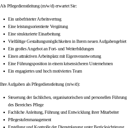
Als Pflegedienstleitung (m/w/d) erwartet Sie:
Ein unbefristeter Arbeitsvertrag
Eine leistungsorientierte Vergütung
Eine strukturierte Einarbeitung
Vielfältige Gestaltungsmöglichkeiten in Ihrem neuen Aufgabengebiet
Ein großes Angebot an Fort- und Weiterbildungen
Einen attraktiven Arbeitsplatz mit Eigenverantwortung
Eine Führungsposition in einem krisensicheren Unternehmen
Ein engagiertes und hoch motiviertes Team
Ihre Aufgaben als Pflegedienstleitung (m/w/d):
Steuerung der fachlichen, organisatorischen und personellen Führung
des Bereiches Pflege
Fachliche Anleitung, Führung und Entwicklung ihrer Mitarbeiter
Pflegestufenmanagement
Erstellung und Kontrolle der Dienstplanung unter Berücksichtigung