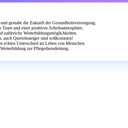
 und gestalte die Zukunft der Gesundheitsversorgung.
 Team und einer positiven Arbeitsatmosphäre.
und zahlreiche Weiterbildungsmöglichkeiten.
n, auch Quereinsteiger sind willkommen!
n echten Unterschied im Leben von Menschen.
Weiterbildung zur Pflegedienstleitung.