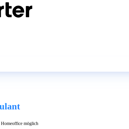
ulant
 Homeoffice möglich