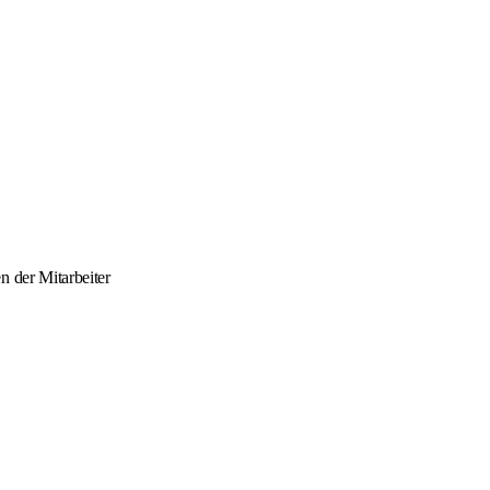
n der Mitarbeiter