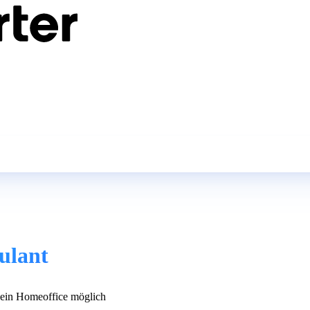
ulant
in Homeoffice möglich