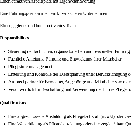
Einen attraktiven Arbeitsplatz mit Eigenverantwortung
Eine Führungsposition in einem krisensicheren Unternehmen
Ein engagiertes und hoch motiviertes Team
Responsibilities
Steuerung der fachlichen, organisatorischen und personellen Führung
Fachliche Anleitung, Führung und Entwicklung ihrer Mitarbeiter
Pflegestufenmanagement
Erstellung und Kontrolle der Dienstplanung unter Berücksichtigung 
Ansprechpartner für Bewohner, Angehörige und Mitarbeiter sowie de
Verantwortlich für Beschaffung und Verwendung der für die Pflege n
Qualifications
Eine abgeschlossene Ausbildung als Pflegefachkraft (m/w/d) oder Ge
Eine Weiterbildung als Pflegedienstleitung oder eine vergleichbare Qua