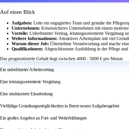
Auf einen Blick
Aufgaben:
Leite ein engagiertes Team und gestalte die Pflegeorg
Unternehmen:
Krisensicheres Unternehmen mit einem motivier
Vorteile:
Unbefristeter Vertrag, leistungsorientierte Vergütung 
Weitere Informationen:
Attraktiver Arbeitsplatz mit viel Ges
Warum dieser Job:
Übernehme Verantwortung und mache einen
Qualifikationen:
Abgeschlossene Ausbildung in der Pflege und W
Das prognostizierte Gehalt liegt zwischen 4000 - 5000 € pro Monat.
Ein unbefristeter Arbeitsvertrag
Eine leistungsorientierte Vergütung
Eine strukturierte Einarbeitung
Vielfältige Gestaltungsmöglichkeiten in Ihrem neuen Aufgabengebiet
Ein großes Angebot an Fort- und Weiterbildungen