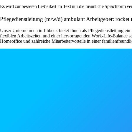
Es wird zur besseren Lesbarkeit im Text nur die männliche Sprachform ver
Pflegedienstleitung (m/w/d) ambulant Arbeitgeber: rock
Unser Unternehmen in Lübeck bietet Ihnen als Pflegedienstleitung ein 
flexiblen Arbeitszeiten und einer hervorragenden Work-Life-Balance s
Homeoffice und zahlreiche Mitarbeitervorteile in einer familienfreundli