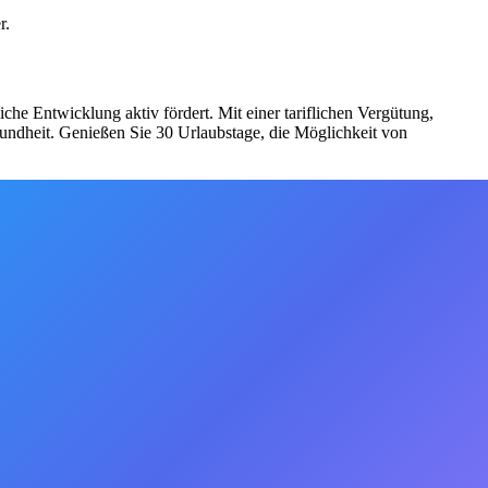
r.
he Entwicklung aktiv fördert. Mit einer tariflichen Vergütung,
sundheit. Genießen Sie 30 Urlaubstage, die Möglichkeit von