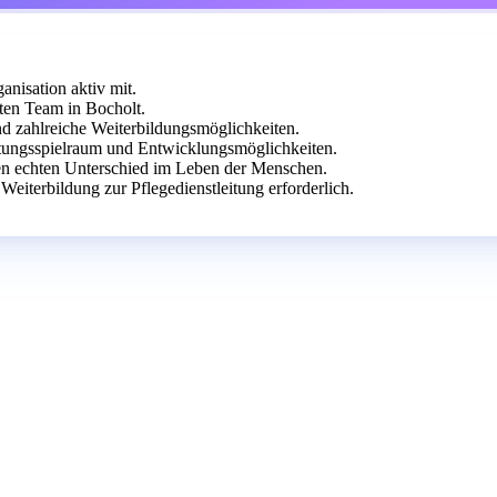
anisation aktiv mit.
ten Team in Bocholt.
und zahlreiche Weiterbildungsmöglichkeiten.
taltungsspielraum und Entwicklungsmöglichkeiten.
 echten Unterschied im Leben der Menschen.
eiterbildung zur Pflegedienstleitung erforderlich.