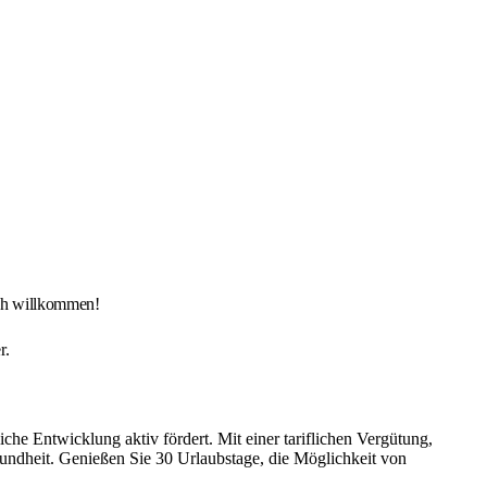
lich willkommen!
r.
he Entwicklung aktiv fördert. Mit einer tariflichen Vergütung,
sundheit. Genießen Sie 30 Urlaubstage, die Möglichkeit von