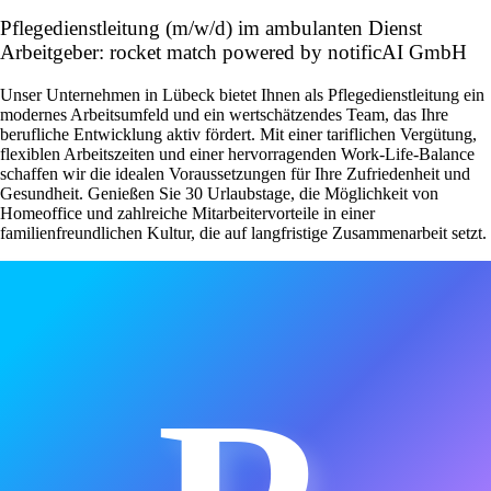
Pflegedienstleitung (m/w/d) im ambulanten Dienst
Arbeitgeber: rocket match powered by notificAI GmbH
Unser Unternehmen in Lübeck bietet Ihnen als Pflegedienstleitung ein
modernes Arbeitsumfeld und ein wertschätzendes Team, das Ihre
berufliche Entwicklung aktiv fördert. Mit einer tariflichen Vergütung,
flexiblen Arbeitszeiten und einer hervorragenden Work-Life-Balance
schaffen wir die idealen Voraussetzungen für Ihre Zufriedenheit und
Gesundheit. Genießen Sie 30 Urlaubstage, die Möglichkeit von
Homeoffice und zahlreiche Mitarbeitervorteile in einer
familienfreundlichen Kultur, die auf langfristige Zusammenarbeit setzt.