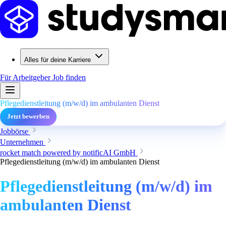
Alles für deine Karriere
Für Arbeitgeber
Job finden
Pflegedienstleitung (m/w/d) im ambulanten Dienst
Jetzt bewerben
Jobbörse
Unternehmen
rocket match powered by notificAI GmbH
Pflegedienstleitung (m/w/d) im ambulanten Dienst
Pflegedienstleitung (m/w/d) im
ambulanten Dienst