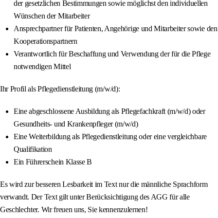
der gesetzlichen Bestimmungen sowie möglichst den individuellen
Wünschen der Mitarbeiter
Ansprechpartner für Patienten, Angehörige und Mitarbeiter sowie den
Kooperationspartnern
Verantwortlich für Beschaffung und Verwendung der für die Pflege
notwendigen Mittel
Ihr Profil als Pflegedienstleitung (m/w/d):
Eine abgeschlossene Ausbildung als Pflegefachkraft (m/w/d) oder
Gesundheits‑ und Krankenpfleger (m/w/d)
Eine Weiterbildung als Pflegedienstleitung oder eine vergleichbare
Qualifikation
Ein Führerschein Klasse B
Es wird zur besseren Lesbarkeit im Text nur die männliche Sprachform
verwandt. Der Text gilt unter Berücksichtigung des AGG für alle
Geschlechter. Wir freuen uns, Sie kennenzulernen!