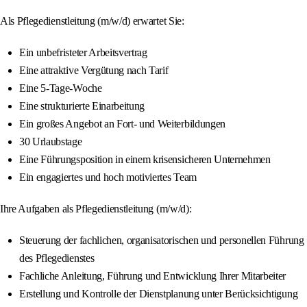
Als Pflegedienstleitung (m/w/d) erwartet Sie:
Ein unbefristeter Arbeitsvertrag
Eine attraktive Vergütung nach Tarif
Eine 5‑Tage-Woche
Eine strukturierte Einarbeitung
Ein großes Angebot an Fort- und Weiterbildungen
30 Urlaubstage
Eine Führungsposition in einem krisensicheren Unternehmen
Ein engagiertes und hoch motiviertes Team
Ihre Aufgaben als Pflegedienstleitung (m/w/d):
Steuerung der fachlichen, organisatorischen und personellen Führung
des Pflegedienstes
Fachliche Anleitung, Führung und Entwicklung Ihrer Mitarbeiter
Erstellung und Kontrolle der Dienstplanung unter Berücksichtigung