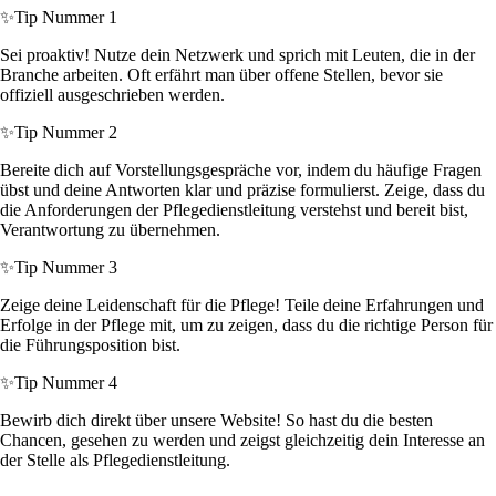
✨
Tip Nummer 1
Sei proaktiv! Nutze dein Netzwerk und sprich mit Leuten, die in der
Branche arbeiten. Oft erfährt man über offene Stellen, bevor sie
offiziell ausgeschrieben werden.
✨
Tip Nummer 2
Bereite dich auf Vorstellungsgespräche vor, indem du häufige Fragen
übst und deine Antworten klar und präzise formulierst. Zeige, dass du
die Anforderungen der Pflegedienstleitung verstehst und bereit bist,
Verantwortung zu übernehmen.
✨
Tip Nummer 3
Zeige deine Leidenschaft für die Pflege! Teile deine Erfahrungen und
Erfolge in der Pflege mit, um zu zeigen, dass du die richtige Person für
die Führungsposition bist.
✨
Tip Nummer 4
Bewirb dich direkt über unsere Website! So hast du die besten
Chancen, gesehen zu werden und zeigst gleichzeitig dein Interesse an
der Stelle als Pflegedienstleitung.