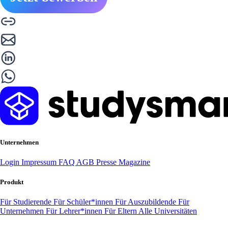
Unternehmen
Login
Impressum
FAQ
AGB
Presse
Magazine
Produkt
Für Studierende
Für Schüler*innen
Für Auszubildende
Für
Unternehmen
Für Lehrer*innen
Für Eltern
Alle Universitäten