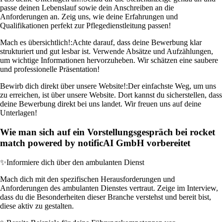
passe deinen Lebenslauf sowie dein Anschreiben an die
Anforderungen an. Zeig uns, wie deine Erfahrungen und
Qualifikationen perfekt zur Pflegedienstleitung passen!
Mach es übersichtlich!:
Achte darauf, dass deine Bewerbung klar
strukturiert und gut lesbar ist. Verwende Absätze und Aufzählungen,
um wichtige Informationen hervorzuheben. Wir schätzen eine saubere
und professionelle Präsentation!
Bewirb dich direkt über unsere Website!:
Der einfachste Weg, um uns
zu erreichen, ist über unsere Website. Dort kannst du sicherstellen, dass
deine Bewerbung direkt bei uns landet. Wir freuen uns auf deine
Unterlagen!
Wie man sich auf ein Vorstellungsgespräch bei rocket
match powered by notificAI GmbH vorbereitet
✨
Informiere dich über den ambulanten Dienst
Mach dich mit den spezifischen Herausforderungen und
Anforderungen des ambulanten Dienstes vertraut. Zeige im Interview,
dass du die Besonderheiten dieser Branche verstehst und bereit bist,
diese aktiv zu gestalten.