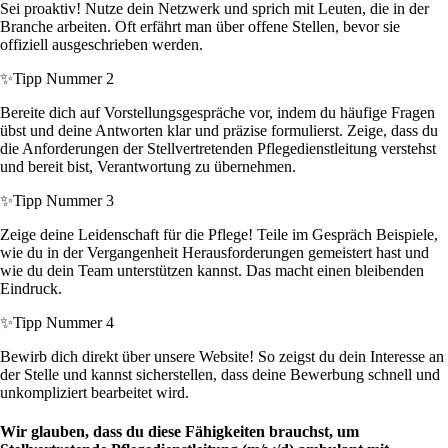
Sei proaktiv! Nutze dein Netzwerk und sprich mit Leuten, die in der
Branche arbeiten. Oft erfährt man über offene Stellen, bevor sie
offiziell ausgeschrieben werden.
✨
Tipp Nummer 2
Bereite dich auf Vorstellungsgespräche vor, indem du häufige Fragen
übst und deine Antworten klar und präzise formulierst. Zeige, dass du
die Anforderungen der Stellvertretenden Pflegedienstleitung verstehst
und bereit bist, Verantwortung zu übernehmen.
✨
Tipp Nummer 3
Zeige deine Leidenschaft für die Pflege! Teile im Gespräch Beispiele,
wie du in der Vergangenheit Herausforderungen gemeistert hast und
wie du dein Team unterstützen kannst. Das macht einen bleibenden
Eindruck.
✨
Tipp Nummer 4
Bewirb dich direkt über unsere Website! So zeigst du dein Interesse an
der Stelle und kannst sicherstellen, dass deine Bewerbung schnell und
unkompliziert bearbeitet wird.
Wir glauben, dass du diese Fähigkeiten brauchst, um