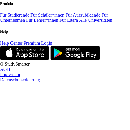
Produkt
Für Studierende
Für Schüler*innen
Für Auszubildende
Für
Unternehmen
Für Lehrer*innen
Für Eltern
Alle Universitäten
Help
Help Center
Premium Login
© StudySmarter
AGB
Impressum
Datenschutzerklärung