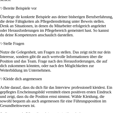
✨
Bereite Beispiele vor
Überlege dir konkrete Beispiele aus deiner bisherigen Berufserfahrung,
die deine Fähigkeiten als Pflegedienstleitung unter Beweis stellen.
Denk an Situationen, in denen du Mitarbeiter erfolgreich angeleitet
oder Herausforderungen im Pflegebereich gemeistert hast. So kannst
du deine Kompetenzen anschaulich darstellen.
✨
Stelle Fragen
Nutze die Gelegenheit, um Fragen zu stellen. Das zeigt nicht nur dein
Interesse, sondern gibt dir auch wertvolle Informationen über die
Position und das Team. Frage nach den Herausforderungen, die auf
dich zukommen könnten, oder nach den Möglichkeiten zur
Weiterbildung im Unternehmen.
✨
Kleide dich angemessen
Achte darauf, dass du dich für das Interview professionell kleidest. Ein
gepflegtes Erscheinungsbild vermittelt einen positiven ersten Eindruck
und zeigt, dass du die Position ernst nimmst. Wähle Kleidung, die
sowohl bequem als auch angemessen für eine Führungsposition im
Gesundheitswesen ist.