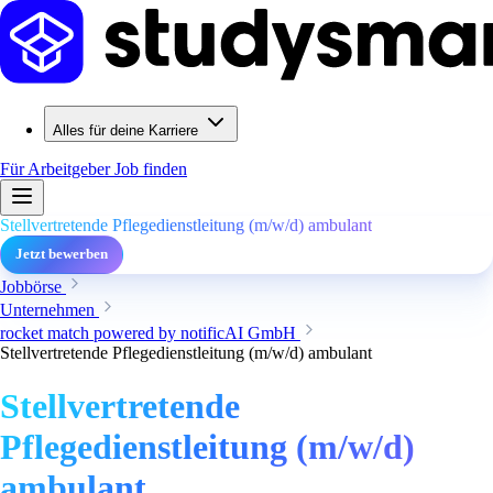
Alles für deine Karriere
Für Arbeitgeber
Job finden
Stellvertretende Pflegedienstleitung (m/w/d) ambulant
Jetzt bewerben
Jobbörse
Unternehmen
rocket match powered by notificAI GmbH
Stellvertretende Pflegedienstleitung (m/w/d) ambulant
Stellvertretende
Pflegedienstleitung (m/w/d)
ambulant