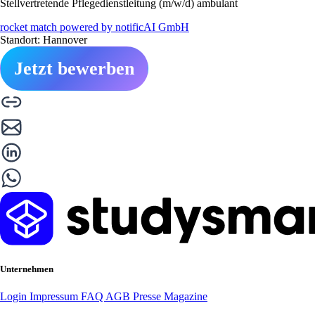
Stellvertretende Pflegedienstleitung (m/w/d) ambulant
rocket match powered by notificAI GmbH
Standort: Hannover
Jetzt bewerben
Unternehmen
Login
Impressum
FAQ
AGB
Presse
Magazine