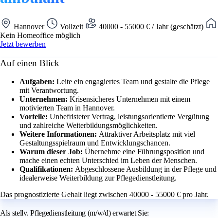
Hannover
Vollzeit
40000 - 55000 € / Jahr (geschätzt)
Kein Homeoffice möglich
Jetzt bewerben
Auf einen Blick
Aufgaben:
Leite ein engagiertes Team und gestalte die Pflege
mit Verantwortung.
Unternehmen:
Krisensicheres Unternehmen mit einem
motivierten Team in Hannover.
Vorteile:
Unbefristeter Vertrag, leistungsorientierte Vergütung
und zahlreiche Weiterbildungsmöglichkeiten.
Weitere Informationen:
Attraktiver Arbeitsplatz mit viel
Gestaltungsspielraum und Entwicklungschancen.
Warum dieser Job:
Übernehme eine Führungsposition und
mache einen echten Unterschied im Leben der Menschen.
Qualifikationen:
Abgeschlossene Ausbildung in der Pflege und
idealerweise Weiterbildung zur Pflegedienstleitung.
Das prognostizierte Gehalt liegt zwischen 40000 - 55000 € pro Jahr.
Als stellv. Pflegedienstleitung (m/w/d) erwartet Sie: