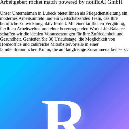
Arbeitgeber: rocket match powered by notificAI GmbH
Unser Unternehmen in Lübeck bietet Ihnen als Pflegedienstleitung ein
modernes Arbeitsumfeld und ein wertschätzendes Team, das Ihre
berufliche Entwicklung aktiv fördert. Mit einer tariflichen Vergütung,
flexiblen Arbeitszeiten und einer hervorragenden Work-Life-Balance
schaffen wir die idealen Voraussetzungen für Ihre Zufriedenheit und
Gesundheit. Genießen Sie 30 Urlaubstage, die Möglichkeit von
Homeoffice und zahlreiche Mitarbeitervorteile in einer
familienfreundlichen Kultur, die auf langfristige Zusammenarbeit setzt.
R