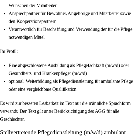
Wünschen der Mitarbeiter
Ansprechpartner für Bewohner, Angehörige und Mitarbeiter sowie
den Kooperationspartnern
Verantwortlich für Beschaffung und Verwendung der für die Pflege
notwendigen Mittel
Ihr Profil:
Eine abgeschlossene Ausbildung als Pflegefachkraft (m/w/d) oder
Gesundheits- und Krankenpfleger (m/w/d)
optional: Weiterbildung als Pflegedienstleitung für ambulante Pflege
oder eine vergleichbare Qualifikation
Es wird zur besseren Lesbarkeit im Text nur die männliche Sprachform
verwandt. Der Text gilt unter Berücksichtigung des AGG für alle
Geschlechter.
Stellvertretende Pflegedienstleitung (m/w/d) ambulant