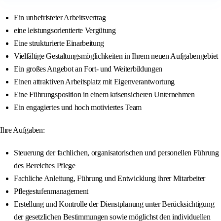
Ein unbefristeter Arbeitsvertrag
eine leistungsorientierte Vergütung
Eine strukturierte Einarbeitung
Vielfältige Gestaltungsmöglichkeiten in Ihrem neuen Aufgabengebiet
Ein großes Angebot an Fort- und Weiterbildungen
Einen attraktiven Arbeitsplatz mit Eigenverantwortung
Eine Führungsposition in einem krisensicheren Unternehmen
Ein engagiertes und hoch motiviertes Team
Ihre Aufgaben:
Steuerung der fachlichen, organisatorischen und personellen Führung
des Bereiches Pflege
Fachliche Anleitung, Führung und Entwicklung ihrer Mitarbeiter
Pflegestufenmanagement
Erstellung und Kontrolle der Dienstplanung unter Berücksichtigung
der gesetzlichen Bestimmungen sowie möglichst den individuellen