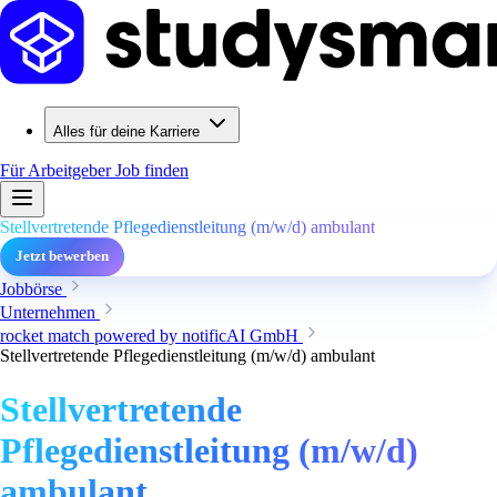
Alles für deine Karriere
Für Arbeitgeber
Job finden
Stellvertretende Pflegedienstleitung (m/w/d) ambulant
Jetzt bewerben
Jobbörse
Unternehmen
rocket match powered by notificAI GmbH
Stellvertretende Pflegedienstleitung (m/w/d) ambulant
Stellvertretende
Pflegedienstleitung (m/w/d)
ambulant