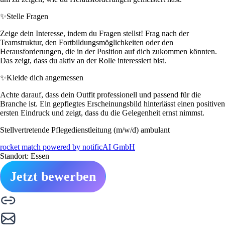
✨
Stelle Fragen
Zeige dein Interesse, indem du Fragen stellst! Frag nach der
Teamstruktur, den Fortbildungsmöglichkeiten oder den
Herausforderungen, die in der Position auf dich zukommen könnten.
Das zeigt, dass du aktiv an der Rolle interessiert bist.
✨
Kleide dich angemessen
Achte darauf, dass dein Outfit professionell und passend für die
Branche ist. Ein gepflegtes Erscheinungsbild hinterlässt einen positiven
ersten Eindruck und zeigt, dass du die Gelegenheit ernst nimmst.
Stellvertretende Pflegedienstleitung (m/w/d) ambulant
rocket match powered by notificAI GmbH
Standort: Essen
Jetzt bewerben