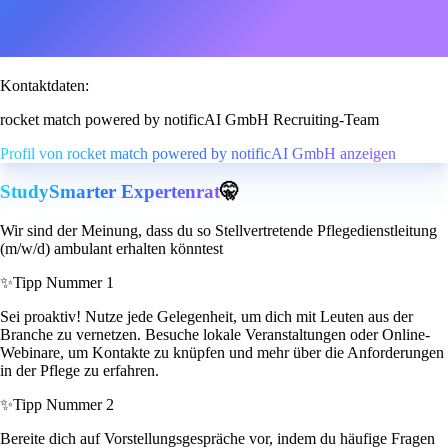
Kontaktdaten:
rocket match powered by notificAI GmbH Recruiting-Team
Profil von rocket match powered by notificAI GmbH anzeigen
StudySmarter Expertenrat
🤫
Wir sind der Meinung, dass du so Stellvertretende Pflegedienstleitung
(m/w/d) ambulant erhalten könntest
✨
Tipp Nummer 1
Sei proaktiv! Nutze jede Gelegenheit, um dich mit Leuten aus der
Branche zu vernetzen. Besuche lokale Veranstaltungen oder Online-
Webinare, um Kontakte zu knüpfen und mehr über die Anforderungen
in der Pflege zu erfahren.
✨
Tipp Nummer 2
Bereite dich auf Vorstellungsgespräche vor, indem du häufige Fragen