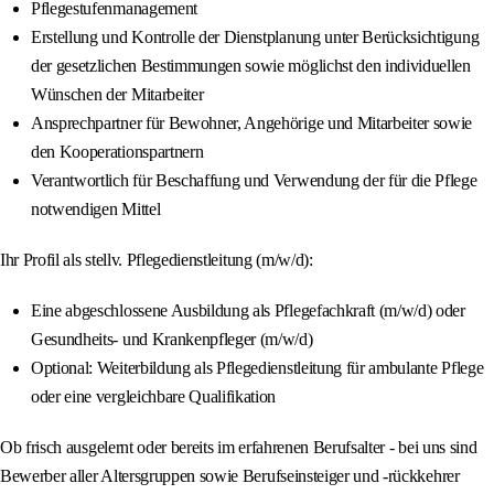
Pflegestufenmanagement
Erstellung und Kontrolle der Dienstplanung unter Berücksichtigung
der gesetzlichen Bestimmungen sowie möglichst den individuellen
Wünschen der Mitarbeiter
Ansprechpartner für Bewohner, Angehörige und Mitarbeiter sowie
den Kooperationspartnern
Verantwortlich für Beschaffung und Verwendung der für die Pflege
notwendigen Mittel
Ihr Profil als stellv. Pflegedienstleitung (m/w/d):
Eine abgeschlossene Ausbildung als Pflegefachkraft (m/w/d) oder
Gesundheits- und Krankenpfleger (m/w/d)
Optional: Weiterbildung als Pflegedienstleitung für ambulante Pflege
oder eine vergleichbare Qualifikation
Ob frisch ausgelernt oder bereits im erfahrenen Berufsalter - bei uns sind
Bewerber aller Altersgruppen sowie Berufseinsteiger und -rückkehrer