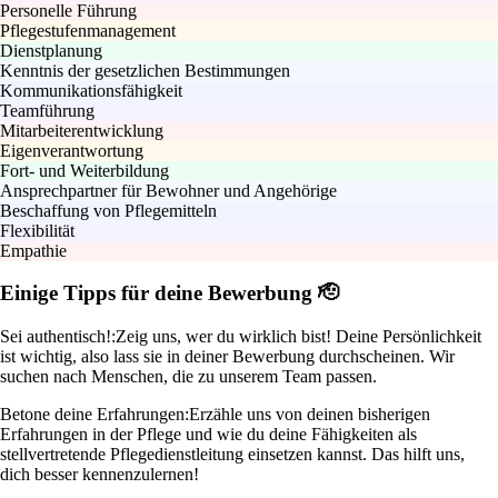
Personelle Führung
Pflegestufenmanagement
Dienstplanung
Kenntnis der gesetzlichen Bestimmungen
Kommunikationsfähigkeit
Teamführung
Mitarbeiterentwicklung
Eigenverantwortung
Fort- und Weiterbildung
Ansprechpartner für Bewohner und Angehörige
Beschaffung von Pflegemitteln
Flexibilität
Empathie
Einige Tipps für deine Bewerbung 🫡
Sei authentisch!:
Zeig uns, wer du wirklich bist! Deine Persönlichkeit
ist wichtig, also lass sie in deiner Bewerbung durchscheinen. Wir
suchen nach Menschen, die zu unserem Team passen.
Betone deine Erfahrungen:
Erzähle uns von deinen bisherigen
Erfahrungen in der Pflege und wie du deine Fähigkeiten als
stellvertretende Pflegedienstleitung einsetzen kannst. Das hilft uns,
dich besser kennenzulernen!