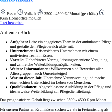
Essen
Vollzeit
3500 - 4500 € / Monat (geschätzt)
Kein Homeoffice möglich
Jetzt bewerben
Auf einen Blick
Aufgaben:
Leite ein engagiertes Team in der ambulanten Pflege
und gestalte den Pflegebereich aktiv mit.
Unternehmen:
Krisensicheres Unternehmen mit einem
motivierten Team in Essen.
Vorteile:
Unbefristeter Vertrag, leistungsorientierte Vergütung
und zahlreiche Weiterbildungsmöglichkeiten.
Weitere Informationen:
Willkommen sind Bewerber aller
Altersgruppen, auch Quereinsteiger!
Warum dieser Job:
Übernehme Verantwortung und mache
einen echten Unterschied im Leben von Menschen.
Qualifikationen:
Abgeschlossene Ausbildung in der Pflege und
idealerweise Weiterbildung zur Pflegedienstleitung.
Das prognostizierte Gehalt liegt zwischen 3500 - 4500 € pro Monat.
Für unseren Partner im Raum Essen suchen wir Sie in Festanstellung als