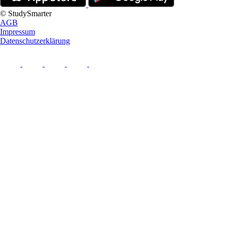
© StudySmarter
AGB
Impressum
Datenschutzerklärung