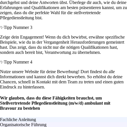
durchgehst und deine Antworten übst. Überlege dir auch, wie du deine
Erfahrungen und Qualifikationen am besten präsentieren kannst, um zu
zeigen, dass du die perfekte Wahl für die stellvertretende
Pflegedienstleitung bist.
✨
Tipp Nummer 3
Zeige dein Engagement! Wenn du dich bewirbst, erwähne spezifische
Beispiele, wie du in der Vergangenheit Herausforderungen gemeistert
hast. Das zeigt, dass du nicht nur die nötigen Qualifikationen hast,
sondern auch bereit bist, Verantwortung zu übernehmen.
✨
Tipp Nummer 4
Nutze unsere Website für deine Bewerbung! Dort findest du alle
Informationen und kannst dich direkt bewerben. So erhöhst du deine
Chancen, schnell in Kontakt mit dem Team zu treten und einen guten
Eindruck zu hinterlassen.
Wir glauben, dass du diese Fähigkeiten brauchst, um
Stellvertretende Pflegedienstleitung (m/w/d) ambulant mit
Bravour zu bestehen
Fachliche Anleitung
Organisatorische Führung