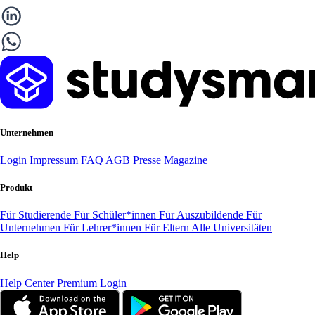
Unternehmen
Login
Impressum
FAQ
AGB
Presse
Magazine
Produkt
Für Studierende
Für Schüler*innen
Für Auszubildende
Für
Unternehmen
Für Lehrer*innen
Für Eltern
Alle Universitäten
Help
Help Center
Premium Login