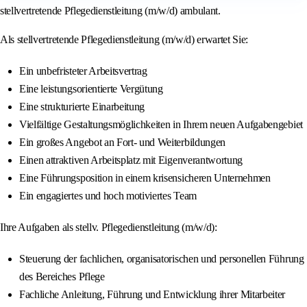
stellvertretende Pflegedienstleitung (m/w/d) ambulant.
Als stellvertretende Pflegedienstleitung (m/w/d) erwartet Sie:
Ein unbefristeter Arbeitsvertrag
Eine leistungsorientierte Vergütung
Eine strukturierte Einarbeitung
Vielfältige Gestaltungsmöglichkeiten in Ihrem neuen Aufgabengebiet
Ein großes Angebot an Fort- und Weiterbildungen
Einen attraktiven Arbeitsplatz mit Eigenverantwortung
Eine Führungsposition in einem krisensicheren Unternehmen
Ein engagiertes und hoch motiviertes Team
Ihre Aufgaben als stellv. Pflegedienstleitung (m/w/d):
Steuerung der fachlichen, organisatorischen und personellen Führung
des Bereiches Pflege
Fachliche Anleitung, Führung und Entwicklung ihrer Mitarbeiter