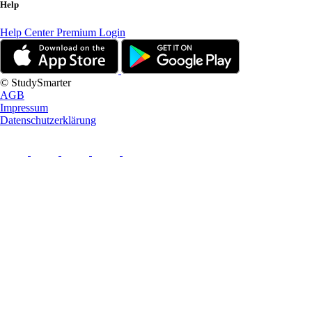
Help
Help Center
Premium Login
© StudySmarter
AGB
Impressum
Datenschutzerklärung