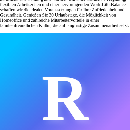
flexiblen Arbeitszeiten und einer hervorragenden Work-Life-Balance
schaffen wir die idealen Voraussetzungen für Ihre Zufriedenheit und
Gesundheit. Genießen Sie 30 Urlaubstage, die Möglichkeit von
Homeoffice und zahlreiche Mitarbeitervorteile in einer
familienfreundlichen Kultur, die auf langfristige Zusammenarbeit setzt.
R