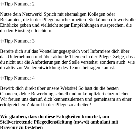
✨
Tipp Nummer 2
Nutze dein Netzwerk! Sprich mit ehemaligen Kollegen oder
Bekannten, die in der Pflegebranche arbeiten. Sie können dir wertvolle
Einblicke geben und vielleicht sogar Empfehlungen aussprechen, die
dir den Einstieg erleichtern.
✨
Tipp Nummer 3
Bereite dich auf das Vorstellungsgespräch vor! Informiere dich über
das Unternehmen und über aktuelle Themen in der Pflege. Zeige, dass
du nicht nur die Anforderungen der Stelle verstehst, sondern auch, wie
du aktiv zur Weiterentwicklung des Teams beitragen kannst.
✨
Tipp Nummer 4
Bewirb dich direkt über unsere Website! So hast du die besten
Chancen, deine Bewerbung schnell und unkompliziert einzureichen.
Wir freuen uns darauf, dich kennenzulernen und gemeinsam an einer
erfolgreichen Zukunft in der Pflege zu arbeiten!
Wir glauben, dass du diese Fähigkeiten brauchst, um
Stellvertretende Pflegedienstleitung (m/w/d) ambulant mit
Bravour zu bestehen