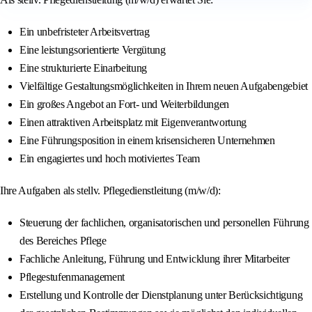
Ein unbefristeter Arbeitsvertrag
Eine leistungsorientierte Vergütung
Eine strukturierte Einarbeitung
Vielfältige Gestaltungsmöglichkeiten in Ihrem neuen Aufgabengebiet
Ein großes Angebot an Fort- und Weiterbildungen
Einen attraktiven Arbeitsplatz mit Eigenverantwortung
Eine Führungsposition in einem krisensicheren Unternehmen
Ein engagiertes und hoch motiviertes Team
Ihre Aufgaben als stellv. Pflegedienstleitung (m/w/d):
Steuerung der fachlichen, organisatorischen und personellen Führung
des Bereiches Pflege
Fachliche Anleitung, Führung und Entwicklung ihrer Mitarbeiter
Pflegestufenmanagement
Erstellung und Kontrolle der Dienstplanung unter Berücksichtigung