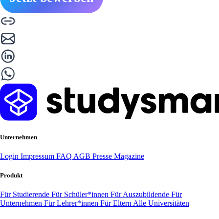
Unternehmen
Login
Impressum
FAQ
AGB
Presse
Magazine
Produkt
Für Studierende
Für Schüler*innen
Für Auszubildende
Für
Unternehmen
Für Lehrer*innen
Für Eltern
Alle Universitäten