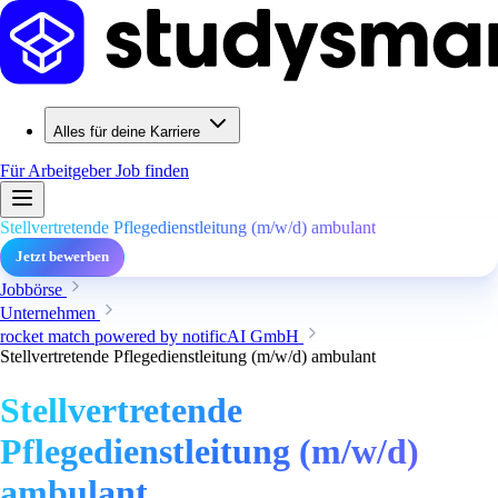
Alles für deine Karriere
Für Arbeitgeber
Job finden
Stellvertretende Pflegedienstleitung (m/w/d) ambulant
Jetzt bewerben
Jobbörse
Unternehmen
rocket match powered by notificAI GmbH
Stellvertretende Pflegedienstleitung (m/w/d) ambulant
Stellvertretende
Pflegedienstleitung (m/w/d)
ambulant