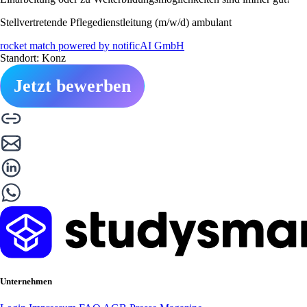
Stellvertretende Pflegedienstleitung (m/w/d) ambulant
rocket match powered by notificAI GmbH
Standort: Konz
Jetzt bewerben
Unternehmen