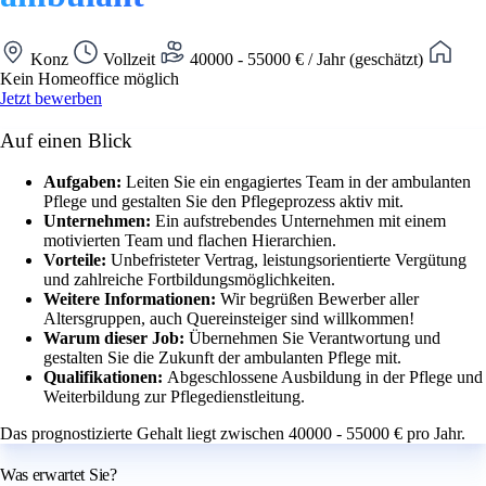
Konz
Vollzeit
40000 - 55000 € / Jahr (geschätzt)
Kein Homeoffice möglich
Jetzt bewerben
Auf einen Blick
Aufgaben:
Leiten Sie ein engagiertes Team in der ambulanten
Pflege und gestalten Sie den Pflegeprozess aktiv mit.
Unternehmen:
Ein aufstrebendes Unternehmen mit einem
motivierten Team und flachen Hierarchien.
Vorteile:
Unbefristeter Vertrag, leistungsorientierte Vergütung
und zahlreiche Fortbildungsmöglichkeiten.
Weitere Informationen:
Wir begrüßen Bewerber aller
Altersgruppen, auch Quereinsteiger sind willkommen!
Warum dieser Job:
Übernehmen Sie Verantwortung und
gestalten Sie die Zukunft der ambulanten Pflege mit.
Qualifikationen:
Abgeschlossene Ausbildung in der Pflege und
Weiterbildung zur Pflegedienstleitung.
Das prognostizierte Gehalt liegt zwischen 40000 - 55000 € pro Jahr.
Was erwartet Sie?