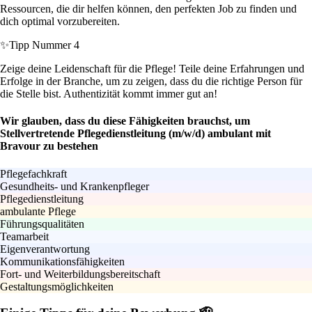
Ressourcen, die dir helfen können, den perfekten Job zu finden und
dich optimal vorzubereiten.
✨
Tipp Nummer 4
Zeige deine Leidenschaft für die Pflege! Teile deine Erfahrungen und
Erfolge in der Branche, um zu zeigen, dass du die richtige Person für
die Stelle bist. Authentizität kommt immer gut an!
Wir glauben, dass du diese Fähigkeiten brauchst, um
Stellvertretende Pflegedienstleitung (m/w/d) ambulant mit
Bravour zu bestehen
Pflegefachkraft
Gesundheits- und Krankenpfleger
Pflegedienstleitung
ambulante Pflege
Führungsqualitäten
Teamarbeit
Eigenverantwortung
Kommunikationsfähigkeiten
Fort- und Weiterbildungsbereitschaft
Gestaltungsmöglichkeiten