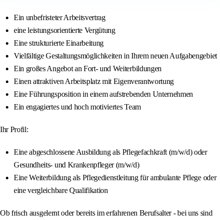
Ein unbefristeter Arbeitsvertrag
eine leistungsorientierte Vergütung
Eine strukturierte Einarbeitung
Vielfältige Gestaltungsmöglichkeiten in Ihrem neuen Aufgabengebiet
Ein großes Angebot an Fort- und Weiterbildungen
Einen attraktiven Arbeitsplatz mit Eigenverantwortung
Eine Führungsposition in einem aufstrebenden Unternehmen
Ein engagiertes und hoch motiviertes Team
Ihr Profil:
Eine abgeschlossene Ausbildung als Pflegefachkraft (m/w/d) oder
Gesundheits- und Krankenpfleger (m/w/d)
Eine Weiterbildung als Pflegedienstleitung für ambulante Pflege oder
eine vergleichbare Qualifikation
Ob frisch ausgelernt oder bereits im erfahrenen Berufsalter - bei uns sind