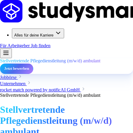
Alles für deine Karriere
Für Arbeitgeber
Job finden
Stellvertretende Pflegedienstleitung (m/w/d) ambulant
Jetzt bewerben
Jobbörse
Unternehmen
rocket match powered by notificAI GmbH
Stellvertretende Pflegedienstleitung (m/w/d) ambulant
Stellvertretende
Pflegedienstleitung (m/w/d)
ambulant