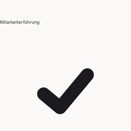
Mitarbeiterführung