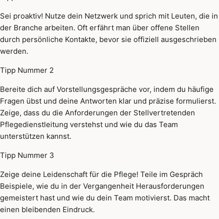
Sei proaktiv! Nutze dein Netzwerk und sprich mit Leuten, die in
der Branche arbeiten. Oft erfährt man über offene Stellen
durch persönliche Kontakte, bevor sie offiziell ausgeschrieben
werden.
Tipp Nummer 2
Bereite dich auf Vorstellungsgespräche vor, indem du häufige
Fragen übst und deine Antworten klar und präzise formulierst.
Zeige, dass du die Anforderungen der Stellvertretenden
Pflegedienstleitung verstehst und wie du das Team
unterstützen kannst.
Tipp Nummer 3
Zeige deine Leidenschaft für die Pflege! Teile im Gespräch
Beispiele, wie du in der Vergangenheit Herausforderungen
gemeistert hast und wie du dein Team motivierst. Das macht
einen bleibenden Eindruck.