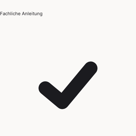
Fachliche Anleitung