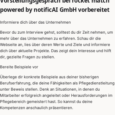
Vorstellungsgespräch bei rocket match
powered by notificAI GmbH vorbereitet
Informiere dich über das Unternehmen
Bevor du zum Interview gehst, solltest du dir Zeit nehmen, um
mehr über das Unternehmen zu erfahren. Schau dir die
Webseite an, lies über deren Werte und Ziele und informiere
dich über aktuelle Projekte. Das zeigt dein Interesse und hilft
dir, gezielte Fragen zu stellen.
Bereite Beispiele vor
Überlege dir konkrete Beispiele aus deiner bisherigen
Berufserfahrung, die deine Fähigkeiten als Pflegedienstleitung
unter Beweis stellen. Denk an Situationen, in denen du
Mitarbeiter erfolgreich angeleitet oder Herausforderungen im
Pflegebereich gemeistert hast. So kannst du deine
Kompetenzen anschaulich präsentieren.