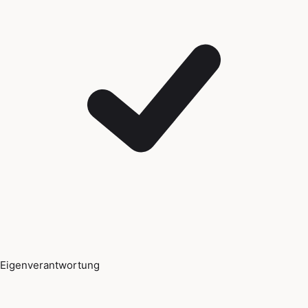
Eigenverantwortung