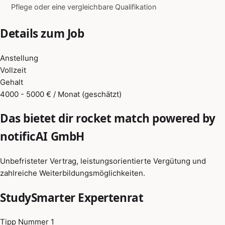
Pflege oder eine vergleichbare Qualifikation
Details zum Job
Anstellung
Vollzeit
Gehalt
4000 - 5000 € / Monat (geschätzt)
Das bietet dir rocket match powered by
notificAI GmbH
Unbefristeter Vertrag, leistungsorientierte Vergütung und
zahlreiche Weiterbildungsmöglichkeiten.
StudySmarter Expertenrat
Tipp Nummer 1