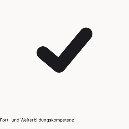
Fort- und Weiterbildungskompetenz