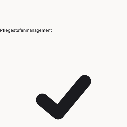
Pflegestufenmanagement