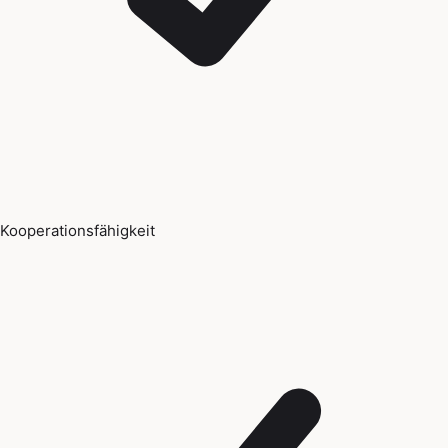
Kooperationsfähigkeit