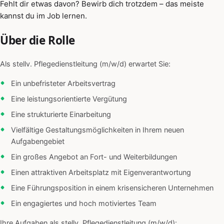
Fehlt dir etwas davon? Bewirb dich trotzdem – das meiste
kannst du im Job lernen.
Über die Rolle
Als stellv. Pflegedienstleitung (m/w/d) erwartet Sie:
Ein unbefristeter Arbeitsvertrag
Eine leistungsorientierte Vergütung
Eine strukturierte Einarbeitung
Vielfältige Gestaltungsmöglichkeiten in Ihrem neuen
Aufgabengebiet
Ein großes Angebot an Fort- und Weiterbildungen
Einen attraktiven Arbeitsplatz mit Eigenverantwortung
Eine Führungsposition in einem krisensicheren Unternehmen
Ein engagiertes und hoch motiviertes Team
Ihre Aufgaben als stellv. Pflegedienstleitung (m/w/d):