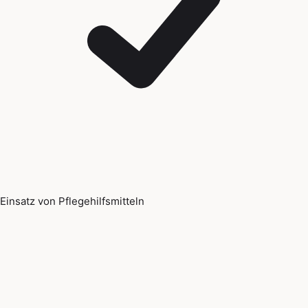
Einsatz von Pflegehilfsmitteln