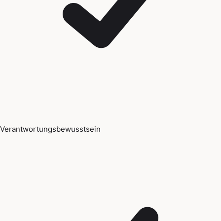
Verantwortungsbewusstsein