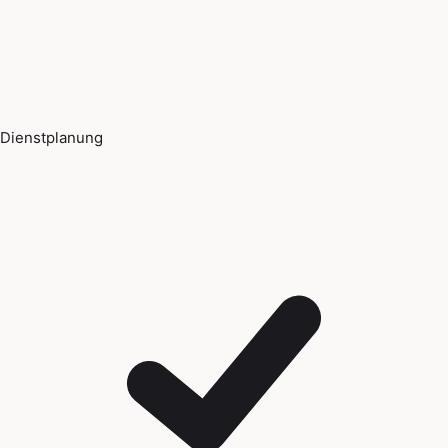
Dienstplanung