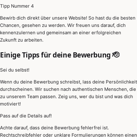
Tipp Nummer 4
Bewirb dich direkt über unsere Website! So hast du die besten
Chancen, gesehen zu werden. Wir freuen uns darauf, dich
kennenzulernen und gemeinsam an einer erfolgreichen
Zukunft zu arbeiten.
Einige Tipps für deine Bewerbung 🫡
Sei du selbst!
Wenn du deine Bewerbung schreibst, lass deine Persönlichkeit
durchscheinen. Wir suchen nach authentischen Menschen, die
zu unserem Team passen. Zeig uns, wer du bist und was dich
motiviert!
Pass auf die Details auf!
Achte darauf, dass deine Bewerbung fehlerfrei ist.
Rechtschreibfehler oder unklare Formulierungen können einen