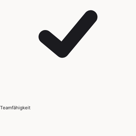
Teamfähigkeit