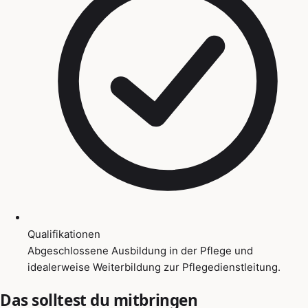
Qualifikationen
Abgeschlossene Ausbildung in der Pflege und
idealerweise Weiterbildung zur Pflegedienstleitung.
Das solltest du mitbringen