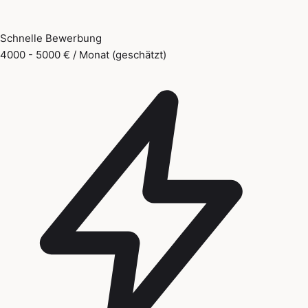
Schnelle Bewerbung
4000 - 5000 € / Monat (geschätzt)