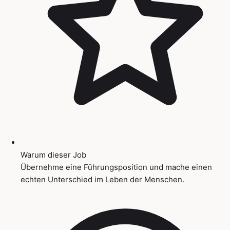
Warum dieser Job
Übernehme eine Führungsposition und mache einen
echten Unterschied im Leben der Menschen.