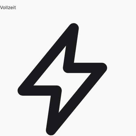
Vollzeit