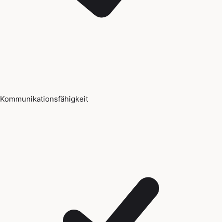
Kommunikationsfähigkeit