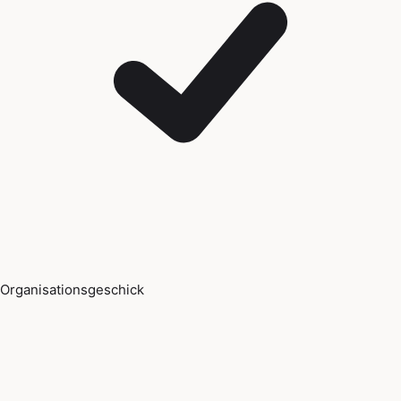
Organisationsgeschick