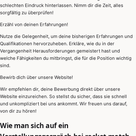
schlechten Eindruck hinterlassen. Nimm dir die Zeit, alles
sorgfältig zu überprüfen!
Erzähl von deinen Erfahrungen!
Nutze die Gelegenheit, um deine bisherigen Erfahrungen und
Qualifikationen hervorzuheben. Erkläre, wie du in der
Vergangenheit Herausforderungen gemeistert hast und
welche Fähigkeiten du mitbringst, die für die Position wichtig
sind.
Bewirb dich über unsere Website!
Wir empfehlen dir, deine Bewerbung direkt über unsere
Website einzureichen. So stellst du sicher, dass sie schnell
und unkompliziert bei uns ankommt. Wir freuen uns darauf,
von dir zu hören!
Wie man sich auf ein