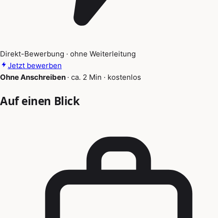
Direkt-Bewerbung · ohne Weiterleitung
Jetzt bewerben
Ohne Anschreiben
·
ca. 2 Min
·
kostenlos
Auf einen Blick