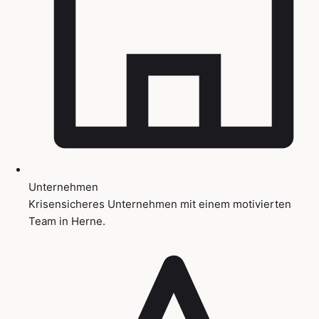
Unternehmen
Krisensicheres Unternehmen mit einem motivierten
Team in Herne.