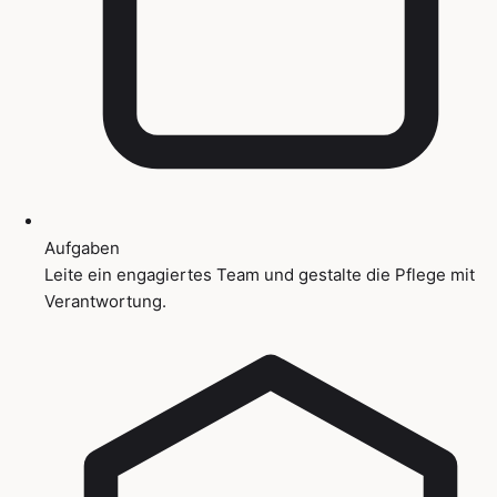
Aufgaben
Leite ein engagiertes Team und gestalte die Pflege mit
Verantwortung.