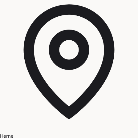
Herne