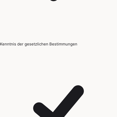
Kenntnis der gesetzlichen Bestimmungen