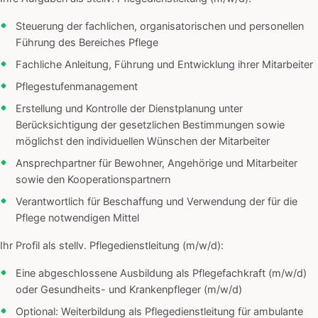
Steuerung der fachlichen, organisatorischen und personellen
Führung des Bereiches Pflege
Fachliche Anleitung, Führung und Entwicklung ihrer Mitarbeiter
Pflegestufenmanagement
Erstellung und Kontrolle der Dienstplanung unter
Berücksichtigung der gesetzlichen Bestimmungen sowie
möglichst den individuellen Wünschen der Mitarbeiter
Ansprechpartner für Bewohner, Angehörige und Mitarbeiter
sowie den Kooperationspartnern
Verantwortlich für Beschaffung und Verwendung der für die
Pflege notwendigen Mittel
Ihr Profil als stellv. Pflegedienstleitung (m/w/d):
Eine abgeschlossene Ausbildung als Pflegefachkraft (m/w/d)
oder Gesundheits- und Krankenpfleger (m/w/d)
Optional: Weiterbildung als Pflegedienstleitung für ambulante